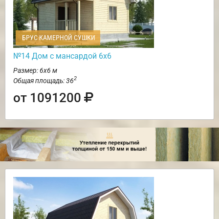
БРУС КАМЕРНОЙ СУШКИ
№14 Дом с мансардой 6х6
Размер: 6х6 м
2
Общая площадь: 36
от 1091200