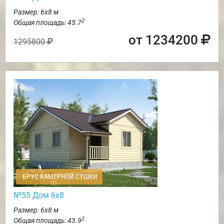
Размер: 6х8 м
2
Общая площадь: 45.7
от 1234200
1295800
БРУС КАМЕРНОЙ СУШКИ
№55 Дом 6х8
Размер: 6х8 м
2
Общая площадь: 43.9