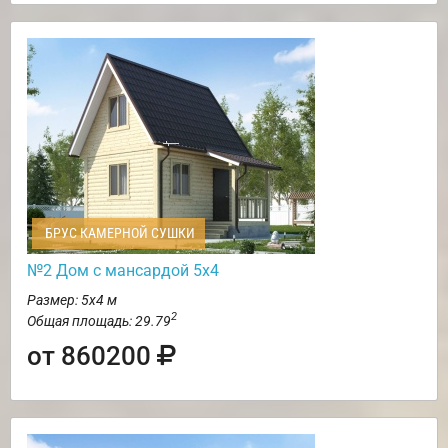
БРУС КАМЕРНОЙ СУШКИ
№2 Дом с мансардой 5х4
Размер: 5х4 м
2
Общая площадь: 29.79
от 860200