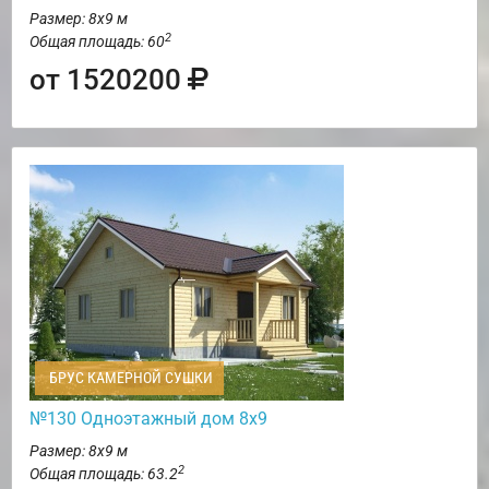
Размер: 8х9 м
2
Общая площадь: 60
от 1520200
БРУС КАМЕРНОЙ СУШКИ
№130 Одноэтажный дом 8х9
Размер: 8х9 м
2
Общая площадь: 63.2