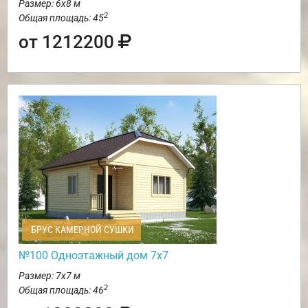
Размер: 6х8 м
2
Общая площадь: 45
от 1212200
БРУС КАМЕРНОЙ СУШКИ
№100 Одноэтажный дом 7х7
Размер: 7х7 м
2
Общая площадь: 46