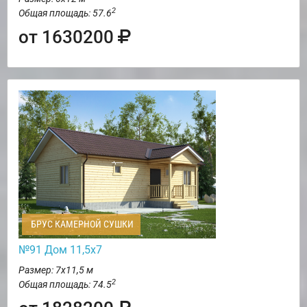
2
Общая площадь: 57.6
от 1630200
БРУС КАМЕРНОЙ СУШКИ
№91 Дом 11,5х7
Размер: 7х11,5 м
2
Общая площадь: 74.5