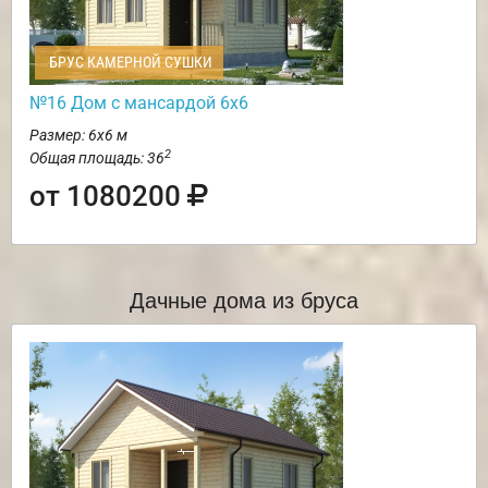
БРУС КАМЕРНОЙ СУШКИ
№16 Дом с мансардой 6х6
Размер: 6х6 м
2
Общая площадь: 36
от 1080200
Дачные дома из бруса