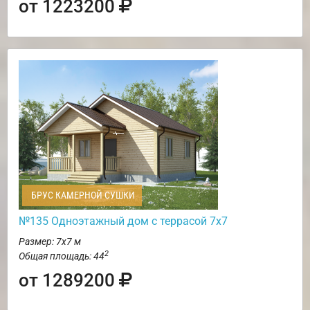
от 1223200
БРУС КАМЕРНОЙ СУШКИ
№135 Одноэтажный дом с террасой 7х7
Размер: 7х7 м
2
Общая площадь: 44
от 1289200