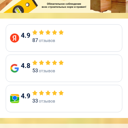
4.9
87
отзывов
4.8
53
отзывов
4.9
33
отзывов