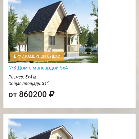
БРУС КАМЕРНОЙ СУШКИ
№3 Дом с мансардой 5х4
Размер: 5х4 м
2
Общая площадь: 31
от 860200