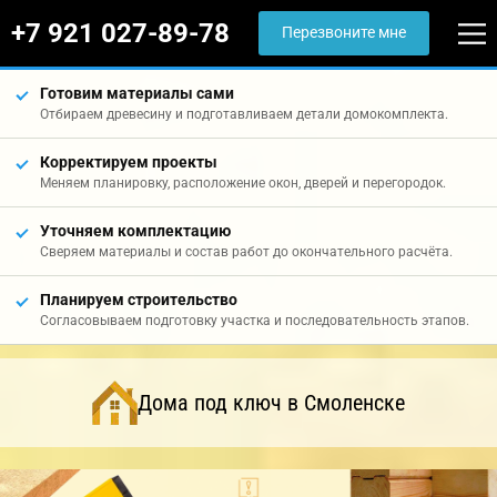
+7 921 027-89-78
Перезвоните мне
Готовим материалы сами
Отбираем древесину и подготавливаем детали домокомплекта.
Корректируем проекты
Меняем планировку, расположение окон, дверей и перегородок.
Уточняем комплектацию
Сверяем материалы и состав работ до окончательного расчёта.
Планируем строительство
Согласовываем подготовку участка и последовательность этапов.
Дома под ключ в Смоленске