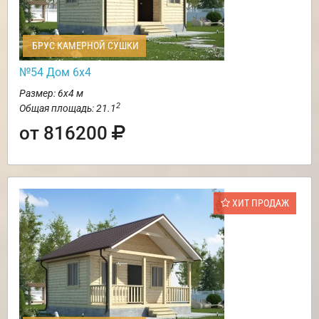
БРУС КАМЕРНОЙ СУШКИ
№54 Дом 6х4
Размер: 6х4 м
2
Общая площадь: 21.1
от 816200
ХИТ ПРОДАЖ