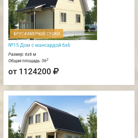
БРУС КАМЕРНОЙ СУШКИ
№15 Дом с мансардой 6х6
Размер: 6х6 м
2
Общая площадь: 36
от 1124200