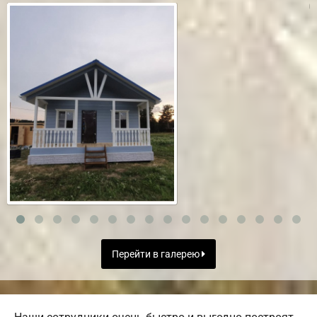
Перейти в галерею