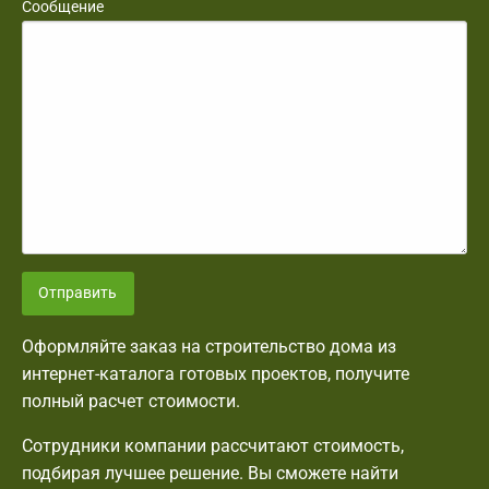
Сообщение
Отправить
Оформляйте заказ на строительство дома из
интернет-каталога готовых проектов, получите
полный расчет стоимости.
Сотрудники компании рассчитают стоимость,
подбирая лучшее решение. Вы сможете найти