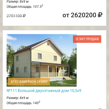
Размер: 8х9 м
2
Общая площадь: 107.3
от 2620200
2751100
ХИТ ПРОДАЖ
БРУС КАМЕРНОЙ СУШКИ
№111 Большой двухэтажный дом 10,5х9
Размер: 8х9 м
2
Общая площадь: 140