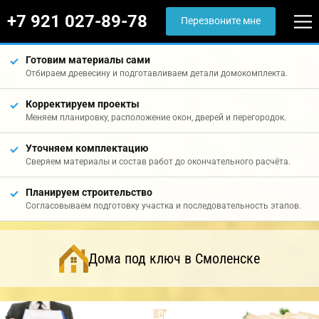
+7 921 027-89-78
Перезвоните мне
Готовим материалы сами
Отбираем древесину и подготавливаем детали домокомплекта.
Корректируем проекты
Меняем планировку, расположение окон, дверей и перегородок.
Уточняем комплектацию
Сверяем материалы и состав работ до окончательного расчёта.
Планируем строительство
Согласовываем подготовку участка и последовательность этапов.
Дома под ключ в Смоленске