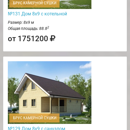
БРУС КАМЕРНОЙ СУШКИ
№131 Дом 8х9 с котельной
Размер: 8х9 м
2
Общая площадь: 88.8
от 1751200
БРУС КАМЕРНОЙ СУШКИ
№129 Дом 8х9 с санузлом