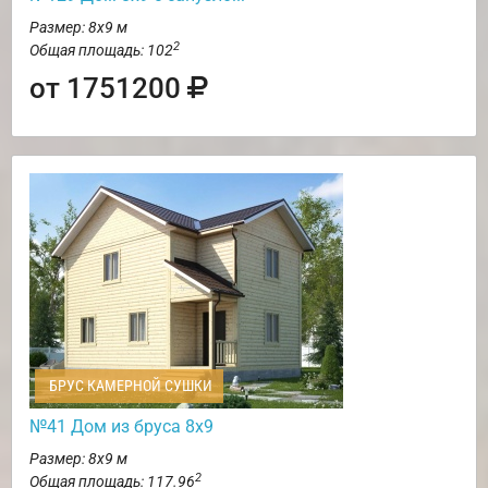
Размер: 8х9 м
2
Общая площадь: 102
от 1751200
БРУС КАМЕРНОЙ СУШКИ
№41 Дом из бруса 8х9
Размер: 8х9 м
2
Общая площадь: 117.96