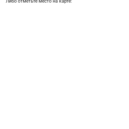
Либо отметьте место на карте: