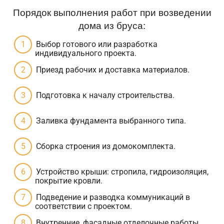
Порядок выполнения работ при возведении
дома из бруса:
Выбор готового или разработка
индивидуального проекта.
Приезд рабочих и доставка материалов.
Подготовка к началу строительства.
Заливка фундамента выбранного типа.
Сборка строения из домокомплекта.
Устройство крыши: стропила, гидроизоляция,
покрытие кровли.
Подведение и разводка коммуникаций в
соответствии с проектом.
Внутренние, фасадные отделочные работы.