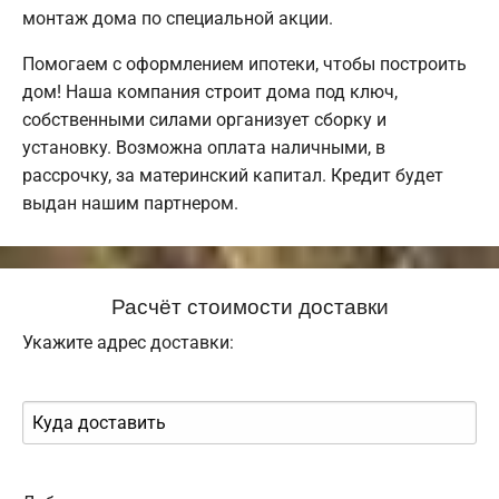
монтаж дома по специальной акции.
Помогаем с оформлением ипотеки, чтобы построить
дом! Наша компания строит дома под ключ,
собственными силами организует сборку и
установку. Возможна оплата наличными, в
рассрочку, за материнский капитал. Кредит будет
выдан нашим партнером.
Расчёт стоимости доставки
Укажите адрес доставки: