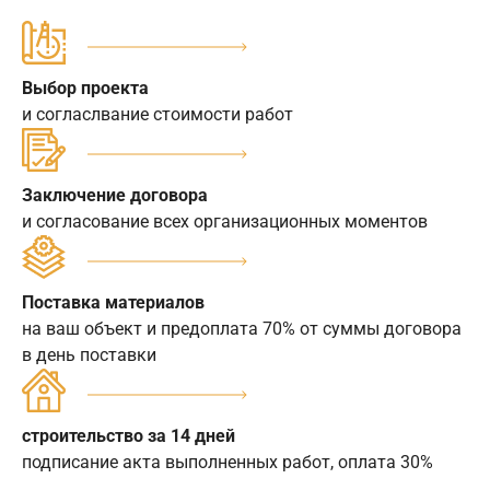
Выбор проекта
и согласлвание стоимости работ
Заключение договора
и согласование всех организационных моментов
Поставка материалов
на ваш объект и предоплата 70% от суммы договора
в день поставки
строительство за 14 дней
подписание акта выполненных работ, оплата 30%