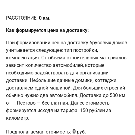
РАССТОЯНИЕ:
0
км.
Как формируется цена на доставку:
При формировании цен на доставку брусовых домов
учитывается следующее: тип постройки,
комплектация. От объема строительных материалов
зависит количество автомобилей, которые
необходимо задействовать для организации
доставки. Небольшие дачные домики, коттеджи
доставляем одной машиной. Для больших строений
обычно нужно два автомобиля. Доставка до 500 км
от г. Пестово — бесплатная. Далее стоимость
формируется исходя из тарифа: 150 рублей за
километр.
0
Предполагаемая стоимость:
руб.