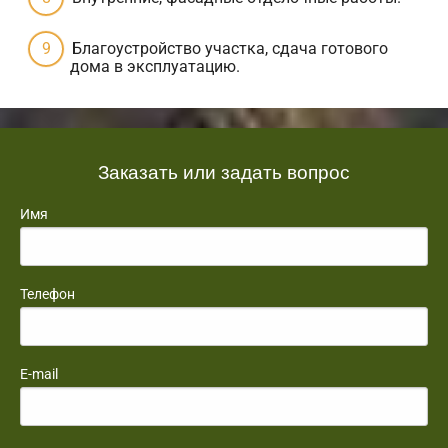
Благоустройство участка, сдача готового
дома в эксплуатацию.
Заказать или задать вопрос
Имя
Телефон
E-mail