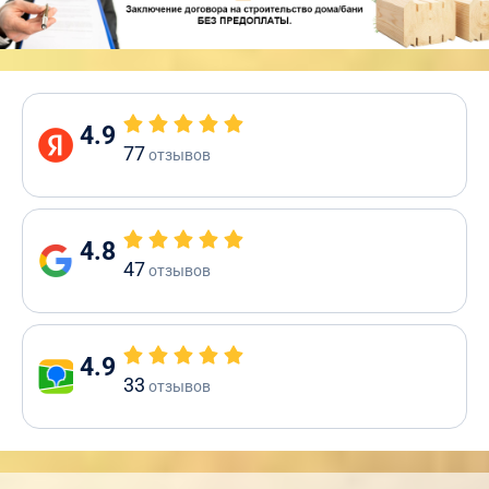
4.9
77
отзывов
4.8
47
отзывов
4.9
33
отзывов