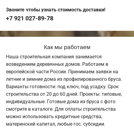
Звоните чтобы узнать стоимость доставки!
+7 921 027-89-78
Как мы работаем
Наша строительная компания занимается
возведением деревянных домов. Работаем в
европейской части России. Принимаем заявки на
летние и зимние дома из профилированного бруса.
Варианты готовности: под ключ, под усадку. Срок
строительства от 20 до 60 дней. Проекты: типовые,
индивидуальные. Готовые дома из бруса с фото
смотрите в каталоге. Для оплаты строительства
можно использовать кредитные средства,
материнский капитал, любые гос. субсидии.