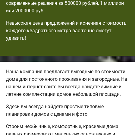
современные решения за 500000 рублей, 1 миллион
или 2000000 руб.
Невысокая цена предложений и конечная стоимость
каждого квадратного метра вас точно смогут
удивить!
Наша компания предлагает выгодные по стоимости
дома для постоянного проживания и загородные. На
нашем интернет-сайте вы всегда найдете зимние и
летние комплектации домов небольшой площади.
Здесь вы всегда найдете простые типовые
планировки домов с ценами и фото.
Строим необычные, комфортные, красивые дома
разных размеров: от маленьких одноэтажных и