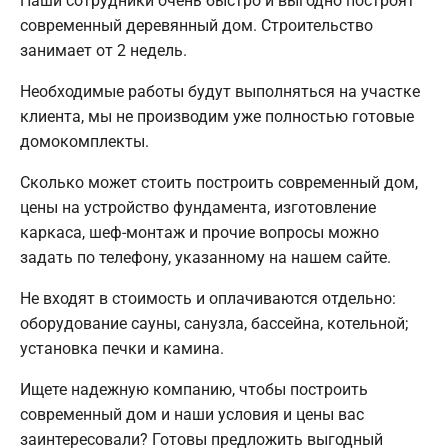
Наши сотрудники очень быстро и выгодно построят
современный деревянный дом. Строительство
занимает от 2 недель.
Необходимые работы будут выполняться на участке
клиента, мы не производим уже полностью готовые
домокомплекты.
Сколько может стоить построить современный дом,
цены на устройство фундамента, изготовление
каркаса, шеф-монтаж и прочие вопросы можно
задать по телефону, указанному на нашем сайте.
Не входят в стоимость и оплачиваются отдельно:
оборудование сауны, санузла, бассейна, котельной;
установка печки и камина.
Ищете надежную компанию, чтобы построить
современный дом и наши условия и цены вас
заинтересовали? Готовы предложить выгодный