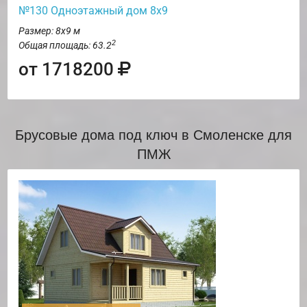
№130 Одноэтажный дом 8х9
Размер: 8х9 м
2
Общая площадь: 63.2
от 1718200
Брусовые дома под ключ в Смоленске для
ПМЖ