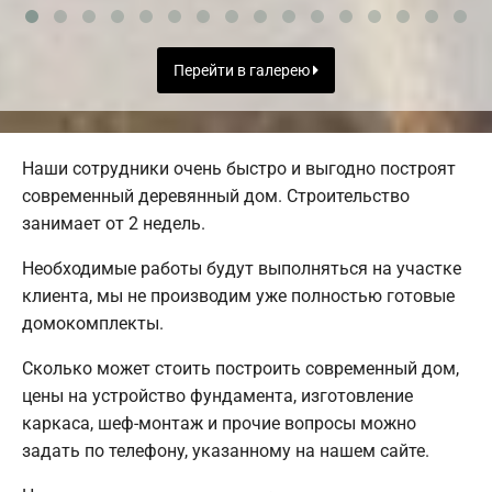
Перейти в галерею
Наши сотрудники очень быстро и выгодно построят
современный деревянный дом. Строительство
занимает от 2 недель.
Необходимые работы будут выполняться на участке
клиента, мы не производим уже полностью готовые
домокомплекты.
Сколько может стоить построить современный дом,
цены на устройство фундамента, изготовление
каркаса, шеф-монтаж и прочие вопросы можно
задать по телефону, указанному на нашем сайте.