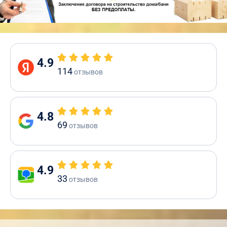
4.9
114
отзывов
4.8
69
отзывов
4.9
33
отзывов