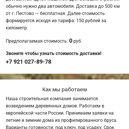
обычно нужно два автомобиля. Доставка до 500 км
от г. Пестово — бесплатная. Далее стоимость
формируется исходя из тарифа: 150 рублей за
километр.
0
Предполагаемая стоимость:
руб.
Звоните чтобы узнать стоимость доставки!
+7 921 027-89-78
Как мы работаем
Наша строительная компания занимается
возведением деревянных домов. Работаем в
европейской части России. Принимаем заявки на
летние и зимние дома из профилированного бруса.
Варианты готовности: под ключ, под усадку. Срок