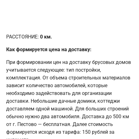
РАССТОЯНИЕ:
0
км.
Как формируется цена на доставку:
При формировании цен на доставку брусовых домов
учитывается следующее: тип постройки,
комплектация. От объема строительных материалов
зависит количество автомобилей, которые
необходимо задействовать для организации
доставки. Небольшие дачные домики, коттеджи
доставляем одной машиной. Для больших строений
обычно нужно два автомобиля. Доставка до 500 км
от г. Пестово — бесплатная. Далее стоимость
формируется исходя из тарифа: 150 рублей за