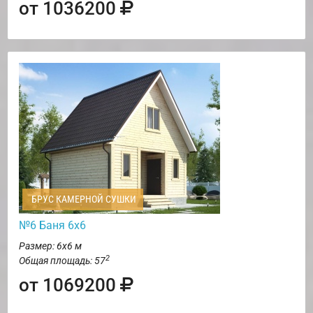
от 1036200
БРУС КАМЕРНОЙ СУШКИ
№6 Баня 6х6
Размер: 6х6 м
2
Общая площадь: 57
от 1069200