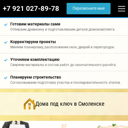
+7 921 027-89-78
Перезвоните мне
Готовим материалы сами
Отбираем древесину и подготавливаем детали домокомплекта.
Корректируем проекты
Меняем планировку, расположение окон, дверей и перегородок.
Уточняем комплектацию
Сверяем материалы и состав работ до окончательного расчёта.
Планируем строительство
Согласовываем подготовку участка и последовательность этапов.
Дома под ключ в Смоленске