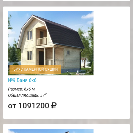
БРУС КАМЕРНОЙ СУШКИ
№9 Баня 6х6
Размер: 6х6 м
2
Общая площадь: 57
от 1091200