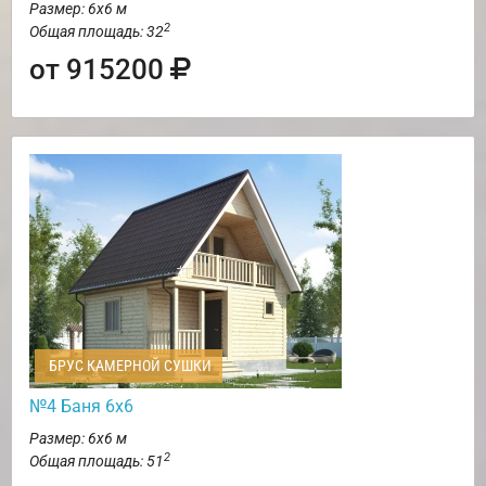
Размер: 6х6 м
2
Общая площадь: 32
от 915200
БРУС КАМЕРНОЙ СУШКИ
№4 Баня 6х6
Размер: 6х6 м
2
Общая площадь: 51