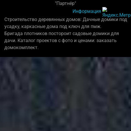
"Партнёр"
Информация
Строительство деревянных домов: Дачные домики под
усадку, каркасные дома под ключ для пмж.
Бригада плотников постороит садовые домики для
дачи. Каталог проектов с фото и ценами: заказать
домокомплект.