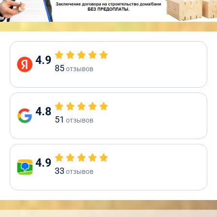
4.9
85
отзывов
4.8
51
отзывов
4.9
33
отзывов