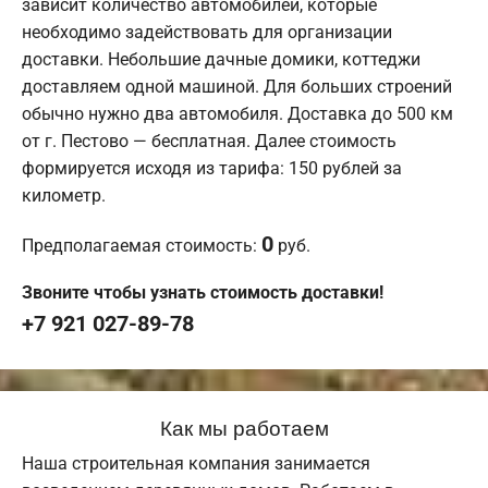
зависит количество автомобилей, которые
необходимо задействовать для организации
доставки. Небольшие дачные домики, коттеджи
доставляем одной машиной. Для больших строений
обычно нужно два автомобиля. Доставка до 500 км
от г. Пестово — бесплатная. Далее стоимость
формируется исходя из тарифа: 150 рублей за
километр.
0
Предполагаемая стоимость:
руб.
Звоните чтобы узнать стоимость доставки!
+7 921 027-89-78
Как мы работаем
Наша строительная компания занимается