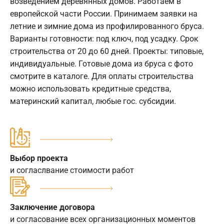
возведением деревянных домов. Работаем в
европейской части России. Принимаем заявки на
летние и зимние дома из профилированного бруса.
Варианты готовности: под ключ, под усадку. Срок
строительства от 20 до 60 дней. Проекты: типовые,
индивидуальные. Готовые дома из бруса с фото
смотрите в каталоге. Для оплаты строительства
можно использовать кредитные средства,
материнский капитал, любые гос. субсидии.
Выбор проекта
и согласлвание стоимости работ
Заключение договора
и согласование всех организационных моментов