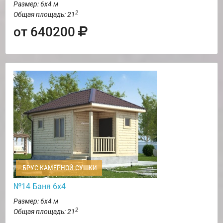
Размер: 6х4 м
2
Общая площадь: 21
от 640200
БРУС КАМЕРНОЙ СУШКИ
№14 Баня 6х4
Размер: 6х4 м
2
Общая площадь: 21