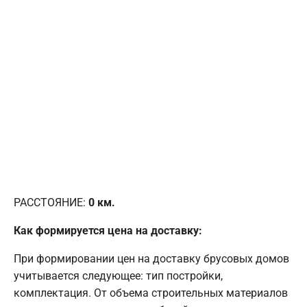
РАССТОЯНИЕ:
0
км.
Как формируется цена на доставку:
При формировании цен на доставку брусовых домов
учитывается следующее: тип постройки,
комплектация. От объема строительных материалов