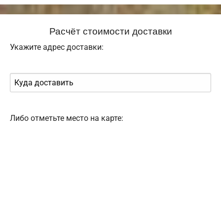
Расчёт стоимости доставки
Укажите адрес доставки:
Либо отметьте место на карте: