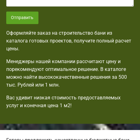
Отправить
Оформляйте заказ на строительство бани из
каталога готовых проектов, получите полный расчет
цены.
Менеджеры нашей компании рассчитают цену и
порекомендуют оптимальное решение. В каталоге
можно найти высококачественные решения за 500
тыс. Рублей или 1 млн.
Вас удивит низкая стоимость предоставляемых
услуг и конечная цена 1 м2!