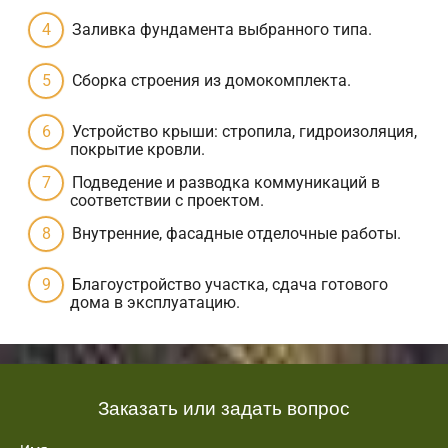
Заливка фундамента выбранного типа.
Сборка строения из домокомплекта.
Устройство крыши: стропила, гидроизоляция,
покрытие кровли.
Подведение и разводка коммуникаций в
соответствии с проектом.
Внутренние, фасадные отделочные работы.
Благоустройство участка, сдача готового
дома в эксплуатацию.
Заказать или задать вопрос