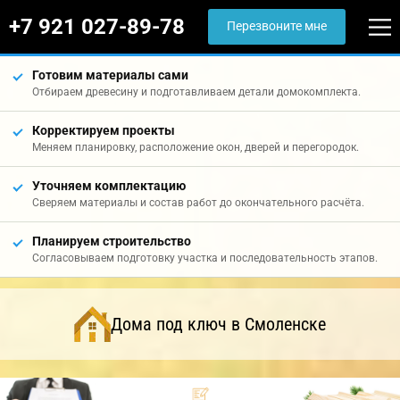
+7 921 027-89-78
Перезвоните мне
Готовим материалы сами
Отбираем древесину и подготавливаем детали домокомплекта.
Корректируем проекты
Меняем планировку, расположение окон, дверей и перегородок.
Уточняем комплектацию
Сверяем материалы и состав работ до окончательного расчёта.
Планируем строительство
Согласовываем подготовку участка и последовательность этапов.
Дома под ключ в Смоленске