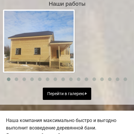
Наши работы
Перейти в галерею
Наша компания максимально быстро и выгодно
выполнит возведение деревянной бани.