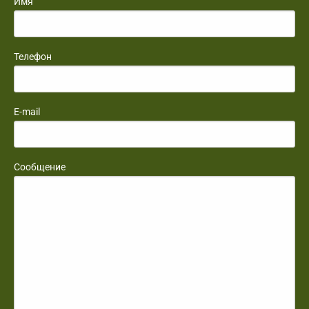
Имя
Телефон
E-mail
Сообщение