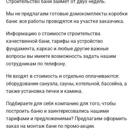
Строительство бани займет от двух недель.
Мы не предлагаем готовые домокомплекты коробки
бани: все работы проводятся на участке заказчика.
Информацию о стоимости строительства
качественной бани, тарифы на устройство
фундамента, каркас и любые другие важные
вопросы вы имеете возможность задать нашим
сотрудникам по телефону.
Не входят в стоимость и отдельно оплачиваются:
оборудование санузла, сауны, котельной, бассейна, а
также установка печки и камина.
Подбираете для себя компанию для того, чтобы
построить баню и заинтересовались нашими
тарифами и предложениями? Предлагаем оформить
заказ на монтаж бани по промо-акции.