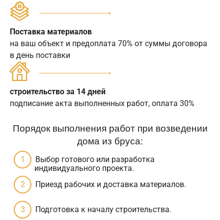
Поставка материалов
на ваш объект и предоплата 70% от суммы договора
в день поставки
строительство за 14 дней
подписание акта выполненных работ, оплата 30%
Порядок выполнения работ при возведении
дома из бруса:
Выбор готового или разработка
индивидуального проекта.
Приезд рабочих и доставка материалов.
Подготовка к началу строительства.