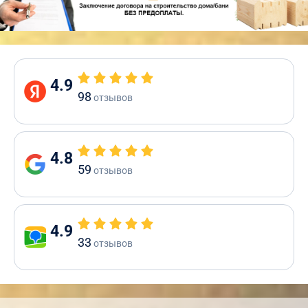
4.9
98
отзывов
4.8
59
отзывов
4.9
33
отзывов