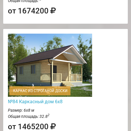
Общая площадь:
от 1674200
КАРКАС ИЗ СТРОГАНОЙ ДОСКИ
№84 Каркасный дом 6х8
Размер: 6х8 м
2
Общая площадь: 32.8
от 1465200