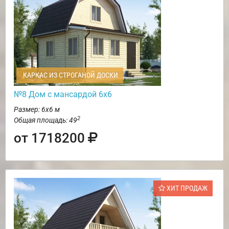
КАРКАС ИЗ СТРОГАНОЙ ДОСКИ
№8 Дом с мансардой 6х6
Размер: 6х6 м
2
Общая площадь: 49
от 1718200
ХИТ ПРОДАЖ