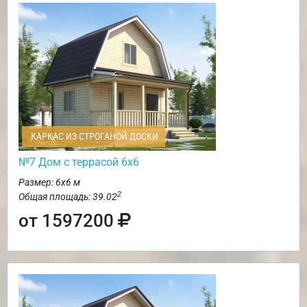
КАРКАС ИЗ СТРОГАНОЙ ДОСКИ
№7 Дом с террасой 6х6
Размер: 6х6 м
2
Общая площадь: 39.02
от 1597200