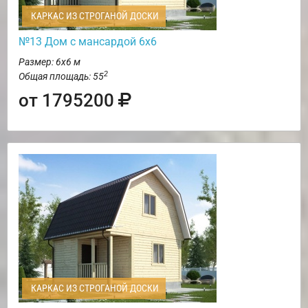
КАРКАС ИЗ СТРОГАНОЙ ДОСКИ
№13 Дом с мансардой 6х6
Размер: 6х6 м
2
Общая площадь: 55
от 1795200
КАРКАС ИЗ СТРОГАНОЙ ДОСКИ