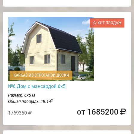
ХИТ ПРОДАЖ
КАРКАС ИЗ СТРОГАНОЙ ДОСКИ
№6 Дом с мансардой 6х5
Размер: 6х5 м
2
Общая площадь: 48.14
от 1685200
1769350