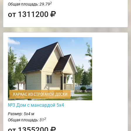
2
Общая площадь: 29.79
от 1311200
КАРКАС ИЗ СТРОГАНОЙ ДОСКИ
№3 Дом с мансардой 5х4
Размер: 5х4 м
2
Общая площадь: 31
от 1355200