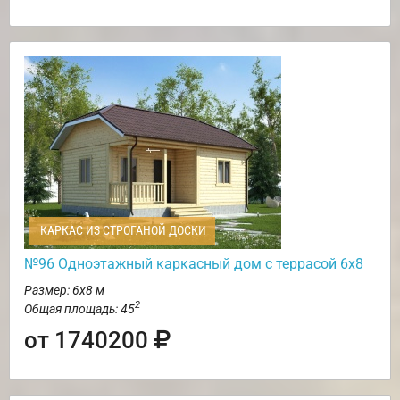
КАРКАС ИЗ СТРОГАНОЙ ДОСКИ
№96 Одноэтажный каркасный дом с террасой 6х8
Размер: 6х8 м
2
Общая площадь: 45
от 1740200