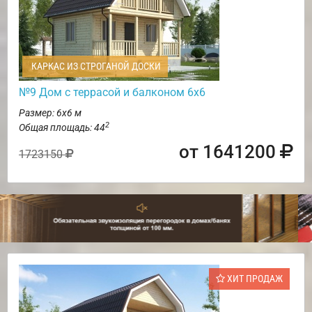
КАРКАС ИЗ СТРОГАНОЙ ДОСКИ
№9 Дом с террасой и балконом 6х6
Размер: 6х6 м
2
Общая площадь: 44
от 1641200
1723150
ХИТ ПРОДАЖ