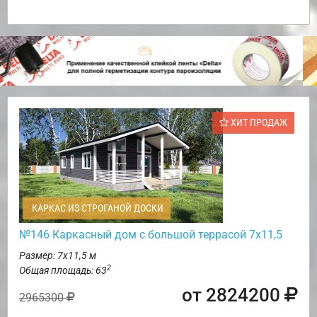
ХИТ ПРОДАЖ
КАРКАС ИЗ СТРОГАНОЙ ДОСКИ
№146 Каркасный дом с большой террасой 7х11,5
Размер: 7х11,5 м
2
Общая площадь: 63
от 2824200
2965300