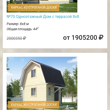
КАРКАС ИЗ СТРОГАНОЙ ДОСКИ
№70 Одноэтажный Дом с террасой 8х8
Размер: 8х8 м
2
Общая площадь: 44
от 1905200
2000350
КАРКАС ИЗ СТРОГАНОЙ ДОСКИ