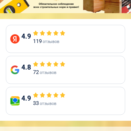
4.9
119
отзывов
4.8
72
отзывов
4.9
33
отзывов