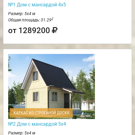
№1 Дом с мансардой 4х5
Размер: 5х4 м
2
Общая площадь: 31.29
от 1289200
КАРКАС ИЗ СТРОГАНОЙ ДОСКИ
№2 Дом с мансардой 5х4
Размер: 5х4 м