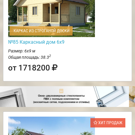
КАРКАС ИЗ СТРОГАНОЙ ДОСКИ
№85 Каркасный дом 6х9
Размер: 6х9 м
2
Общая площадь: 38.3
от 1718200
ХИТ ПРОДАЖ