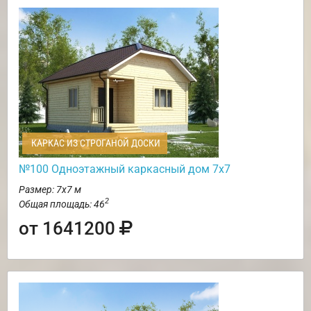
КАРКАС ИЗ СТРОГАНОЙ ДОСКИ
№100 Одноэтажный каркасный дом 7х7
Размер: 7х7 м
2
Общая площадь: 46
от 1641200