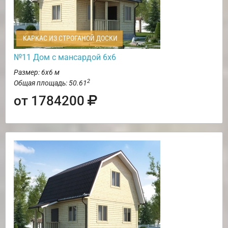
КАРКАС ИЗ СТРОГАНОЙ ДОСКИ
№11 Дом с мансардой 6х6
Размер: 6х6 м
2
Общая площадь: 50.61
от 1784200