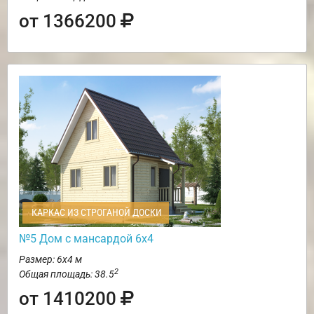
от 1366200
КАРКАС ИЗ СТРОГАНОЙ ДОСКИ
№5 Дом с мансардой 6х4
Размер: 6х4 м
2
Общая площадь: 38.5
от 1410200