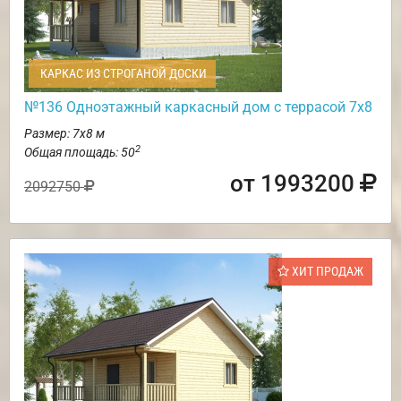
КАРКАС ИЗ СТРОГАНОЙ ДОСКИ
№136 Одноэтажный каркасный дом с террасой 7х8
Размер: 7х8 м
2
Общая площадь: 50
от 1993200
2092750
ХИТ ПРОДАЖ