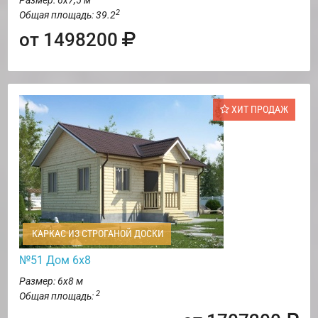
Размер: 6х7,5 м
2
Общая площадь: 39.2
от 1498200
ХИТ ПРОДАЖ
КАРКАС ИЗ СТРОГАНОЙ ДОСКИ
№51 Дом 6х8
Размер: 6х8 м
2
Общая площадь: