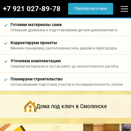
+7 921 027-89-78
Перезвоните мне
Готовим материалы сами
Отбираем древесину и подготавливаем детали домокомплекта.
Корректируем проекты
Меняем планировку, расположение окон, дверей и перегородок.
Уточняем комплектацию
Сверяем материалы и состав работ до окончательного расчёта.
Планируем строительство
Согласовываем подготовку участка и последовательность этапов.
Дома под ключ в Смоленске