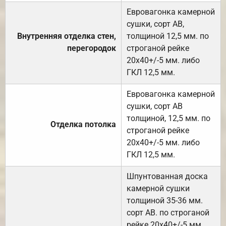
Евровагонка камерной
сушки, сорт АВ,
Внутренняя отделка стен,
толщиной 12,5 мм. по
перегородок
строганой рейке
20х40+/-5 мм. либо
ГКЛ 12,5 мм.
Евровагонка камерной
сушки, сорт АВ
толщиной, 12,5 мм. по
Отделка потолка
строганой рейке
20х40+/-5 мм. либо
ГКЛ 12,5 мм.
Шпунтованная доска
камерной сушки
толщиной 35-36 мм.
сорт АВ. по строганой
рейке 20х40+/-5 мм.