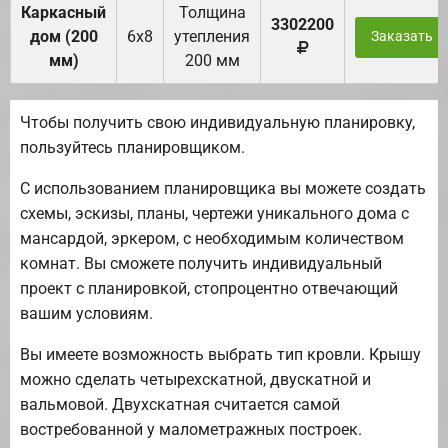
Каркасный
Толщина
3302200
дом (200
6х8
утепления
Заказать
мм)
200 мм
Чтобы получить свою индивидуальную планировку,
пользуйтесь планировщиком.
С использованием планировщика вы можете создать
схемы, эскизы, планы, чертежи уникального дома с
мансардой, эркером, с необходимым количеством
комнат. Вы сможете получить индивидуальный
проект с планировкой, стопроцентно отвечающий
вашим условиям.
Вы имеете возможность выбрать тип кровли. Крышу
можно сделать четырехскатной, двускатной и
вальмовой. Двухскатная считается самой
востребованной у малометражных построек.