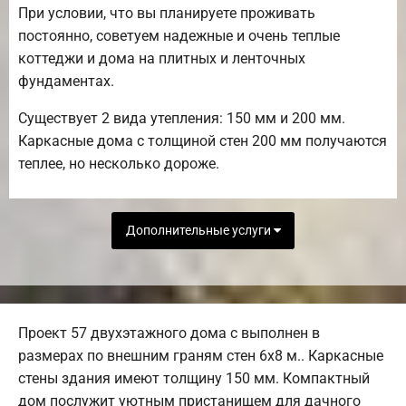
При условии, что вы планируете проживать
постоянно, советуем надежные и очень теплые
коттеджи и дома на плитных и ленточных
фундаментах.
Существует 2 вида утепления: 150 мм и 200 мм.
Каркасные дома с толщиной стен 200 мм получаются
теплее, но несколько дороже.
Дополнительные услуги
Проект 57 двухэтажного дома с выполнен в
размерах по внешним граням стен 6х8 м.. Каркасные
стены здания имеют толщину 150 мм. Компактный
дом послужит уютным пристанищем для дачного