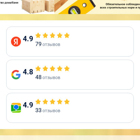
4.9
79
отзывов
4.8
48
отзывов
4.9
33
отзывов