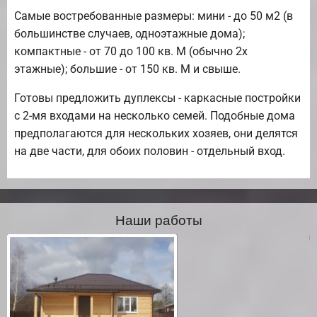
Самые востребованные размеры: мини - до 50 м2 (в
большинстве случаев, одноэтажные дома);
компактные - от 70 до 100 кв. М (обычно 2х
этажные); большие - от 150 кв. М и свыше.
Готовы предложить дуплексы - каркасные постройки
с 2-мя входами на несколько семей. Подобные дома
предполагаются для нескольких хозяев, они делятся
на две части, для обоих половин - отдельный вход.
Наши работы