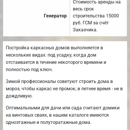
Стоимость аренды на
весь срок
Генератор
строительства 15000
руб. ГСМ за счёт
Заказчика.
Постройка каркасных домов выполняется в
нескольких видах: под усадку, когда дом
отстаивается в течение некоторого времени и
полностью под ключ.
Зимой профессионалы советуют строить дома в
мороз, чтобы каркас не промок, в летнее время - не в
дождливую.
Оптимальными для дачи или сада считают домики
на винтовых сваях, в нашем каталоге имеются
одноэтажные и полуторатажные дома.