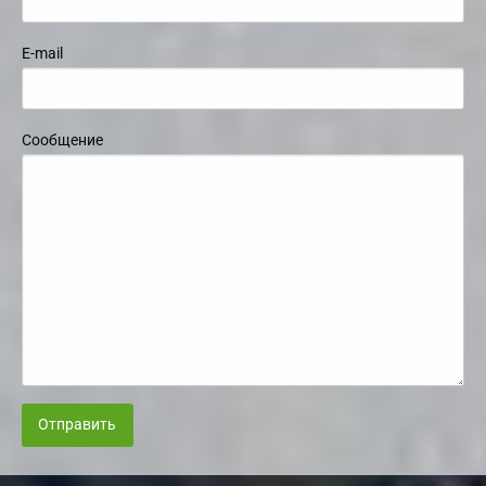
E-mail
Сообщение
Отправить