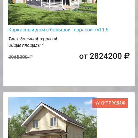
Каркасный дом с большой террасой 7х11,5
Тип: с большой террасой
2
Общая площадь:
от 2824200
2965300
ХИТ ПРОДАЖ