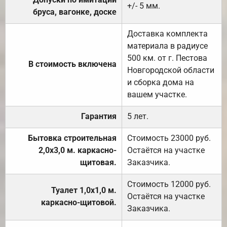
+/- 5 мм.
бруса, вагонке, доске
Доставка комплекта
материала в радиусе
500 км. от г. Пестова
В стоимость включена
Новгородской области
и сборка дома на
вашем участке.
Гарантия
5 лет.
Бытовка строительная
Стоимость 23000 руб.
2,0х3,0 м. каркасно-
Остаётся на участке
щитовая.
Заказчика.
Стоимость 12000 руб.
Туалет 1,0х1,0 м.
Остаётся на участке
каркасно-щитовой.
Заказчика.