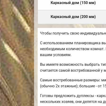
Каркасный дом (150 мм)
Каркасный дом (200 мм)
Чтобы получить свою индивидуальн
С использованием планировщика вы 
необходимым количеством комнат. 
вашим условиям.
Вы имеете возможность выбрать тип
считается самой востребованной у 
Самые востребованные размеры: мини
(обычно 2х этажные); большие - от 1
Готовы предложить дуплексы - карк
нескольких хозяев, они делятся на д