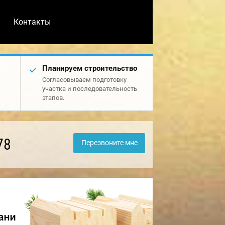
Контакты
Планируем строительство
Согласовываем подготовку
участка и последовательность
этапов.
78
Перезвоните мне