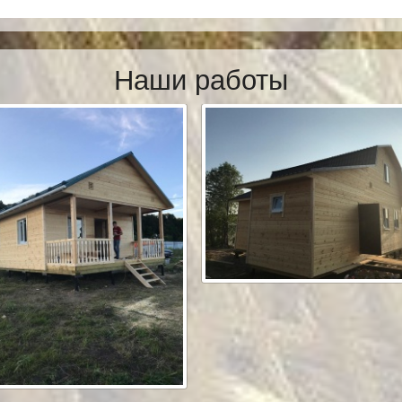
Наши работы