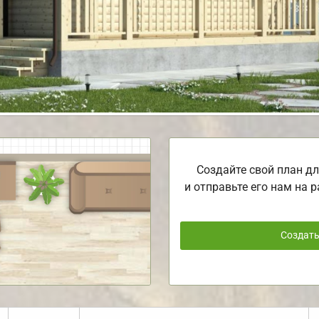
Создайте свой план дл
и отправьте его нам на р
Создат