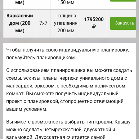
мм)
150 мм
Каркасный
Толщина
1795200
дом (200
7х7
утепления
Заказать
мм)
200 мм
Чтобы получить свою индивидуальную планировку,
пользуйтесь планировщиком.
С использованием планировщика вы можете создать
схемы, эскизы, планы, чертежи уникального дома с
мансардой, эркером, с необходимым количеством
комнат. Вы сможете получить индивидуальный
проект с планировкой, стопроцентно отвечающий
вашим условиям.
Вы имеете возможность выбрать тип кровли. Крышу
можно сделать четырехскатной, двускатной и
вальмовой. Двухскатная считается самой