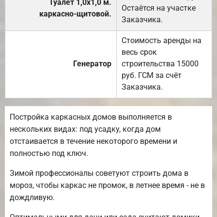
Туалет 1,0х1,0 м.
Остаётся на участке
каркасно-щитовой.
Заказчика.
Стоимость аренды на
весь срок
Генератор
строительства 15000
руб. ГСМ за счёт
Заказчика.
Постройка каркасных домов выполняется в
нескольких видах: под усадку, когда дом
отстаивается в течение некоторого времени и
полностью под ключ.
Зимой профессионалы советуют строить дома в
мороз, чтобы каркас не промок, в летнее время - не в
дождливую.