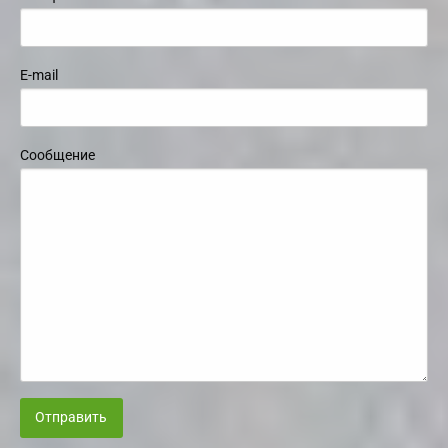
E-mail
Сообщение
Отправить