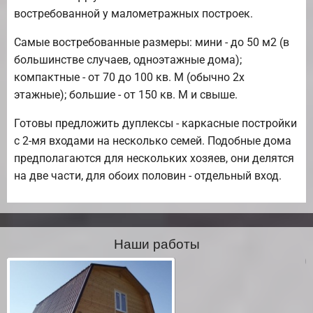
востребованной у малометражных построек.
Самые востребованные размеры: мини - до 50 м2 (в
большинстве случаев, одноэтажные дома);
компактные - от 70 до 100 кв. М (обычно 2х
этажные); большие - от 150 кв. М и свыше.
Готовы предложить дуплексы - каркасные постройки
с 2-мя входами на несколько семей. Подобные дома
предполагаются для нескольких хозяев, они делятся
на две части, для обоих половин - отдельный вход.
Наши работы