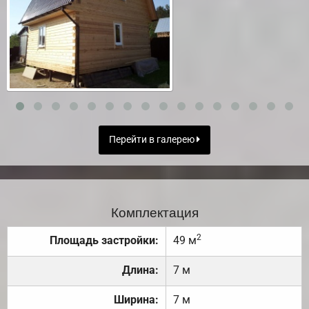
Перейти в галерею
Комплектация
2
Площадь застройки:
49 м
Длина:
7 м
Ширина:
7 м