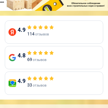
4.9
114
отзывов
4.8
69
отзывов
4.9
33
отзывов