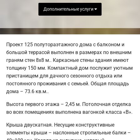
Дополнительные услуги
Проект 125 полутораэтажного дома с балконом и
большой террасой выполнен в размерах по внешним
граням стен 8х8 м.. Каркасные стены здания имеют
толщину 150 мм. Компактный дом послужит уютным
пристанищем для дачного сезонного отдыха или
постоянного проживания с семьей. Общая площадь
дома – 73.6 кв.м..
Высота первого этажа – 2,45 м. Потолочная отделка
во всех помещениях выполнена вагонкой класса «В».
Крыша двускатная. Несущие конструктивные
элементы крыши – наслонные стропильные балки –