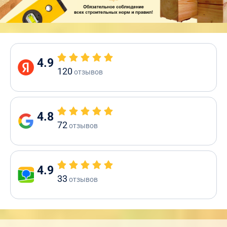
4.9
120
отзывов
4.8
72
отзывов
4.9
33
отзывов