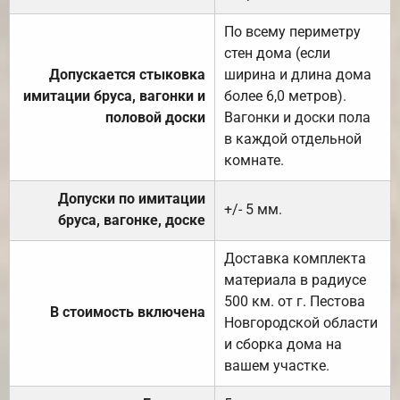
По всему периметру
стен дома (если
Допускается стыковка
ширина и длина дома
имитации бруса, вагонки и
более 6,0 метров).
половой доски
Вагонки и доски пола
в каждой отдельной
комнате.
Допуски по имитации
+/- 5 мм.
бруса, вагонке, доске
Доставка комплекта
материала в радиусе
500 км. от г. Пестова
В стоимость включена
Новгородской области
и сборка дома на
вашем участке.