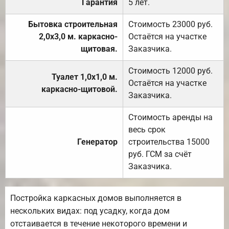
Гарантия
5 лет.
Бытовка строительная
Стоимость 23000 руб.
2,0х3,0 м. каркасно-
Остаётся на участке
щитовая.
Заказчика.
Стоимость 12000 руб.
Туалет 1,0х1,0 м.
Остаётся на участке
каркасно-щитовой.
Заказчика.
Стоимость аренды на
весь срок
Генератор
строительства 15000
руб. ГСМ за счёт
Заказчика.
Постройка каркасных домов выполняется в
нескольких видах: под усадку, когда дом
отстаивается в течение некоторого времени и