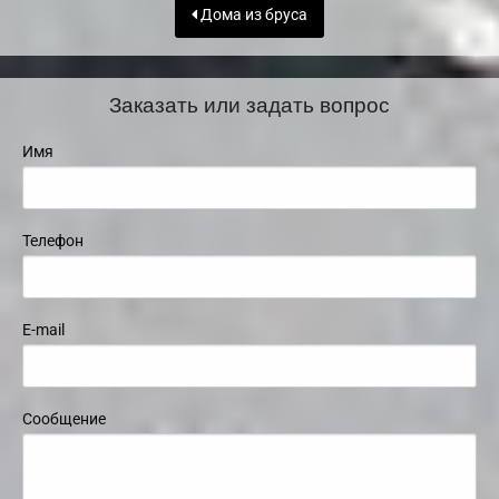
Дома из бруса
Заказать или задать вопрос
Имя
Телефон
E-mail
Сообщение