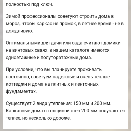
полностью под ключ.
Зимой профессионалы советуют строить дома в
мороз, чтобы каркас не промок, в летнее время - не в
дождливую.
Оптимальными для дачи или сада считают домики
на винтовых сваях, в нашем каталоге имеются
одноэтажные и полуторатажные дома.
При условии, что вы планируете проживать
постоянно, советуем надежные и очень теплые
коттеджи и дома на плитных и ленточных
фундаментах.
Существует 2 вида утепления: 150 мм и 200 мм.
Каркасные дома с толщиной стен 200 мм получаются
теплее, но несколько дороже.