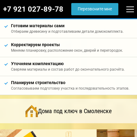
+7 921 027-89-78
Перезвоните мне
Готовим материалы сами
Отбираем древесину и подготавливаем детали домокомплекта.
Корректируем проекты
Меняем планировку, расположение окон, дверей и перегородок.
Уточняем комплектацию
Сверяем материалы и состав работ до окончательного расчёта.
Планируем строительство
Согласовываем подготовку участка и последовательность этапов.
Дома под ключ в Смоленске