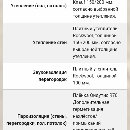
Knauf 150/200 мм.
Утепление (пол, потолок)
согласно выбранной
толщине утепления.
Плитный утеплитель
Rockwool, толщиной
Утепление стен
150/200 мм. согласно
выбранной толщине
утепления.
Плитный утеплитель
Звукоизоляция
Rockwool, толщиной
перегородок
100 мм.
Плёнка Ондутис R70.
Дополнительная
герметизация
Пароизоляция (стены,
нахлёстов/
перегородки, пол, потолок)
примыканий