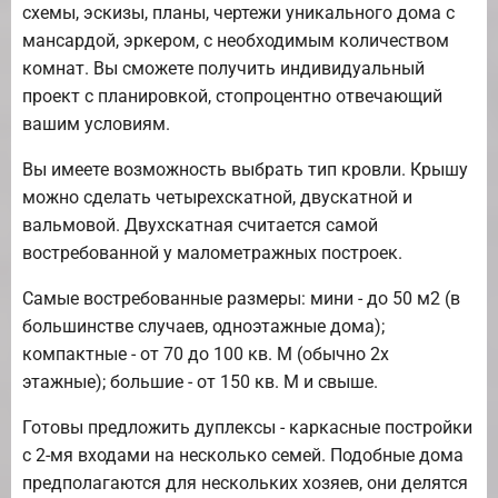
схемы, эскизы, планы, чертежи уникального дома с
мансардой, эркером, с необходимым количеством
комнат. Вы сможете получить индивидуальный
проект с планировкой, стопроцентно отвечающий
вашим условиям.
Вы имеете возможность выбрать тип кровли. Крышу
можно сделать четырехскатной, двускатной и
вальмовой. Двухскатная считается самой
востребованной у малометражных построек.
Самые востребованные размеры: мини - до 50 м2 (в
большинстве случаев, одноэтажные дома);
компактные - от 70 до 100 кв. М (обычно 2х
этажные); большие - от 150 кв. М и свыше.
Готовы предложить дуплексы - каркасные постройки
с 2-мя входами на несколько семей. Подобные дома
предполагаются для нескольких хозяев, они делятся