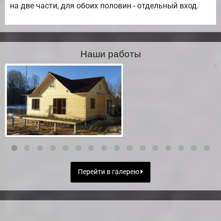
на две части, для обоих половин - отдельный вход.
Наши работы
Перейти в галерею