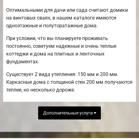
Оптимальными для дачи или сада считают домики
на винтовых сваях, в нашем каталоге имеются
одноэтажные и полуторатажные дома.
При условии, что вы планируете проживать
постоянно, советуем надежные и очень теплые
коттеджи и дома на плитных и ленточных
фундаментах.
Существует 2 вида утепления: 150 мм и 200 мм.
Каркасные дома с толщиной стен 200 мм получаются
теплее, но несколько дороже.
Дополнительные услуги