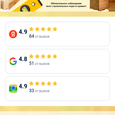
4.9
84
отзывов
4.8
51
отзывов
4.9
33
отзывов