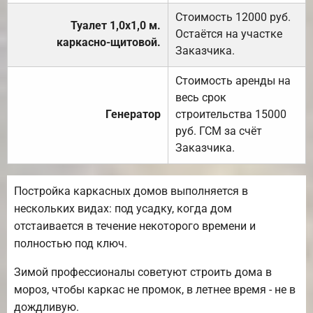
Стоимость 12000 руб.
Туалет 1,0х1,0 м.
Остаётся на участке
каркасно-щитовой.
Заказчика.
Стоимость аренды на
весь срок
Генератор
строительства 15000
руб. ГСМ за счёт
Заказчика.
Постройка каркасных домов выполняется в
нескольких видах: под усадку, когда дом
отстаивается в течение некоторого времени и
полностью под ключ.
Зимой профессионалы советуют строить дома в
мороз, чтобы каркас не промок, в летнее время - не в
дождливую.