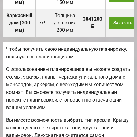
мм)
150 мм
Каркасный
Толщина
3841200
дом (200
7х9
утепления
Заказать
мм)
200 мм
Чтобы получить свою индивидуальную планировку,
пользуйтесь планировщиком.
С использованием планировщика вы можете создать
схемы, эскизы, планы, чертежи уникального дома с
мансардой, эркером, с необходимым количеством
комнат. Вы сможете получить индивидуальный
проект с планировкой, стопроцентно отвечающий
вашим условиям.
Вы имеете возможность выбрать тип кровли. Крышу
можно сделать четырехскатной, двускатной и
вальмовой. Двухскатная считается самой