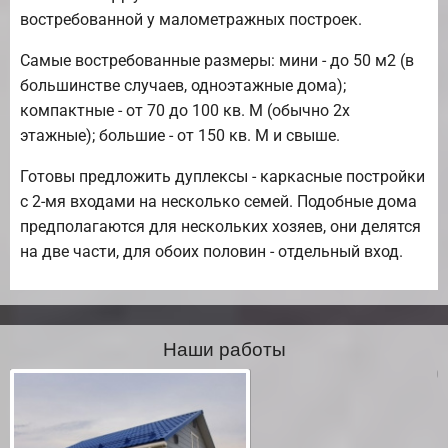
востребованной у малометражных построек.
Самые востребованные размеры: мини - до 50 м2 (в
большинстве случаев, одноэтажные дома);
компактные - от 70 до 100 кв. М (обычно 2х
этажные); большие - от 150 кв. М и свыше.
Готовы предложить дуплексы - каркасные постройки
с 2-мя входами на несколько семей. Подобные дома
предполагаются для нескольких хозяев, они делятся
на две части, для обоих половин - отдельный вход.
Наши работы