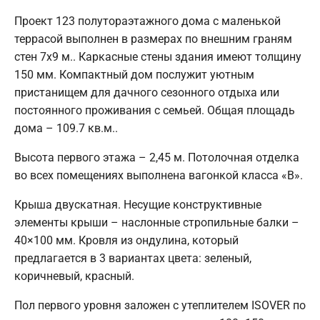
Проект 123 полутораэтажного дома с маленькой
террасой выполнен в размерах по внешним граням
стен 7х9 м.. Каркасные стены здания имеют толщину
150 мм. Компактный дом послужит уютным
пристанищем для дачного сезонного отдыха или
постоянного проживания с семьей. Общая площадь
дома – 109.7 кв.м..
Высота первого этажа – 2,45 м. Потолочная отделка
во всех помещениях выполнена вагонкой класса «В».
Крыша двускатная. Несущие конструктивные
элементы крыши – наслонные стропильные балки –
40×100 мм. Кровля из ондулина, который
предлагается в 3 вариантах цвета: зеленый,
коричневый, красный.
Пол первого уровня заложен с утеплителем ISOVER по