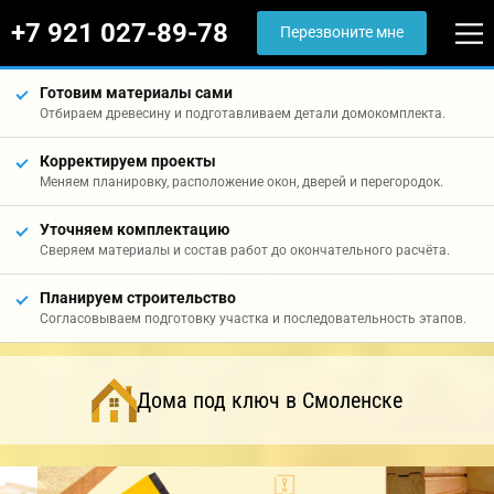
+7 921 027-89-78
Перезвоните мне
Готовим материалы сами
Отбираем древесину и подготавливаем детали домокомплекта.
Корректируем проекты
Меняем планировку, расположение окон, дверей и перегородок.
Уточняем комплектацию
Сверяем материалы и состав работ до окончательного расчёта.
Планируем строительство
Согласовываем подготовку участка и последовательность этапов.
Дома под ключ в Смоленске