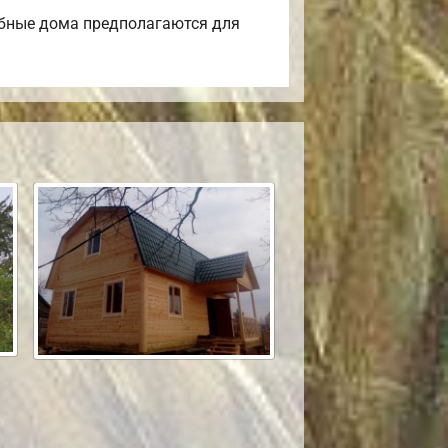
обные дома предполагаются для