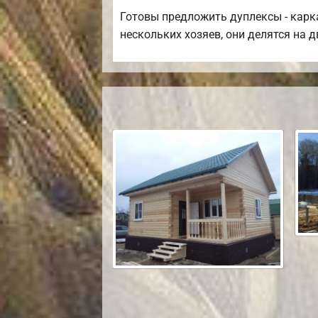
Готовы предложить дуплексы - карк
нескольких хозяев, они делятся на д