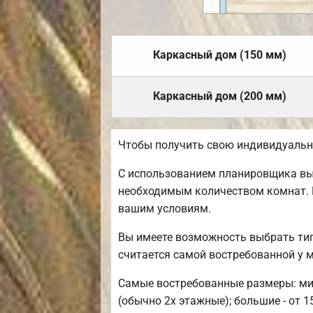
Каркасный дом (150 мм)
Каркасный дом (200 мм)
Чтобы получить свою индивидуальн
С использованием планировщика вы 
необходимым количеством комнат. 
вашим условиям.
Вы имеете возможность выбрать тип
считается самой востребованной у 
Самые востребованные размеры: мини
(обычно 2х этажные); большие - от 1