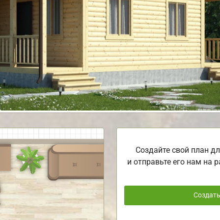
Создайте свой план дл
и отправьте его нам на р
Создат