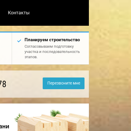
Контакты
Планируем строительство
Согласовываем подготовку
участка и последовательность
этапов.
78
Перезвоните мне