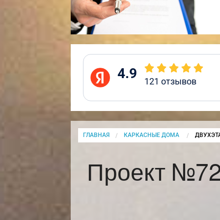
4.9
121
отзывов
ГЛАВНАЯ
КАРКАСНЫЕ ДОМА
CURRENT
ДВУХЭТ
Проект №72