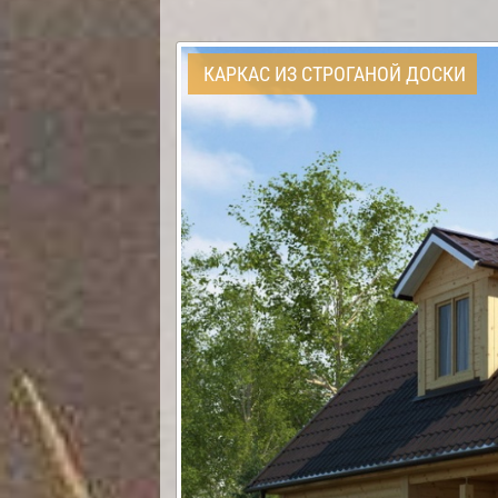
КАРКАС ИЗ СТРОГАНОЙ ДОСКИ