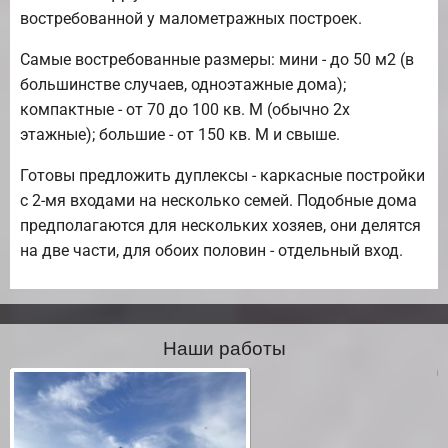
востребованной у малометражных построек.
Самые востребованные размеры: мини - до 50 м2 (в
большинстве случаев, одноэтажные дома);
компактные - от 70 до 100 кв. М (обычно 2х
этажные); большие - от 150 кв. М и свыше.
Готовы предложить дуплексы - каркасные постройки
с 2-мя входами на несколько семей. Подобные дома
предполагаются для нескольких хозяев, они делятся
на две части, для обоих половин - отдельный вход.
Наши работы