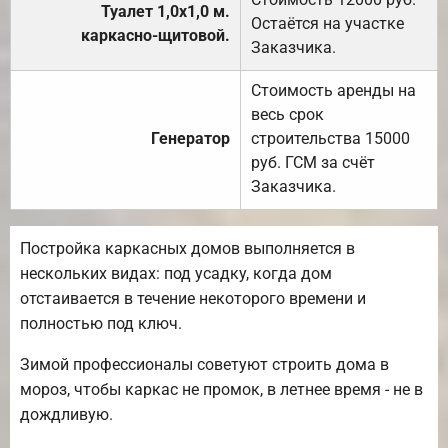
Туалет 1,0х1,0 м.
Остаётся на участке
каркасно-щитовой.
Заказчика.
Стоимость аренды на
весь срок
Генератор
строительства 15000
руб. ГСМ за счёт
Заказчика.
Постройка каркасных домов выполняется в
нескольких видах: под усадку, когда дом
отстаивается в течение некоторого времени и
полностью под ключ.
Зимой профессионалы советуют строить дома в
мороз, чтобы каркас не промок, в летнее время - не в
дождливую.