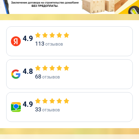
4.9
113
отзывов
4.8
68
отзывов
4.9
33
отзывов