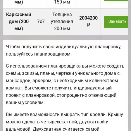
мм)
150 мм
Каркасный
Толщина
2004200
дом (200
7х7
утепления
Заказать
мм)
200 мм
Чтобы получить свою индивидуальную планировку,
пользуйтесь планировщиком.
С использованием планировщика вы можете создать
схемы, эскизы, планы, чертежи уникального дома с
мансардой, эркером, с необходимым количеством
комнат. Вы сможете получить индивидуальный
проект с планировкой, стопроцентно отвечающий
вашим условиям.
Вы имеете возможность выбрать тип кровли. Крышу
можно сделать четырехскатной, двускатной и
вальмовой. Двухскатная считается самой