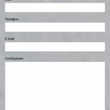
Телефон
E-mail
Сообщение