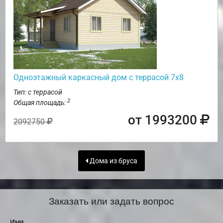
Одноэтажный каркасный дом с террасой 7х8
Тип: с террасой
2
Общая площадь:
от 1993200
2092750
Дома из бруса
Заказать или задать вопрос
Имя