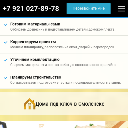
+7 921 027-89-78
Перезвоните мне
Готовим материалы сами
Отбираем древесину и подготавливаем детали домокомплекта.
Корректируем проекты
Меняем планировку, расположение окон, дверей и перегородок.
Уточняем комплектацию
Сверяем материалы и состав работ до окончательного расчёта.
Планируем строительство
Согласовываем подготовку участка и последовательность этапов.
Дома под ключ в Смоленске