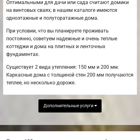
Оптимальными для дачи или сада считают домики
на винтовых сваях, в нашем каталоге имеются
одноэтажные и полуторатажные дома.
При условии, что вы планируете проживать
постоянно, советуем надежные и очень теплые
коттеджи и дома на плитных и ленточных
фундаментах.
Существует 2 вида утепления: 150 мм и 200 мм.
Каркасные дома с толщиной стен 200 мм получаются
теплее, но несколько дороже.
Дополнительные услуги