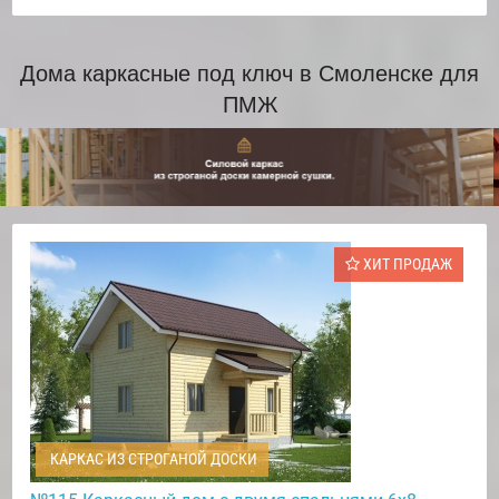
Дома каркасные под ключ в Смоленске для
ПМЖ
ХИТ ПРОДАЖ
КАРКАС ИЗ СТРОГАНОЙ ДОСКИ