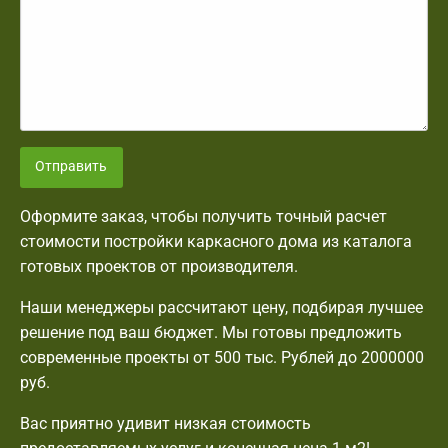
Отправить
Оформите заказ, чтобы получить точный расчет
стоимости постройки каркасного дома из каталога
готовых проектов от производителя.
Наши менеджеры рассчитают цену, подбирая лучшее
решение под ваш бюджет. Мы готовы предложить
современные проекты от 500 тыс. Рублей до 2000000
руб.
Вас приятно удивит низкая стоимость