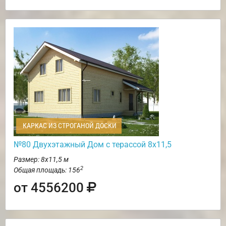
КАРКАС ИЗ СТРОГАНОЙ ДОСКИ
№80 Двухэтажный Дом с терассой 8х11,5
Размер: 8х11,5 м
2
Общая площадь: 156
от 4556200