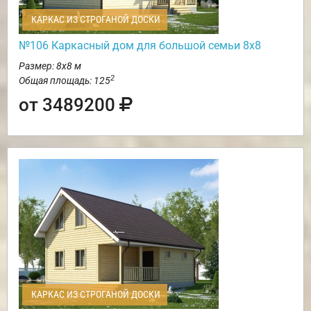
КАРКАС ИЗ СТРОГАНОЙ ДОСКИ
№106 Каркасный дом для большой семьи 8х8
Размер: 8х8 м
2
Общая площадь: 125
от 3489200
КАРКАС ИЗ СТРОГАНОЙ ДОСКИ