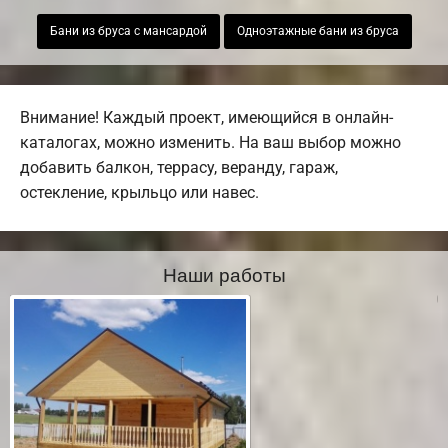
Бани из бруса с мансардой
Одноэтажные бани из бруса
Внимание! Каждый проект, имеющийся в онлайн-
каталогах, можно изменить. На ваш выбор можно
добавить балкон, террасу, веранду, гараж,
остекление, крыльцо или навес.
Наши работы