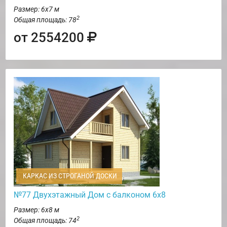
Размер: 6х7 м
2
Общая площадь: 78
от 2554200
КАРКАС ИЗ СТРОГАНОЙ ДОСКИ
№77 Двухэтажный Дом с балконом 6х8
Размер: 6х8 м
2
Общая площадь: 74