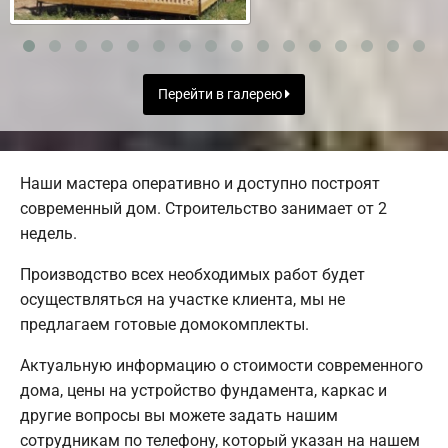
Перейти в галерею
Наши мастера оперативно и доступно построят
современный дом. Строительство занимает от 2
недель.
Производство всех необходимых работ будет
осуществляться на участке клиента, мы не
предлагаем готовые домокомплекты.
Актуальную информацию о стоимости современного
дома, цены на устройство фундамента, каркас и
другие вопросы вы можете задать нашим
сотрудникам по телефону, который указан на нашем