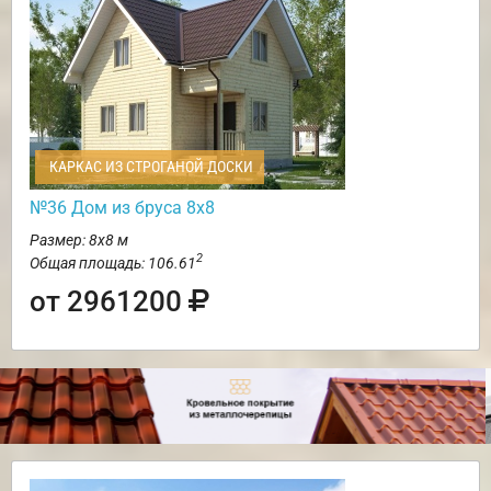
КАРКАС ИЗ СТРОГАНОЙ ДОСКИ
№36 Дом из бруса 8х8
Размер: 8х8 м
2
Общая площадь: 106.61
от 2961200