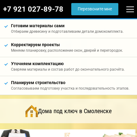
+7 921 027-89-78
Перезвоните мне
Готовим материалы сами
Отбираем древесину и подготавливаем детали домокомплекта.
Корректируем проекты
Меняем планировку, расположение окон, дверей и перегородок.
Уточняем комплектацию
Сверяем материалы и состав работ до окончательного расчёта.
Планируем строительство
Согласовываем подготовку участка и последовательность этапов.
Дома под ключ в Смоленске