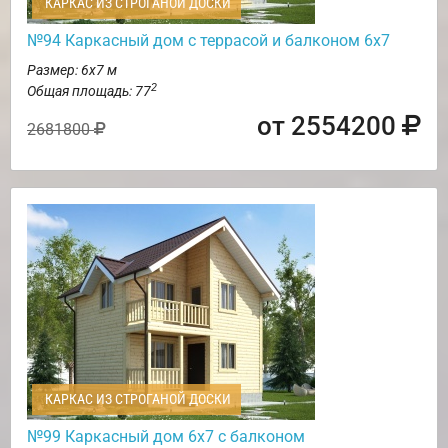
КАРКАС ИЗ СТРОГАНОЙ ДОСКИ
№94 Каркасный дом с террасой и балконом 6х7
Размер: 6х7 м
2
Общая площадь: 77
от 2554200
2681800
КАРКАС ИЗ СТРОГАНОЙ ДОСКИ
№99 Каркасный дом 6х7 с балконом