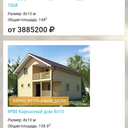
10х8
Размер: 8х10 м
2
Общая площадь: 148
от 3885200
КАРКАС ИЗ СТРОГАНОЙ ДОСКИ
№88 Каркасный дом 8х10
Размер: 8х10 м
2
Общая площадь: 138.8