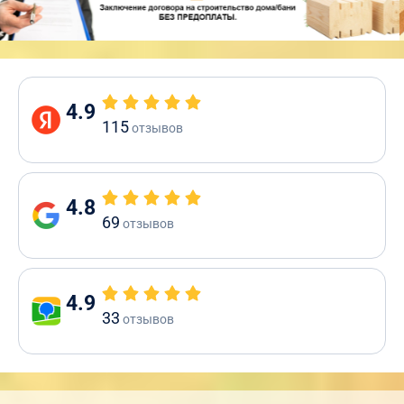
4.9
115
отзывов
4.8
69
отзывов
4.9
33
отзывов