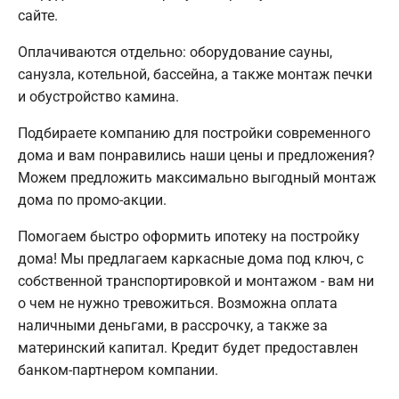
сайте.
Оплачиваются отдельно: оборудование сауны,
санузла, котельной, бассейна, а также монтаж печки
и обустройство камина.
Подбираете компанию для постройки современного
дома и вам понравились наши цены и предложения?
Можем предложить максимально выгодный монтаж
дома по промо-акции.
Помогаем быстро оформить ипотеку на постройку
дома! Мы предлагаем каркасные дома под ключ, с
собственной транспортировкой и монтажом - вам ни
о чем не нужно тревожиться. Возможна оплата
наличными деньгами, в рассрочку, а также за
материнский капитал. Кредит будет предоставлен
банком-партнером компании.