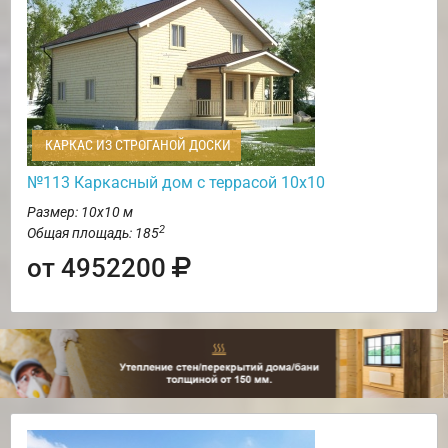
КАРКАС ИЗ СТРОГАНОЙ ДОСКИ
№113 Каркасный дом с террасой 10х10
Размер: 10х10 м
2
Общая площадь: 185
от 4952200