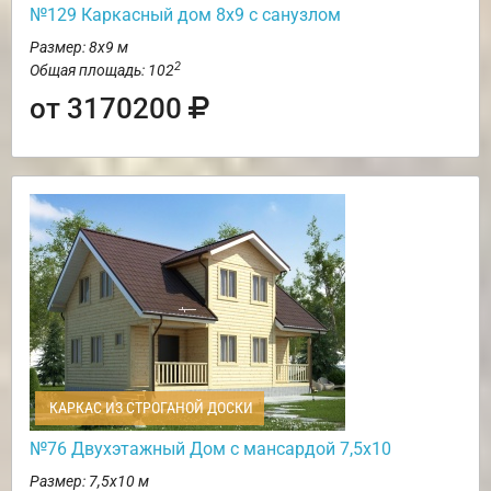
№129 Каркасный дом 8х9 с санузлом
Размер: 8х9 м
2
Общая площадь: 102
от 3170200
КАРКАС ИЗ СТРОГАНОЙ ДОСКИ
№76 Двухэтажный Дом с мансардой 7,5х10
Размер: 7,5х10 м