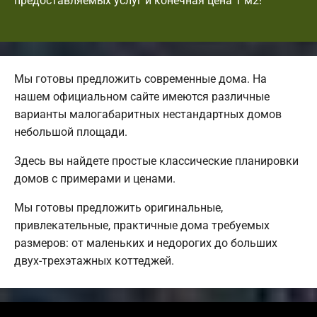
предоставляемых услуг и конечная цена 1 м2!
Мы готовы предложить современные дома. На
нашем официальном сайте имеются различные
варианты малогабаритных нестандартных домов
небольшой площади.
Здесь вы найдете простые классические планировки
домов с примерами и ценами.
Мы готовы предложить оригинальные,
привлекательные, практичные дома требуемых
размеров: от маленьких и недорогих до больших
двух-трехэтажных коттеджей.