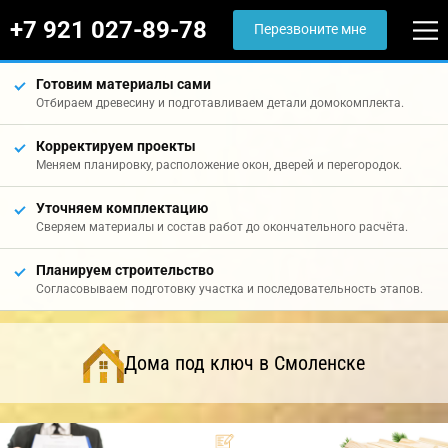
+7 921 027-89-78
Перезвоните мне
Готовим материалы сами
Отбираем древесину и подготавливаем детали домокомплекта.
Корректируем проекты
Меняем планировку, расположение окон, дверей и перегородок.
Уточняем комплектацию
Сверяем материалы и состав работ до окончательного расчёта.
Планируем строительство
Согласовываем подготовку участка и последовательность этапов.
Дома под ключ в Смоленске