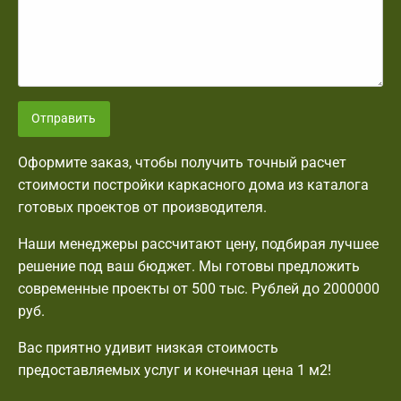
Отправить
Оформите заказ, чтобы получить точный расчет
стоимости постройки каркасного дома из каталога
готовых проектов от производителя.
Наши менеджеры рассчитают цену, подбирая лучшее
решение под ваш бюджет. Мы готовы предложить
современные проекты от 500 тыс. Рублей до 2000000
руб.
Вас приятно удивит низкая стоимость
предоставляемых услуг и конечная цена 1 м2!