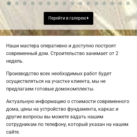
Перейти в галерею
Наши мастера оперативно и доступно построят
современный дом. Строительство занимает от 2
недель.
Производство всех необходимых работ будет
осуществляться на участке клиента, мы не
предлагаем готовые домокомплекты.
Актуальную информацию о стоимости современного
дома, цены на устройство фундамента, каркас и
другие вопросы вы можете задать нашим
сотрудникам по телефону, который указан на нашем
сайте.