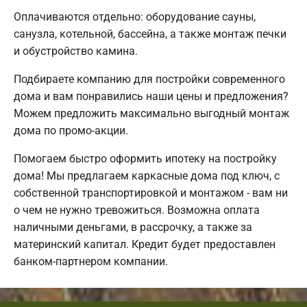
Оплачиваются отдельно: оборудование сауны,
санузла, котельной, бассейна, а также монтаж печки
и обустройство камина.
Подбираете компанию для постройки современного
дома и вам понравились наши цены и предложения?
Можем предложить максимально выгодный монтаж
дома по промо-акции.
Помогаем быстро оформить ипотеку на постройку
дома! Мы предлагаем каркасные дома под ключ, с
собственной транспортировкой и монтажом - вам ни
о чем не нужно тревожиться. Возможна оплата
наличными деньгами, в рассрочку, а также за
материнский капитал. Кредит будет предоставлен
банком-партнером компании.