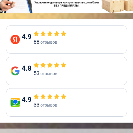
4.9
88
отзывов
4.8
53
отзывов
4.9
33
отзывов