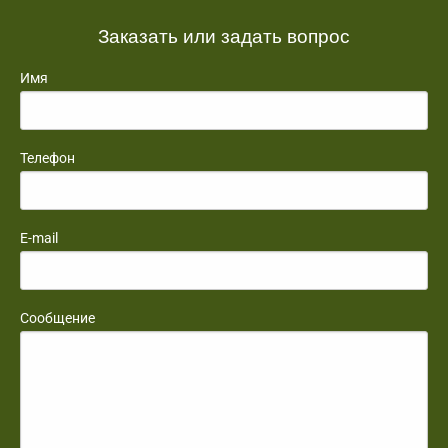
Заказать или задать вопрос
Имя
Телефон
E-mail
Сообщение