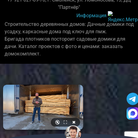
"Партнёр"
Информация
Строительство деревянных домов: Дачные домики под
усадку, каркасные дома под ключ для пмж.
Бригада плотников постороит садовые домики для
дачи. Каталог проектов с фото и ценами: заказать
домокомплект.
🔇
⛶
✖