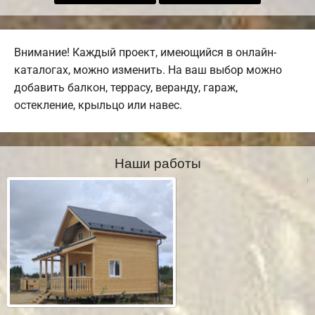
Внимание! Каждый проект, имеющийся в онлайн-
каталогах, можно изменить. На ваш выбор можно
добавить балкон, террасу, веранду, гараж,
остекление, крыльцо или навес.
Наши работы