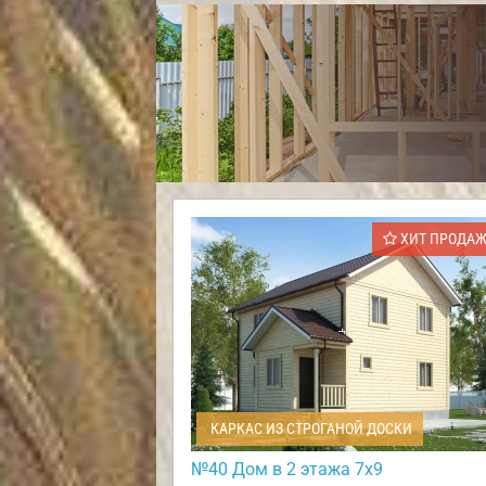
ХИТ ПРОДА
КАРКАС ИЗ СТРОГАНОЙ ДОСКИ
№40 Дом в 2 этажа 7х9