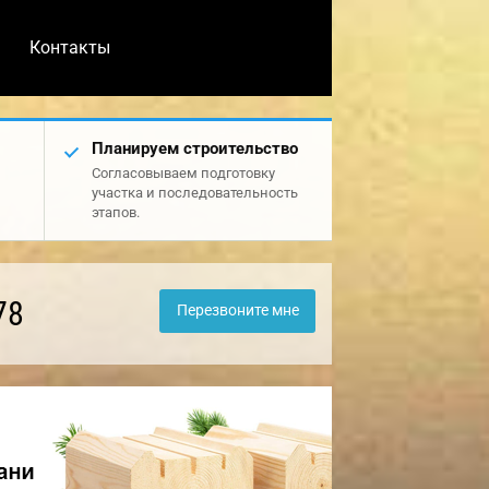
Контакты
Планируем строительство
Согласовываем подготовку
участка и последовательность
этапов.
78
Перезвоните мне