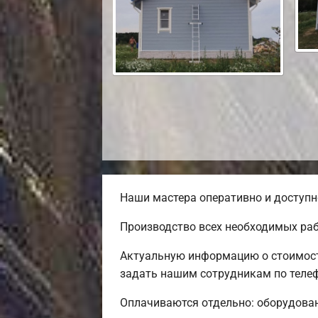
Наши мастера оперативно и доступн
Производство всех необходимых раб
Актуальную информацию о стоимости
задать нашим сотрудникам по телеф
Оплачиваются отдельно: оборудовани