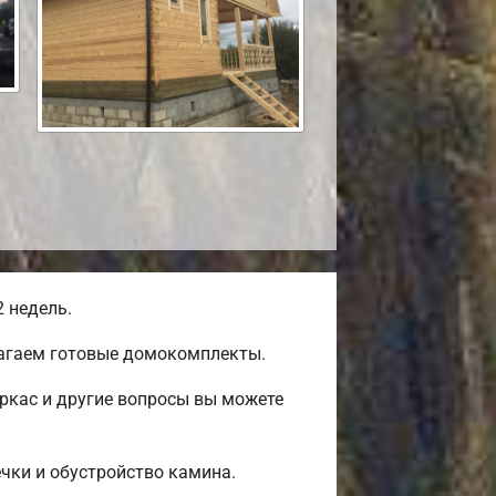
 недель.
лагаем готовые домокомплекты.
ркас и другие вопросы вы можете
ечки и обустройство камина.