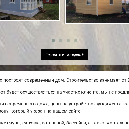
Перейти в галерею
о построят современный дом. Строительство занимает от 2
от будет осуществляться на участке клиента, мы не пред
 современного дома, цены на устройство фундамента, ка
ону, который указан на нашем сайте.
е сауны, санузла, котельной, бассейна, а также монтаж п