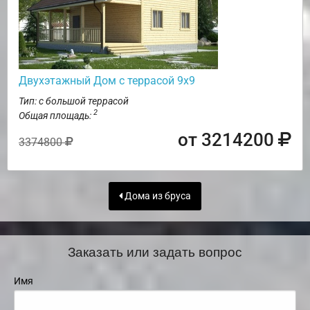
Двухэтажный Дом с террасой 9х9
Тип: с большой террасой
2
Общая площадь:
от 3214200
3374800
Дома из бруса
Заказать или задать вопрос
Имя