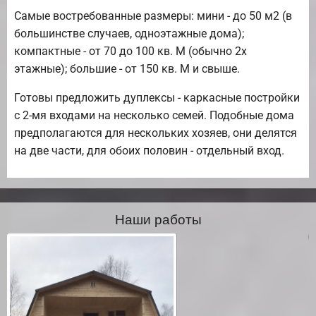
Самые востребованные размеры: мини - до 50 м2 (в
большинстве случаев, одноэтажные дома);
компактные - от 70 до 100 кв. М (обычно 2х
этажные); большие - от 150 кв. М и свыше.
Готовы предложить дуплексы - каркасные постройки
с 2-мя входами на несколько семей. Подобные дома
предполагаются для нескольких хозяев, они делятся
на две части, для обоих половин - отдельный вход.
Наши работы