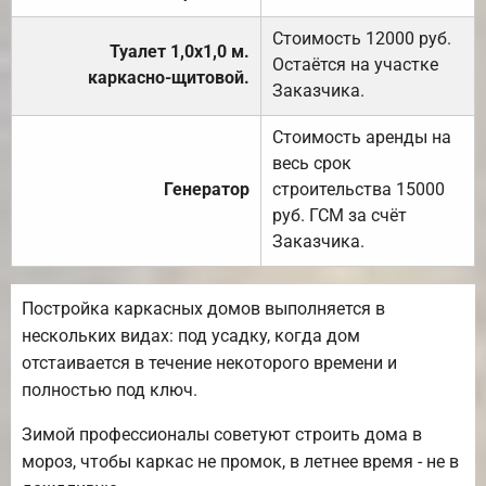
Стоимость 12000 руб.
Туалет 1,0х1,0 м.
Остаётся на участке
каркасно-щитовой.
Заказчика.
Стоимость аренды на
весь срок
Генератор
строительства 15000
руб. ГСМ за счёт
Заказчика.
Постройка каркасных домов выполняется в
нескольких видах: под усадку, когда дом
отстаивается в течение некоторого времени и
полностью под ключ.
Зимой профессионалы советуют строить дома в
мороз, чтобы каркас не промок, в летнее время - не в