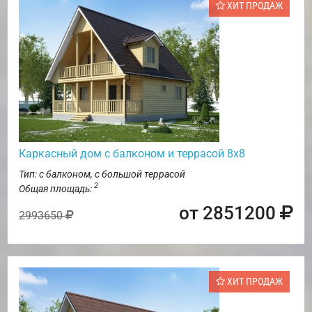
ХИТ ПРОДАЖ
Каркасный дом с балконом и террасой 8х8
Тип: с балконом, с большой террасой
2
Общая площадь:
от 2851200
2993650
ХИТ ПРОДАЖ