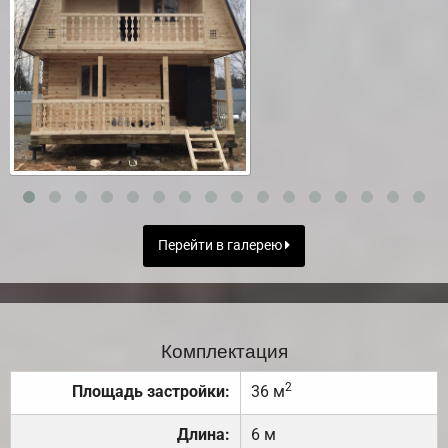
Перейти в галерею
Комплектация
2
Площадь застройки:
36 м
Длина:
6 м