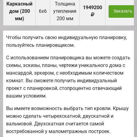
Каркасный
Толщина
1949200
дом (200
6х6
утепления
Заказать
мм)
200 мм
Чтобы получить свою индивидуальную планировку,
пользуйтесь планировщиком.
С использованием планировщика вы можете создать
схемы, эскизы, планы, чертежи уникального дома с
мансардой, эркером, с необходимым количеством
комнат. Вы сможете получить индивидуальный
проект с планировкой, стопроцентно отвечающий
вашим условиям.
Вы имеете возможность выбрать тип кровли. Крышу
можно сделать четырехскатной, двускатной и
вальмовой. Двухскатная считается самой
востребованной у малометражных построек.