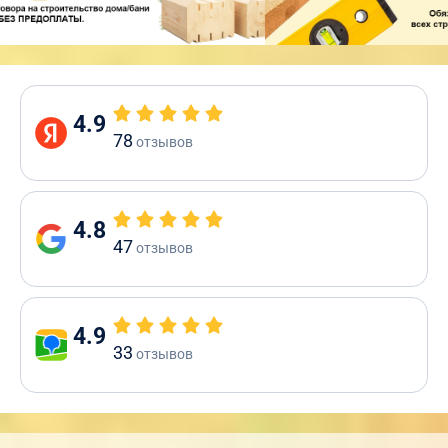
4.9
78
отзывов
4.8
47
отзывов
4.9
33
отзывов