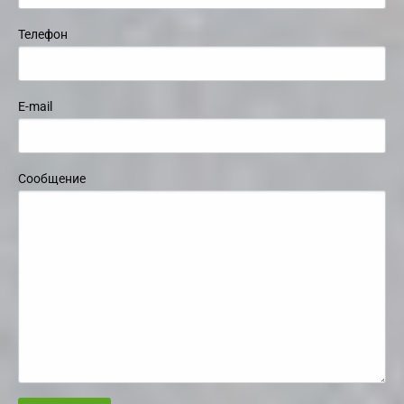
Телефон
E-mail
Сообщение