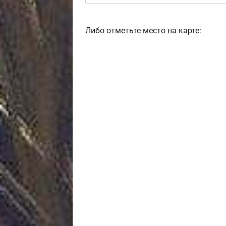
Либо отметьте место на карте: