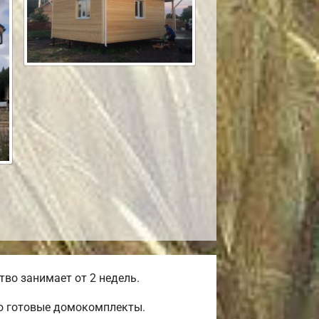
во занимает от 2 недель.
ью готовые домокомплекты.