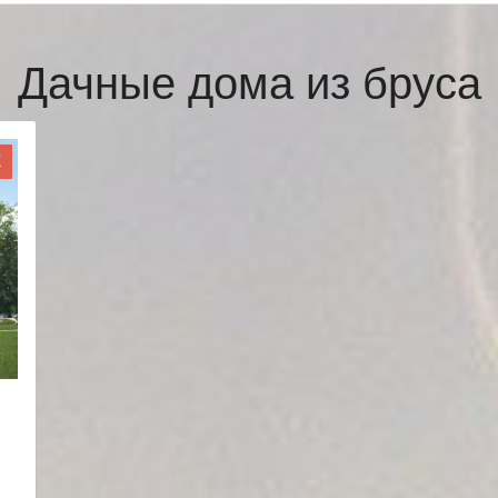
Дачные дома из бруса
Ж