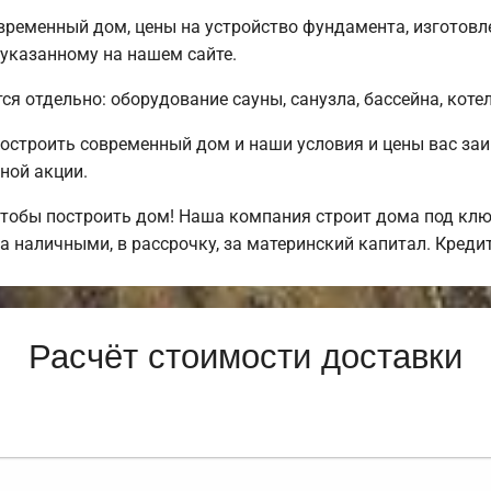
временный дом, цены на устройство фундамента, изготовл
 указанному на нашем сайте.
ся отдельно: оборудование сауны, санузла, бассейна, коте
остроить современный дом и наши условия и цены вас за
ной акции.
тобы построить дом! Наша компания строит дома под клю
а наличными, в рассрочку, за материнский капитал. Кред
Расчёт стоимости доставки