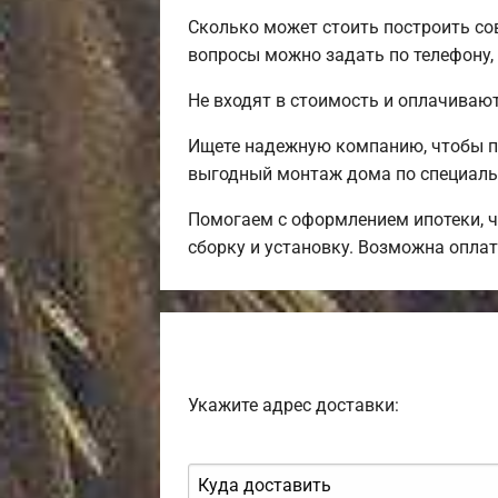
Сколько может стоить построить со
вопросы можно задать по телефону,
Не входят в стоимость и оплачивают
Ищете надежную компанию, чтобы п
выгодный монтаж дома по специаль
Помогаем с оформлением ипотеки, ч
сборку и установку. Возможна оплат
Укажите адрес доставки: