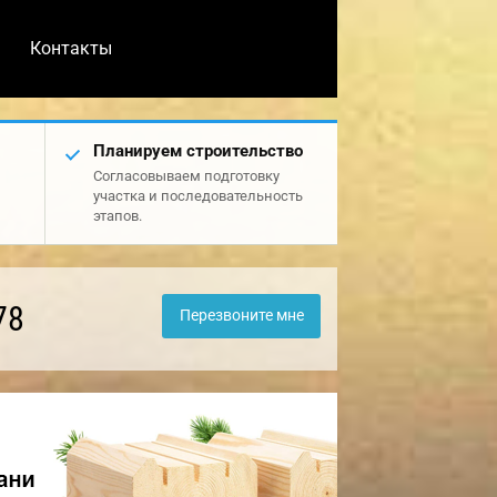
Контакты
Планируем строительство
Согласовываем подготовку
участка и последовательность
этапов.
78
Перезвоните мне