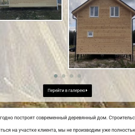
Перейти в галерею
годно построят современный деревянный дом. Строительст
ться на участке клиента, мы не производим уже полност