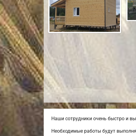
Наши сотрудники очень быстро и вы
Необходимые работы будут выполня