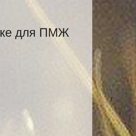
ске для ПМЖ