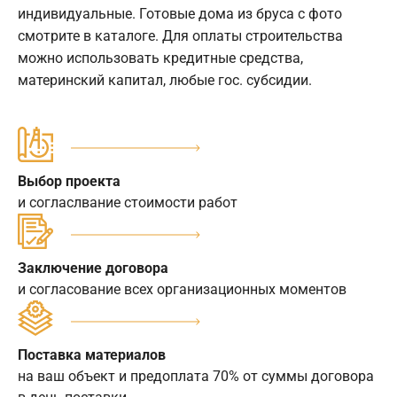
индивидуальные. Готовые дома из бруса с фото
смотрите в каталоге. Для оплаты строительства
можно использовать кредитные средства,
материнский капитал, любые гос. субсидии.
Выбор проекта
и согласлвание стоимости работ
Заключение договора
и согласование всех организационных моментов
Поставка материалов
на ваш объект и предоплата 70% от суммы договора