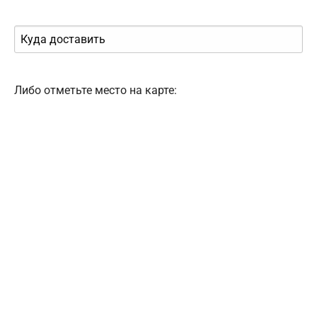
Либо отметьте место на карте: