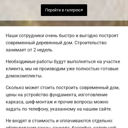
Перейти в галерею
Наши сотрудники очень быстро и выгодно построят
современный деревянный дом. Строительство
занимает от 2 недель.
Необходимые работы будут выполняться на участке
клиента, мы не производим уже полностью готовые
домокомплекты.
Сколько может стоить построить современный дом,
цены на устройство фундамента, изготовление
каркаса, шеф-монтаж и прочие вопросы можно
задать по телефону, указанному на нашем сайте.
Не входят в стоимость и оплачиваются отдельно:
оборудование сауны, санузла, бассейна, котельной;