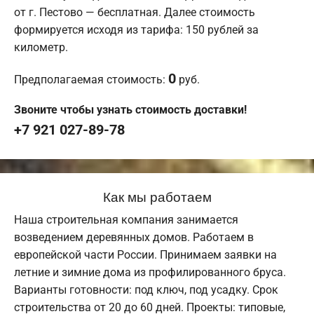
от г. Пестово — бесплатная. Далее стоимость
формируется исходя из тарифа: 150 рублей за
километр.
0
Предполагаемая стоимость:
руб.
Звоните чтобы узнать стоимость доставки!
+7 921 027-89-78
Как мы работаем
Наша строительная компания занимается
возведением деревянных домов. Работаем в
европейской части России. Принимаем заявки на
летние и зимние дома из профилированного бруса.
Варианты готовности: под ключ, под усадку. Срок
строительства от 20 до 60 дней. Проекты: типовые,