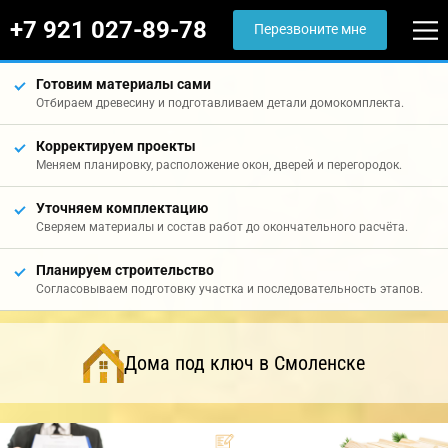
+7 921 027-89-78
Перезвоните мне
Готовим материалы сами
Отбираем древесину и подготавливаем детали домокомплекта.
Корректируем проекты
Меняем планировку, расположение окон, дверей и перегородок.
Уточняем комплектацию
Сверяем материалы и состав работ до окончательного расчёта.
Планируем строительство
Согласовываем подготовку участка и последовательность этапов.
Дома под ключ в Смоленске