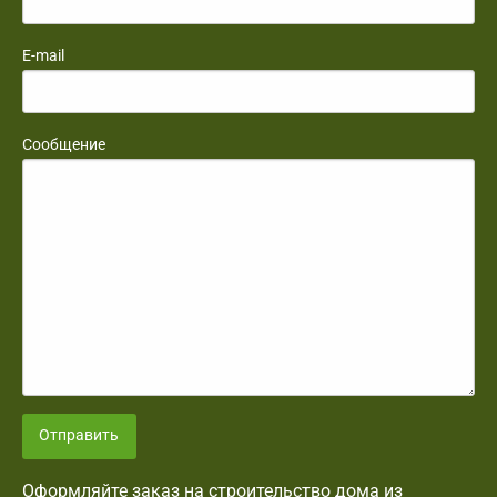
E-mail
Сообщение
Отправить
Оформляйте заказ на строительство дома из