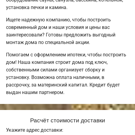
установка печки и камина.
Ищете надежную компанию, чтобы построить
современный дом и наши условия и цены вас
заинтересовали? Готовы предложить выгодный
монтаж дома по специальной акции.
Помогаем с оформлением ипотеки, чтобы построить
дом! Наша компания строит дома под ключ,
собственными силами организует сборку и
установку. Возможна оплата наличными, в
рассрочку, за материнский капитал. Кредит будет
выдан нашим партнером.
Расчёт стоимости доставки
Укажите адрес доставки: