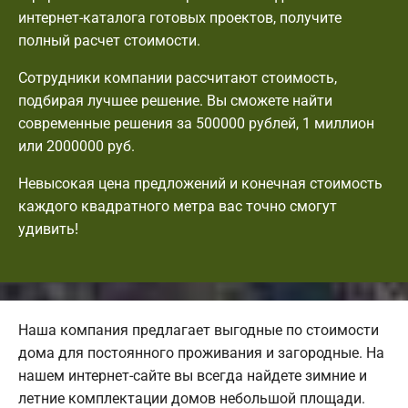
интернет-каталога готовых проектов, получите
полный расчет стоимости.
Сотрудники компании рассчитают стоимость,
подбирая лучшее решение. Вы сможете найти
современные решения за 500000 рублей, 1 миллион
или 2000000 руб.
Невысокая цена предложений и конечная стоимость
каждого квадратного метра вас точно смогут
удивить!
Наша компания предлагает выгодные по стоимости
дома для постоянного проживания и загородные. На
нашем интернет-сайте вы всегда найдете зимние и
летние комплектации домов небольшой площади.