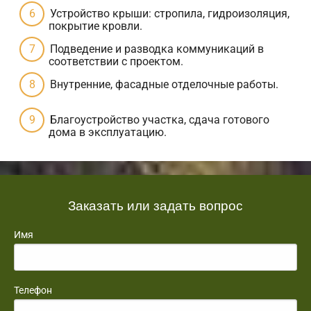
Устройство крыши: стропила, гидроизоляция,
покрытие кровли.
Подведение и разводка коммуникаций в
соответствии с проектом.
Внутренние, фасадные отделочные работы.
Благоустройство участка, сдача готового
дома в эксплуатацию.
Заказать или задать вопрос
Имя
Телефон