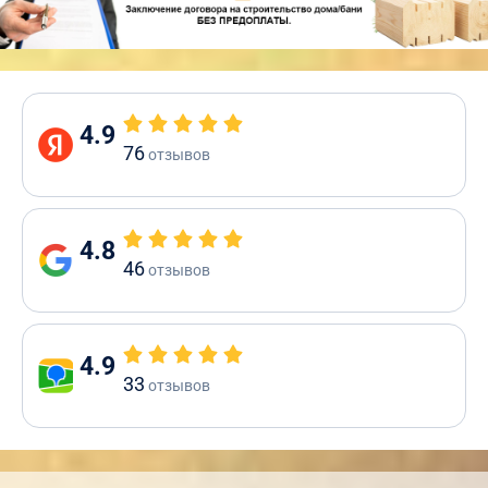
4.9
76
отзывов
4.8
46
отзывов
4.9
33
отзывов