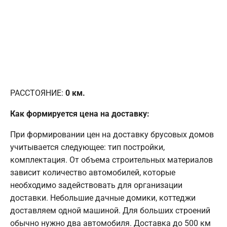
РАССТОЯНИЕ:
0
км.
Как формируется цена на доставку:
При формировании цен на доставку брусовых домов
учитывается следующее: тип постройки,
комплектация. От объема строительных материалов
зависит количество автомобилей, которые
необходимо задействовать для организации
доставки. Небольшие дачные домики, коттеджи
доставляем одной машиной. Для больших строений
обычно нужно два автомобиля. Доставка до 500 км