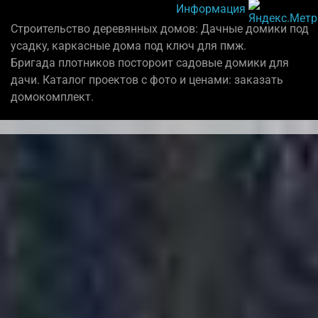
Информация
Строительство деревянных домов: Дачные домики под
усадку, каркасные дома под ключ для пмж.
Бригада плотников постороит садовые домики для
дачи. Каталог проектов с фото и ценами: заказать
домокомплект.