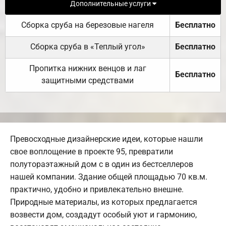
Дополнительные услуги
Сборка сруба на березовые нагеля
Бесплатно
Сборка сруба в «Теплый угол»
Бесплатно
Пропитка нижних венцов и лаг
Бесплатно
защитными средствами
Превосходные дизайнерские идеи, которые нашли
свое воплощение в проекте 95, превратили
полутораэтажный дом с в один из бестселлеров
нашей компании. Здание общей площадью 70 кв.м.
практично, удобно и привлекательно внешне.
Природные материалы, из которых предлагается
возвести дом, создадут особый уют и гармонию,