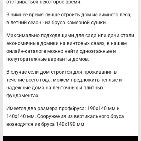
отстаиваться некоторое время.
В зимнее время лучше строить дом из зимнего леса,
в летний сезон - из бруса камерной сушки.
Максимально подходящими для сада или дачи стали
экономичные домики на винтовых сваях, в нашем
онлайн-каталоге можно найти одноэтажные и
полуторатажные варианты домов.
В случае если дом строится для проживания в
течение всего года, можем предложить теплые и
надежные дома на ленточных и плитных
фундаментах.
Имеется два размера профбруса: 190х140 мм и
140х140 мм. Сооружения из вертикального бруса
возводятся из бруса 140х190 мм.