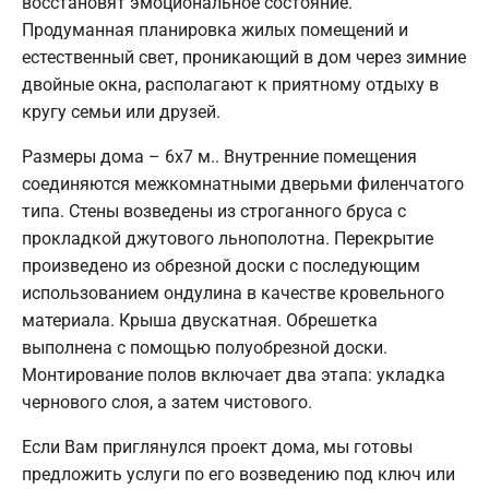
восстановят эмоциональное состояние.
Продуманная планировка жилых помещений и
естественный свет, проникающий в дом через зимние
двойные окна, располагают к приятному отдыху в
кругу семьи или друзей.
Размеры дома – 6х7 м.. Внутренние помещения
соединяются межкомнатными дверьми филенчатого
типа. Стены возведены из строганного бруса с
прокладкой джутового льнополотна. Перекрытие
произведено из обрезной доски с последующим
использованием ондулина в качестве кровельного
материала. Крыша двускатная. Обрешетка
выполнена с помощью полуобрезной доски.
Монтирование полов включает два этапа: укладка
чернового слоя, а затем чистового.
Если Вам приглянулся проект дома, мы готовы
предложить услуги по его возведению под ключ или