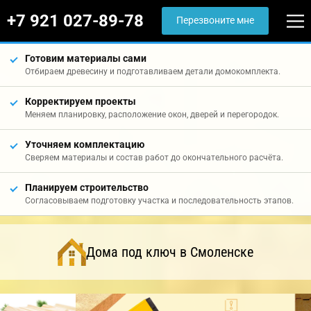
+7 921 027-89-78
Перезвоните мне
Готовим материалы сами
Отбираем древесину и подготавливаем детали домокомплекта.
Корректируем проекты
Меняем планировку, расположение окон, дверей и перегородок.
Уточняем комплектацию
Сверяем материалы и состав работ до окончательного расчёта.
Планируем строительство
Согласовываем подготовку участка и последовательность этапов.
Дома под ключ в Смоленске