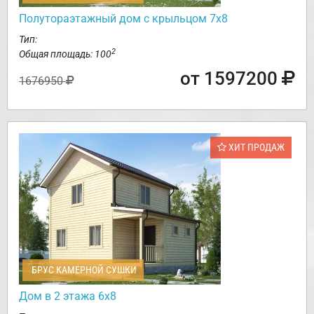
Полутораэтажный дом с крыльцом 7х8
Тип:
2
Общая площадь: 100
от 1597200
1676950
ХИТ ПРОДАЖ
БРУС КАМЕРНОЙ СУШКИ
Дом в 2 этажа 6х8