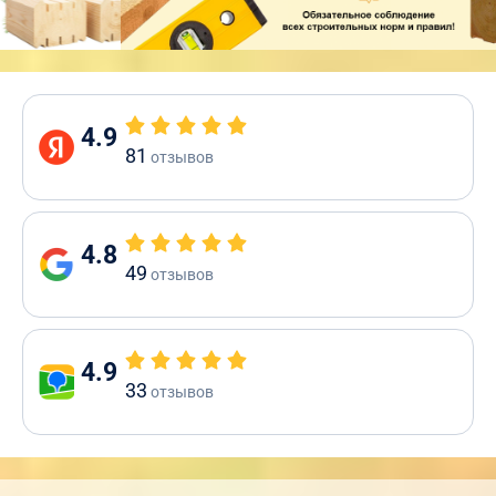
4.9
81
отзывов
4.8
49
отзывов
4.9
33
отзывов