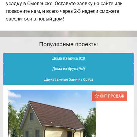
усадку в Смоленске. Оставьте заявку на сайте или
позвоните нам, и всего через 2-3 недели сможете
заселиться в новый дом!
Популярные проекты
Дома из бруса 8х8
Дома из бруса 9х9
Двухэтажные бани из бруса
ХИТ ПРОДАЖ