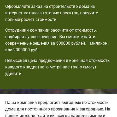
Оформляйте заказ на строительство дома из
интернет-каталога готовых проектов, получите
полный расчет стоимости.
Сотрудники компании рассчитают стоимость,
подбирая лучшее решение. Вы сможете найти
современные решения за 500000 рублей, 1 миллион
или 2000000 руб.
Невысокая цена предложений и конечная стоимость
каждого квадратного метра вас точно смогут
удивить!
Наша компания предлагает выгодные по стоимости
дома для постоянного проживания и загородные. На
нашем интернет-сайте вы всегда найдете зимние и