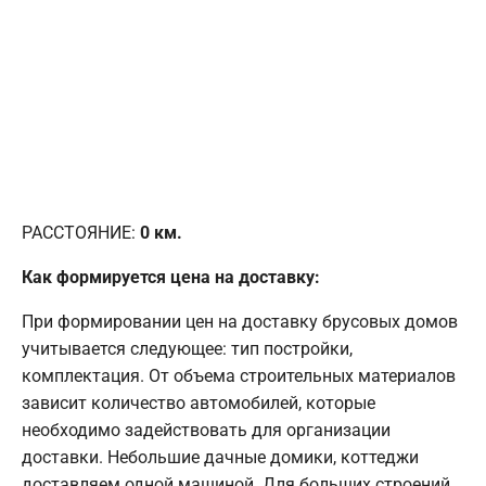
РАССТОЯНИЕ:
0
км.
Как формируется цена на доставку:
При формировании цен на доставку брусовых домов
учитывается следующее: тип постройки,
комплектация. От объема строительных материалов
зависит количество автомобилей, которые
необходимо задействовать для организации
доставки. Небольшие дачные домики, коттеджи
доставляем одной машиной. Для больших строений