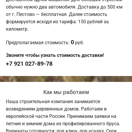
обычно нужно два автомобиля. Доставка до 500 км
от г. Пестово — бесплатная. Далее стоимость
формируется исходя из тарифа: 150 рублей за
километр.
0
Предполагаемая стоимость:
руб.
Звоните чтобы узнать стоимость доставки!
+7 921 027-89-78
Как мы работаем
Наша строительная компания занимается
возведением деревянных домов. Работаем в
европейской части России. Принимаем заявки на
летние и зимние дома из профилированного бруса.
Варианты готовности: под ключ, под усадку. Срок