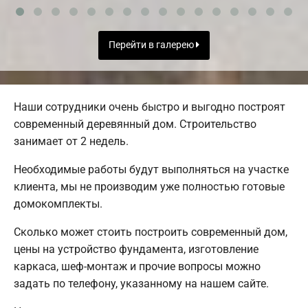
Перейти в галерею
Наши сотрудники очень быстро и выгодно построят
современный деревянный дом. Строительство
занимает от 2 недель.
Необходимые работы будут выполняться на участке
клиента, мы не производим уже полностью готовые
домокомплекты.
Сколько может стоить построить современный дом,
цены на устройство фундамента, изготовление
каркаса, шеф-монтаж и прочие вопросы можно
задать по телефону, указанному на нашем сайте.