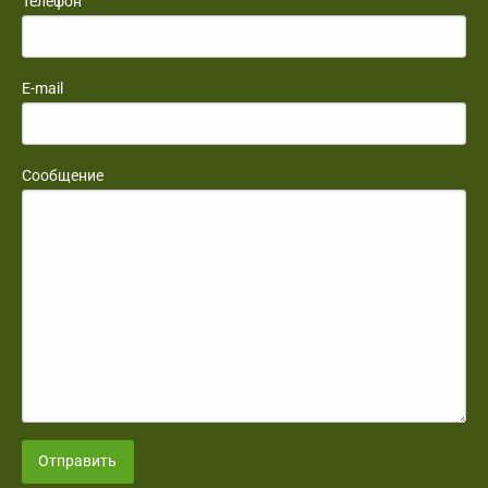
Телефон
E-mail
Сообщение
Отправить