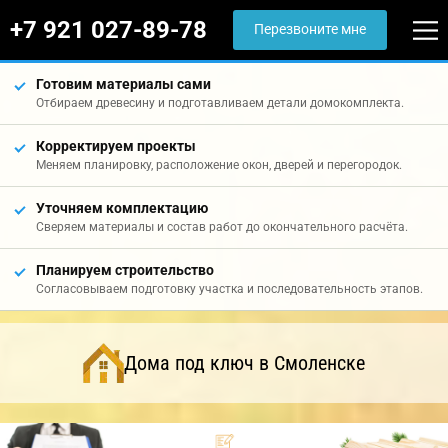
+7 921 027-89-78
Перезвоните мне
Готовим материалы сами
Отбираем древесину и подготавливаем детали домокомплекта.
Корректируем проекты
Меняем планировку, расположение окон, дверей и перегородок.
Уточняем комплектацию
Сверяем материалы и состав работ до окончательного расчёта.
Планируем строительство
Согласовываем подготовку участка и последовательность этапов.
Дома под ключ в Смоленске