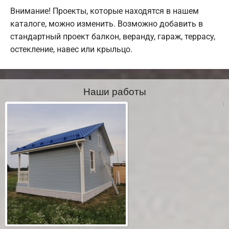
Внимание! Проекты, которые находятся в нашем
каталоге, можно изменить. Возможно добавить в
стандартный проект балкон, веранду, гараж, террасу,
остекление, навес или крыльцо.
Наши работы