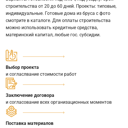
строительства от 20 до 60 дней. Проекты: типовые,
индивидуальные. Готовые дома из бруса с фото
смотрите в каталоге. Для оплаты строительства
можно использовать кредитные средства,
материнский капитал, любые гос. субсидии.
Выбор проекта
и согласлвание стоимости работ
Заключение договора
и согласование всех организационных моментов
Поставка материалов