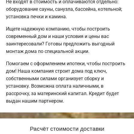
Не входят в стоимость и оплачиваются отдельно:
оборудование сауны, санузла, бассейна, котельной;
установка печки и камина.
Ищете надежную компанию, чтобы построить
современный дом и наши условия и цены вас
заинтересовали? Готовы предложить выгодный
монтаж дома по специальной акции.
Помогаем с оформлением ипотеки, чтобы построить
дом! Наша компания строит дома под ключ,
собственными силами организует сборку и
установку. Возможна оплата наличными, в
рассрочку, за материнский капитал. Кредит будет
выдан нашим партнером.
Расчёт стоимости доставки