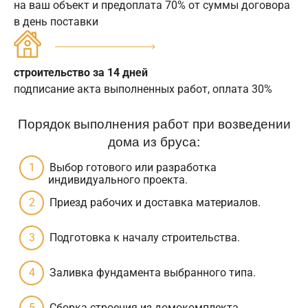
на ваш объект и предоплата 70% от суммы договора
в день поставки
строительство за 14 дней
подписание акта выполненных работ, оплата 30%
Порядок выполнения работ при возведении
дома из бруса:
Выбор готового или разработка
индивидуального проекта.
Приезд рабочих и доставка материалов.
Подготовка к началу строительства.
Заливка фундамента выбранного типа.
Сборка строения из домокомплекта.