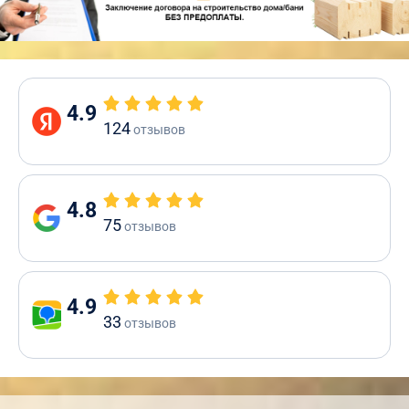
4.9
124
отзывов
4.8
75
отзывов
4.9
33
отзывов