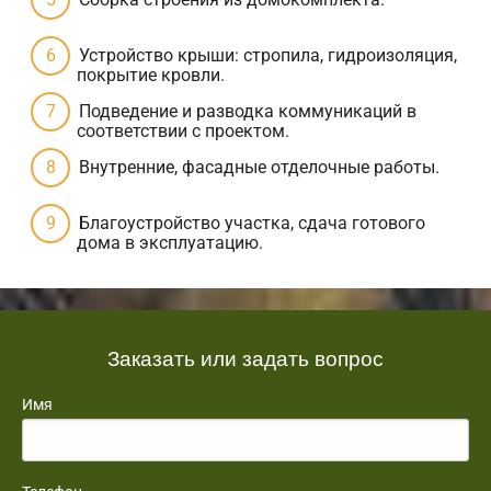
Устройство крыши: стропила, гидроизоляция,
покрытие кровли.
Подведение и разводка коммуникаций в
соответствии с проектом.
Внутренние, фасадные отделочные работы.
Благоустройство участка, сдача готового
дома в эксплуатацию.
Заказать или задать вопрос
Имя