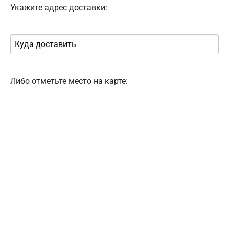
Укажите адрес доставки:
Либо отметьте место на карте: