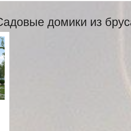
Садовые домики из брус