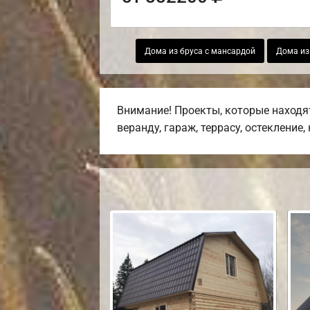
Дома из бруса с мансардой
Дома из
Внимание! Проекты, которые находя
веранду, гараж, террасу, остекление,