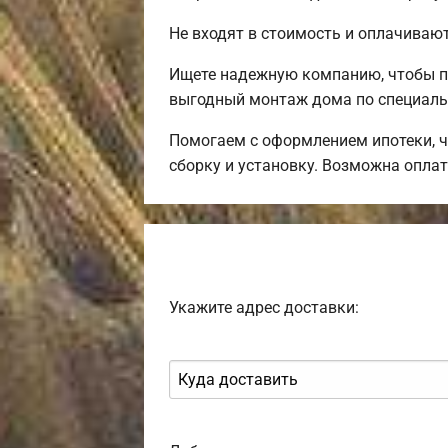
Не входят в стоимость и оплачивают
Ищете надежную компанию, чтобы п
выгодный монтаж дома по специаль
Помогаем с оформлением ипотеки, ч
сборку и установку. Возможна оплат
Укажите адрес доставки: