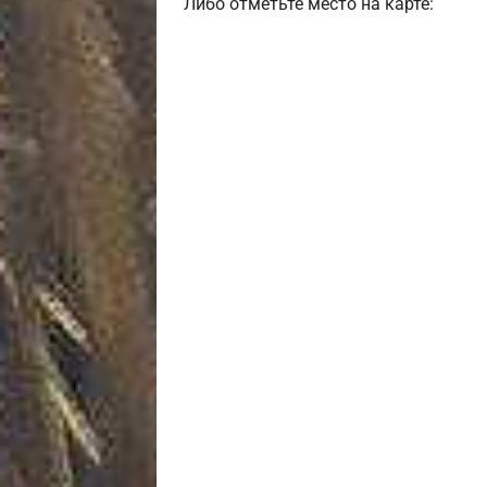
Либо отметьте место на карте: