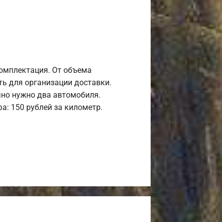
комплектация. От объема
ь для организации доставки.
но нужно два автомобиля.
а: 150 рублей за километр.