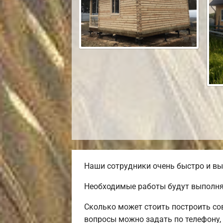
Наши сотрудники очень быстро и вы
Необходимые работы будут выполня
Сколько может стоить построить со
вопросы можно задать по телефону,