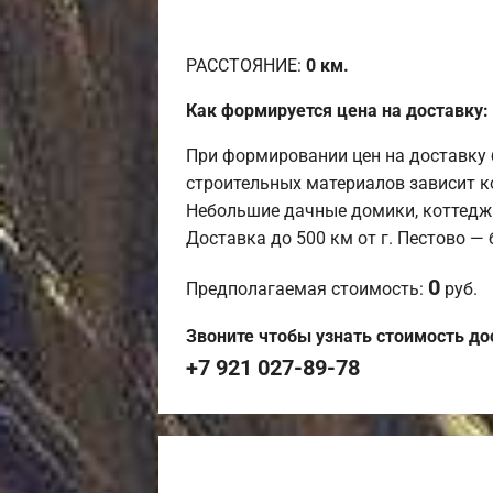
РАССТОЯНИЕ:
0
км.
Как формируется цена на доставку:
При формировании цен на доставку 
строительных материалов зависит к
Небольшие дачные домики, коттедж
Доставка до 500 км от г. Пестово —
0
Предполагаемая стоимость:
руб.
Звоните чтобы узнать стоимость до
+7 921 027-89-78