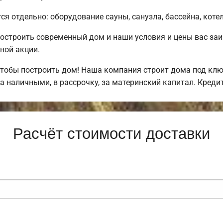
ся отдельно: оборудование сауны, санузла, бассейна, коте
остроить современный дом и наши условия и цены вас за
ной акции.
тобы построить дом! Наша компания строит дома под клю
а наличными, в рассрочку, за материнский капитал. Кред
Расчёт стоимости доставки