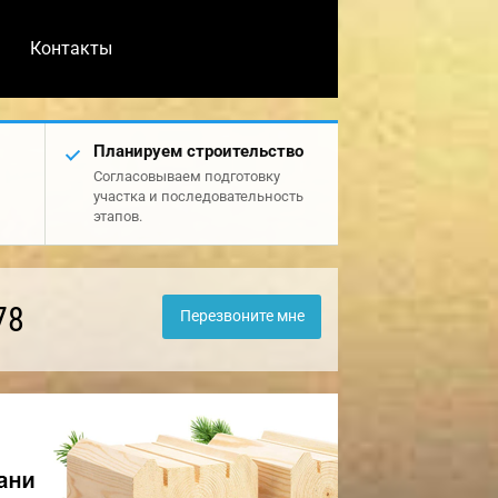
Контакты
Планируем строительство
Согласовываем подготовку
участка и последовательность
этапов.
78
Перезвоните мне