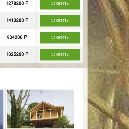
1278200
Заказать
1410200
Заказать
904200
Заказать
1025200
Заказать