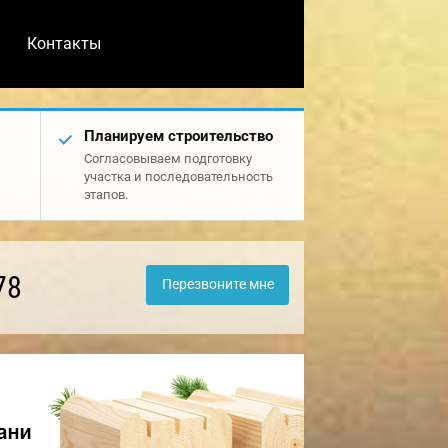
Контакты
Планируем строительство
Согласовываем подготовку
участка и последовательность
этапов.
78
Перезвоните мне