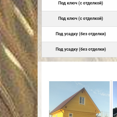
Под ключ (с отделкой)
Под ключ (с отделкой)
Под усадку (без отделки)
Под усадку (без отделки)