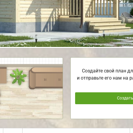
Создайте свой план дл
и отправьте его нам на р
Создат