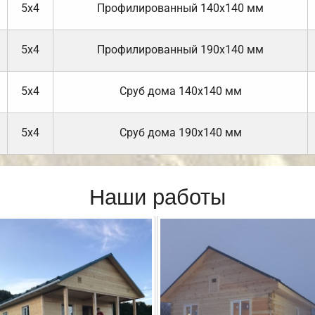
5х4
Профилированный 140х140 мм
5х4
Профилированный 190х140 мм
5х4
Cруб дома 140х140 мм
5х4
Cруб дома 190х140 мм
Наши работы