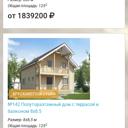
2
Общая площадь: 125
от 1839200
БРУС КАМЕРНОЙ СУШКИ
№142 Полутораэтажный дом с террасой и
балконом 8х8.5
Размер: 8х8,5 м
2
Общая площадь: 125