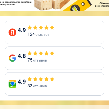
4.9
124
отзывов
4.8
75
отзывов
4.9
33
отзывов