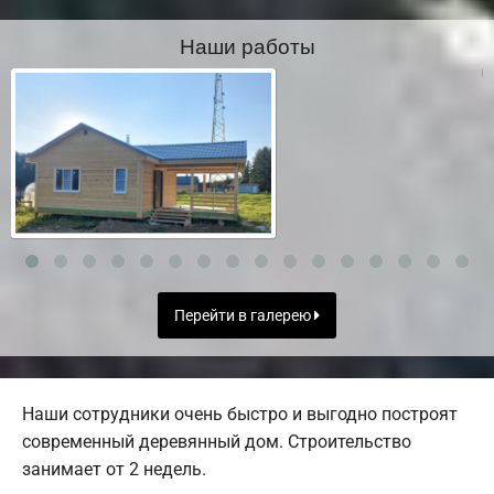
Наши работы
Перейти в галерею
Наши сотрудники очень быстро и выгодно построят
современный деревянный дом. Строительство
занимает от 2 недель.