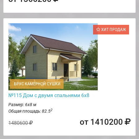
ХИТ ПРОДАЖ
БРУС КАМЕРНОЙ СУШКИ
№115 Дом с двумя спальнями 6х8
Размер: 6х8 м
2
Общая площадь: 82.5
от 1410200
1480600