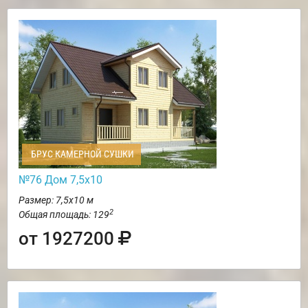
БРУС КАМЕРНОЙ СУШКИ
№76 Дом 7,5х10
Размер: 7,5х10 м
2
Общая площадь: 129
от 1927200