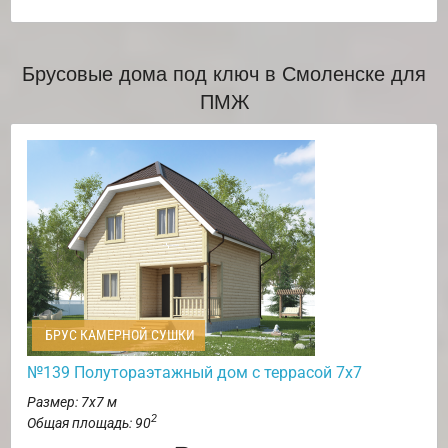
Брусовые дома под ключ в Смоленске для
ПМЖ
БРУС КАМЕРНОЙ СУШКИ
№139 Полутораэтажный дом с террасой 7х7
Размер: 7х7 м
2
Общая площадь: 90