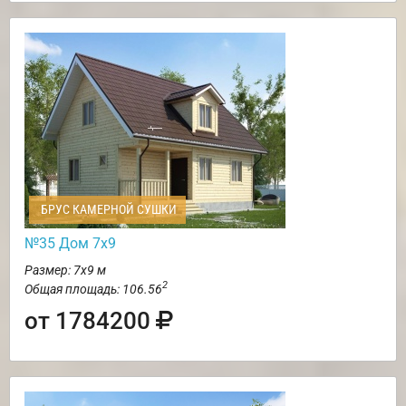
БРУС КАМЕРНОЙ СУШКИ
№35 Дом 7х9
Размер: 7х9 м
2
Общая площадь: 106.56
от 1784200