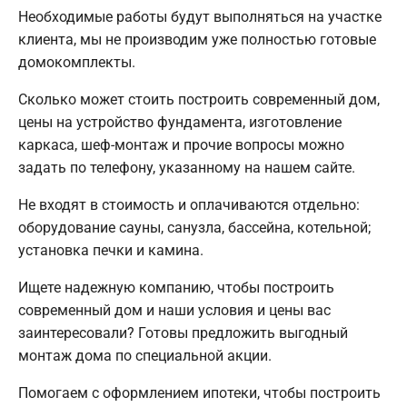
Необходимые работы будут выполняться на участке
клиента, мы не производим уже полностью готовые
домокомплекты.
Сколько может стоить построить современный дом,
цены на устройство фундамента, изготовление
каркаса, шеф-монтаж и прочие вопросы можно
задать по телефону, указанному на нашем сайте.
Не входят в стоимость и оплачиваются отдельно:
оборудование сауны, санузла, бассейна, котельной;
установка печки и камина.
Ищете надежную компанию, чтобы построить
современный дом и наши условия и цены вас
заинтересовали? Готовы предложить выгодный
монтаж дома по специальной акции.
Помогаем с оформлением ипотеки, чтобы построить