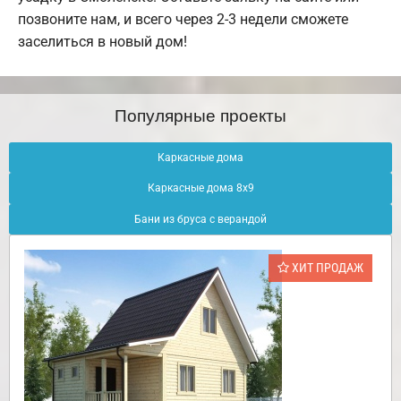
позвоните нам, и всего через 2-3 недели сможете
заселиться в новый дом!
Популярные проекты
Каркасные дома
Каркасные дома 8х9
Бани из бруса с верандой
ХИТ ПРОДАЖ