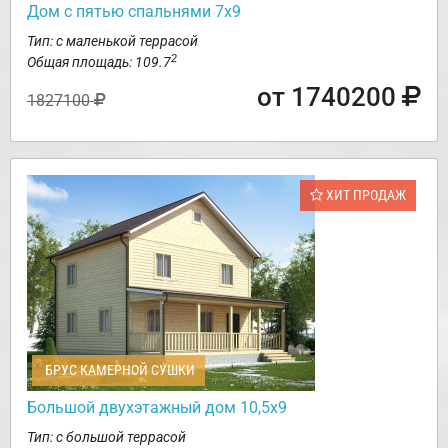
Дом с пятью спальнями 7х9
Тип: с маленькой террасой
2
Общая площадь: 109.7
от 1740200
1827100
ХИТ ПРОДАЖ
БРУС КАМЕРНОЙ СУШКИ
Большой двухэтажный дом 10,5х9
Тип: с большой террасой