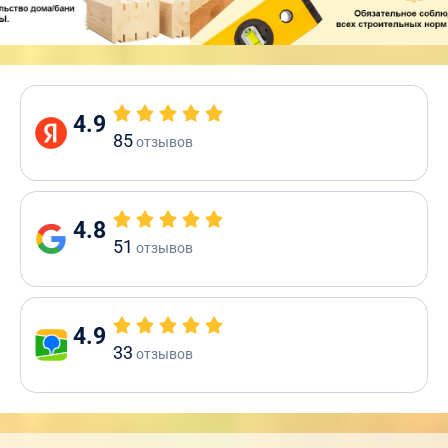
4.9
85
отзывов
4.8
51
отзывов
4.9
33
отзывов