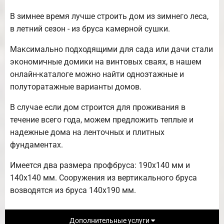
В зимнее время лучше строить дом из зимнего леса,
в летний сезон - из бруса камерной сушки.
Максимально подходящими для сада или дачи стали
экономичные домики на винтовых сваях, в нашем
онлайн-каталоге можно найти одноэтажные и
полуторатажные варианты домов.
В случае если дом строится для проживания в
течение всего года, можем предложить теплые и
надежные дома на ленточных и плитных
фундаментах.
Имеется два размера профбруса: 190х140 мм и
140х140 мм. Сооружения из вертикального бруса
возводятся из бруса 140х190 мм.
Дополнительные услуги