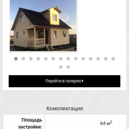
Перейти в галерею
Комплектация
Площадь
2
64 м
застройки: