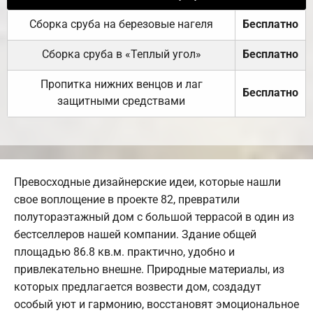
Сборка сруба на березовые нагеля
Бесплатно
Сборка сруба в «Теплый угол»
Бесплатно
Пропитка нижних венцов и лаг
Бесплатно
защитными средствами
Превосходные дизайнерские идеи, которые нашли
свое воплощение в проекте 82, превратили
полутораэтажный дом с большой террасой в один из
бестселлеров нашей компании. Здание общей
площадью 86.8 кв.м. практично, удобно и
привлекательно внешне. Природные материалы, из
которых предлагается возвести дом, создадут
особый уют и гармонию, восстановят эмоциональное