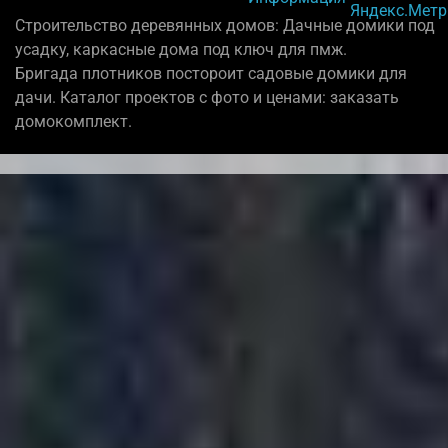
Строительство деревянных домов: Дачные домики под
усадку, каркасные дома под ключ для пмж.
Бригада плотников постороит садовые домики для
дачи. Каталог проектов с фото и ценами: заказать
домокомплект.