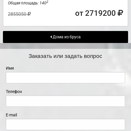
2
Общая площадь: 140
от 2719200
2855050
Дома из бруса
Заказать или задать вопрос
Имя
Телефон
E-mail