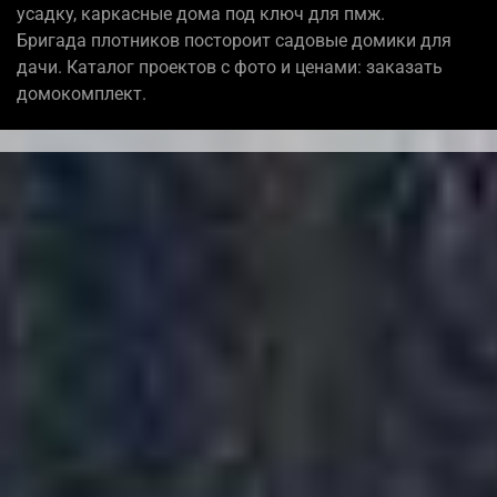
усадку, каркасные дома под ключ для пмж.
Бригада плотников постороит садовые домики для
дачи. Каталог проектов с фото и ценами: заказать
домокомплект.