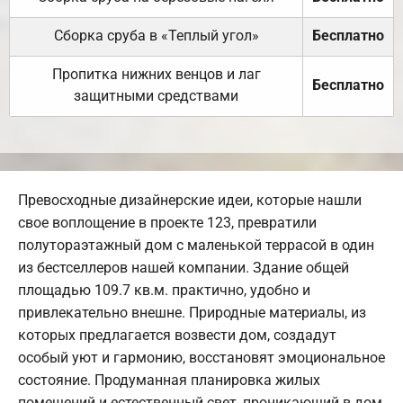
Сборка сруба в «Теплый угол»
Бесплатно
Пропитка нижних венцов и лаг
Бесплатно
защитными средствами
Превосходные дизайнерские идеи, которые нашли
свое воплощение в проекте 123, превратили
полутораэтажный дом с маленькой террасой в один
из бестселлеров нашей компании. Здание общей
площадью 109.7 кв.м. практично, удобно и
привлекательно внешне. Природные материалы, из
которых предлагается возвести дом, создадут
особый уют и гармонию, восстановят эмоциональное
состояние. Продуманная планировка жилых
помещений и естественный свет, проникающий в дом