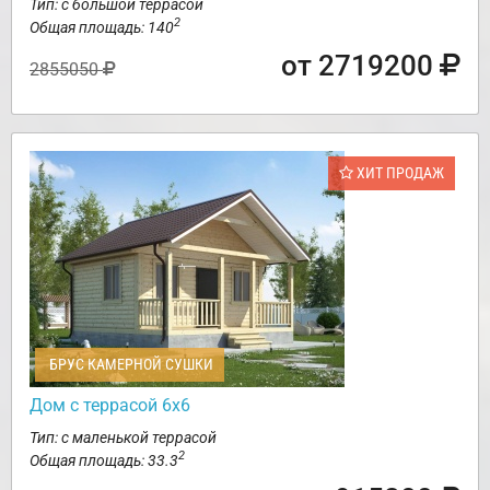
Тип: с большой террасой
2
Общая площадь: 140
от 2719200
2855050
ХИТ ПРОДАЖ
БРУС КАМЕРНОЙ СУШКИ
Дом с террасой 6х6
Тип: с маленькой террасой
2
Общая площадь: 33.3