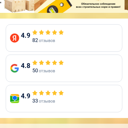
4.9
82
отзывов
4.8
50
отзывов
4.9
33
отзывов