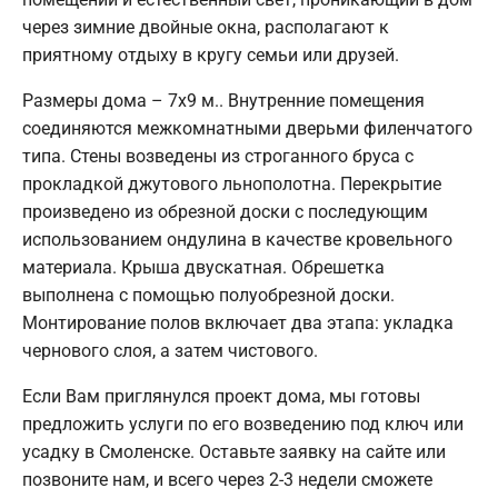
через зимние двойные окна, располагают к
приятному отдыху в кругу семьи или друзей.
Размеры дома – 7х9 м.. Внутренние помещения
соединяются межкомнатными дверьми филенчатого
типа. Стены возведены из строганного бруса с
прокладкой джутового льнополотна. Перекрытие
произведено из обрезной доски с последующим
использованием ондулина в качестве кровельного
материала. Крыша двускатная. Обрешетка
выполнена с помощью полуобрезной доски.
Монтирование полов включает два этапа: укладка
чернового слоя, а затем чистового.
Если Вам приглянулся проект дома, мы готовы
предложить услуги по его возведению под ключ или
усадку в Смоленске. Оставьте заявку на сайте или
позвоните нам, и всего через 2-3 недели сможете