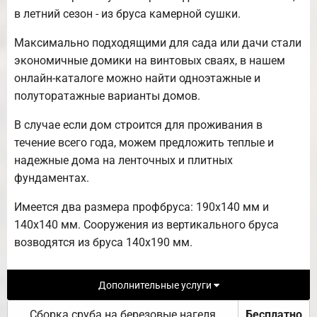
в летний сезон - из бруса камерной сушки.
Максимально подходящими для сада или дачи стали
экономичные домики на винтовых сваях, в нашем
онлайн-каталоге можно найти одноэтажные и
полуторатажные варианты домов.
В случае если дом строится для проживания в
течение всего года, можем предложить теплые и
надежные дома на ленточных и плитных
фундаментах.
Имеется два размера профбруса: 190х140 мм и
140х140 мм. Сооружения из вертикального бруса
возводятся из бруса 140х190 мм.
Дополнительные услуги
Сборка сруба на березовые нагеля
Бесплатно