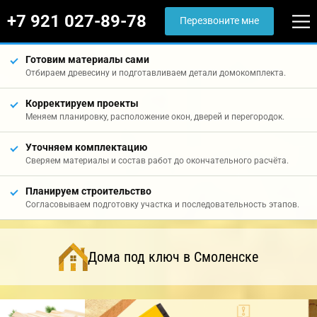
+7 921 027-89-78
Перезвоните мне
Готовим материалы сами
Отбираем древесину и подготавливаем детали домокомплекта.
Корректируем проекты
Меняем планировку, расположение окон, дверей и перегородок.
Уточняем комплектацию
Сверяем материалы и состав работ до окончательного расчёта.
Планируем строительство
Согласовываем подготовку участка и последовательность этапов.
Дома под ключ в Смоленске