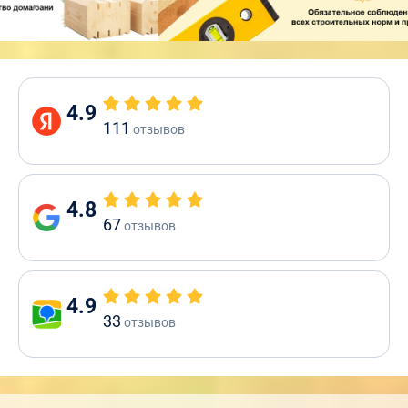
4.9
111
отзывов
4.8
67
отзывов
4.9
33
отзывов