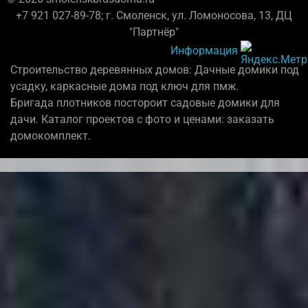
+7 921 027-89-78; г. Смоленск, ул. Ломоносова, 13, ДЦ
"Партнёр"
Информация
Строительство деревянных домов: Дачные домики под
усадку, каркасные дома под ключ для пмж.
Бригада плотников постороит садовые домики для
дачи. Каталог проектов с фото и ценами: заказать
домокомплект.