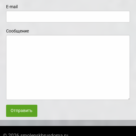
E-mail
Сообщение
Отправить
© 2026 smolenskbrusdoma.ru