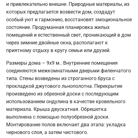
и привлекательно внешне. Природные материалы, из
которых предлагается возвести дом, создадут
особый уют и гармонию, восстановят эмоциональное
состояние. Продуманная планировка жилых
помещений и естественный свет, проникающий в дом
через зимние двойные окна, располагают к
приятному отдыху в кругу семьи или друзей.
Размеры дома – 9х9 м.. Внутренние помещения
соединяются межкомнатными дверьми филенчатого
типа. Стены возведены из строганного бруса с
прокладкой джутового льнополотна. Перекрытие
произведено из обрезной доски с последующим
использованием ондулина в качестве кровельного
материала. Крыша двускатная. Обрешетка
выполнена с помощью полуобрезной доски.
Монтирование полов включает два этапа: укладка
чернового слоя, а затем чистового.