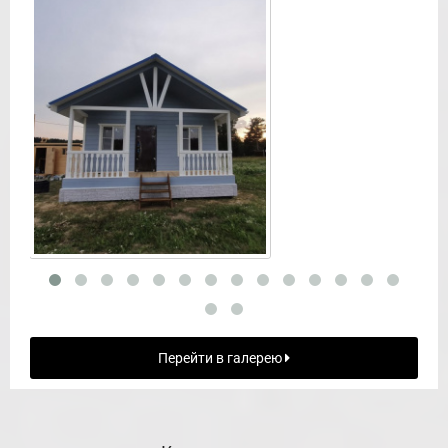
Перейти в галерею