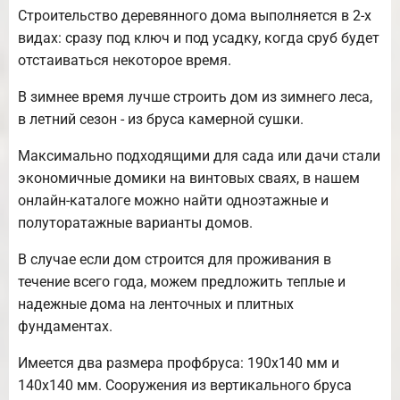
Строительство деревянного дома выполняется в 2-х
видах: сразу под ключ и под усадку, когда сруб будет
отстаиваться некоторое время.
В зимнее время лучше строить дом из зимнего леса,
в летний сезон - из бруса камерной сушки.
Максимально подходящими для сада или дачи стали
экономичные домики на винтовых сваях, в нашем
онлайн-каталоге можно найти одноэтажные и
полуторатажные варианты домов.
В случае если дом строится для проживания в
течение всего года, можем предложить теплые и
надежные дома на ленточных и плитных
фундаментах.
Имеется два размера профбруса: 190х140 мм и
140х140 мм. Сооружения из вертикального бруса