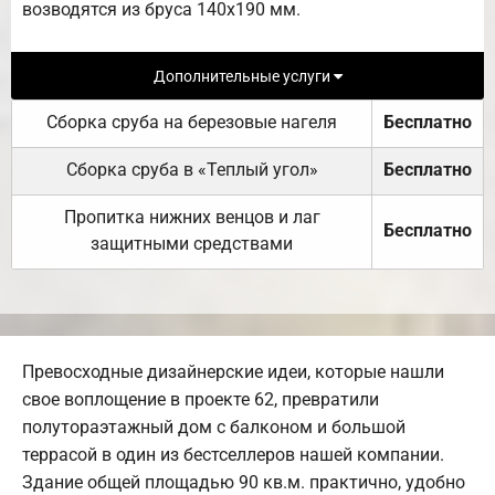
возводятся из бруса 140х190 мм.
Дополнительные услуги
Сборка сруба на березовые нагеля
Бесплатно
Сборка сруба в «Теплый угол»
Бесплатно
Пропитка нижних венцов и лаг
Бесплатно
защитными средствами
Превосходные дизайнерские идеи, которые нашли
свое воплощение в проекте 62, превратили
полутораэтажный дом с балконом и большой
террасой в один из бестселлеров нашей компании.
Здание общей площадью 90 кв.м. практично, удобно