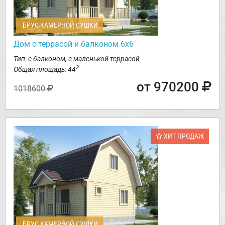
БРУС КАМЕРНОЙ СУШКИ
Дом с террасой и балконом 6х6
Тип: с балконом, с маленькой террасой
2
Общая площадь: 44
от 970200
1018600
ХИТ ПРОДАЖ
БРУС КАМЕРНОЙ СУШКИ