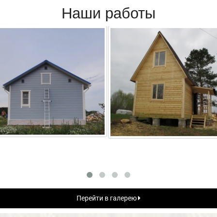
Наши работы
Перейти в галерею