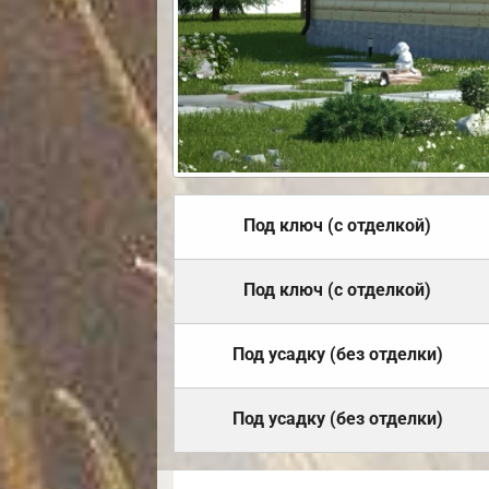
Под ключ (с отделкой)
Под ключ (с отделкой)
Под усадку (без отделки)
Под усадку (без отделки)