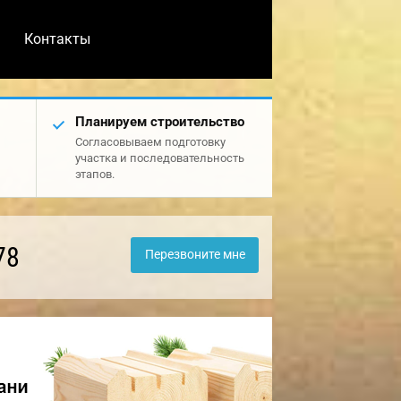
Контакты
Планируем строительство
Согласовываем подготовку
участка и последовательность
этапов.
78
Перезвоните мне