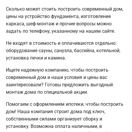
Сколько может стоить построить современный дом,
цены на устройство фундамента, изготовление
каркаса, шеф-монтаж и прочие вопросы можно
задать по телефону, указанному на нашем сайте.
Не входят в стоимость и оплачиваются отдельно:
оборудование сауны, санузла, бассейна, котельной;
установка печки и камина.
Ищете надежную компанию, чтобы построить
современный дом и наши условия и цены вас
заинтересовали? Готовы предложить выгодный
монтаж дома по специальной акции.
Помогаем с оформлением ипотеки, чтобы построить
дом! Наша компания строит дома под ключ,
собственными силами организует сборку и
установку. Возможна оплата наличными, в