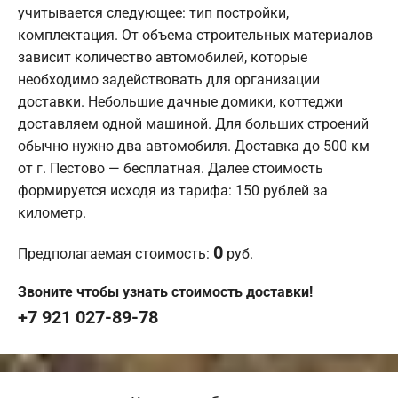
учитывается следующее: тип постройки,
комплектация. От объема строительных материалов
зависит количество автомобилей, которые
необходимо задействовать для организации
доставки. Небольшие дачные домики, коттеджи
доставляем одной машиной. Для больших строений
обычно нужно два автомобиля. Доставка до 500 км
от г. Пестово — бесплатная. Далее стоимость
формируется исходя из тарифа: 150 рублей за
километр.
0
Предполагаемая стоимость:
руб.
Звоните чтобы узнать стоимость доставки!
+7 921 027-89-78