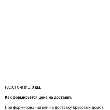
РАССТОЯНИЕ:
0
км.
Как формируется цена на доставку:
При формировании цен на доставку брусовых домов