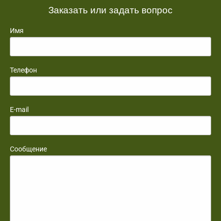
Заказать или задать вопрос
Имя
Телефон
E-mail
Сообщение