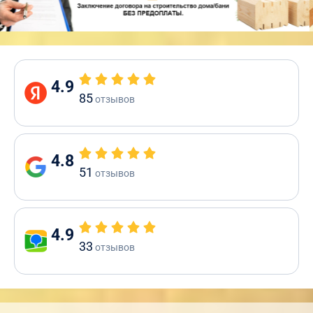
4.9
85
отзывов
4.8
51
отзывов
4.9
33
отзывов