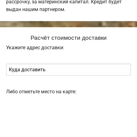
рассрочку, за материнский капитал. Кредит будет
выдан нашим партнером.
Расчёт стоимости доставки
Укажите адрес доставки:
Либо отметьте место на карте: