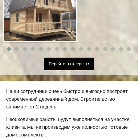
Перейти в галерею
Наши сотрудники очень быстро и выгодно построят
современный деревянный дом. Строительство
занимает от 2 недель.
Необходимые работы будут выполняться на участке
клиента, мы не производим уже полностью готовые
домокомплекты.