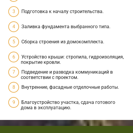
Подготовка к началу строительства.
Заливка фундамента выбранного типа.
Сборка строения из домокомплекта.
Устройство крыши: стропила, гидроизоляция,
покрытие кровли.
Подведение и разводка коммуникаций в
соответствии с проектом.
Внутренние, фасадные отделочные работы.
Благоустройство участка, сдача готового
дома в эксплуатацию.