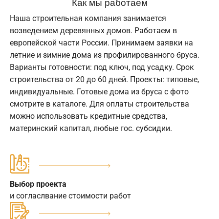
Как мы работаем
Наша строительная компания занимается
возведением деревянных домов. Работаем в
европейской части России. Принимаем заявки на
летние и зимние дома из профилированного бруса.
Варианты готовности: под ключ, под усадку. Срок
строительства от 20 до 60 дней. Проекты: типовые,
индивидуальные. Готовые дома из бруса с фото
смотрите в каталоге. Для оплаты строительства
можно использовать кредитные средства,
материнский капитал, любые гос. субсидии.
Выбор проекта
и согласлвание стоимости работ