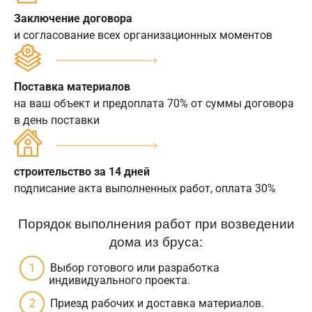
Заключение договора
и согласование всех организационных моментов
Поставка материалов
на ваш объект и предоплата 70% от суммы договора
в день поставки
строительство за 14 дней
подписание акта выполненных работ, оплата 30%
Порядок выполнения работ при возведении
дома из бруса:
Выбор готового или разработка
индивидуального проекта.
Приезд рабочих и доставка материалов.