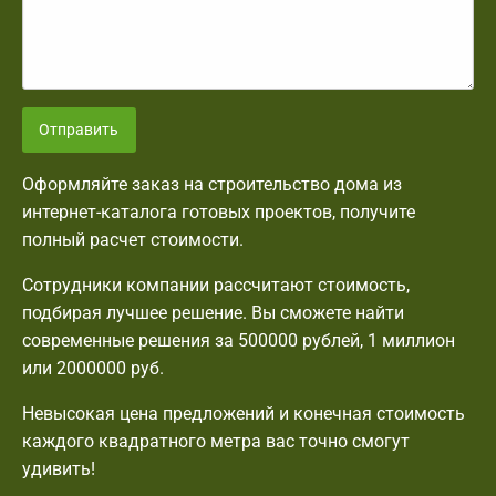
Отправить
Оформляйте заказ на строительство дома из
интернет-каталога готовых проектов, получите
полный расчет стоимости.
Сотрудники компании рассчитают стоимость,
подбирая лучшее решение. Вы сможете найти
современные решения за 500000 рублей, 1 миллион
или 2000000 руб.
Невысокая цена предложений и конечная стоимость
каждого квадратного метра вас точно смогут
удивить!