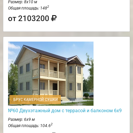
Размер: 8х10 м
2
Общая площадь: 148
от 2103200
БРУС КАМЕРНОЙ СУШКИ
№60 Двухэтажный дом с террасой и балконом 6х9
Размер: 6х9 м
2
Общая площадь: 104.6