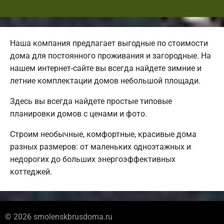
Наша компания предлагает выгодные по стоимости
дома для постоянного проживания и загородные. На
нашем интернет-сайте вы всегда найдете зимние и
летние комплектации домов небольшой площади.
Здесь вы всегда найдете простые типовые
планировки домов с ценами и фото.
Строим необычные, комфортные, красивые дома
разных размеров: от маленьких одноэтажных и
недорогих до больших энергоэффективных
коттеджей.
© 2026 smolenskbrusdoma.ru