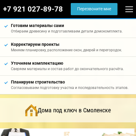
+7 921 027-89-78
Перезвоните мне
Готовим материалы сами
Отбираем древесину и подготавливаем детали домокомплекта.
Корректируем проекты
Меняем планировку, расположение окон, дверей и перегородок.
Уточняем комплектацию
Сверяем материалы и состав работ до окончательного расчёта.
Планируем строительство
Согласовываем подготовку участка и последовательность этапов.
Дома под ключ в Смоленске