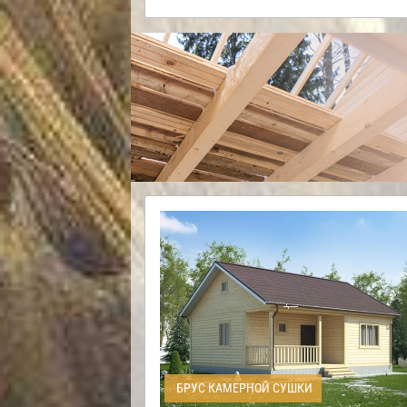
БРУС КАМЕРНОЙ СУШКИ