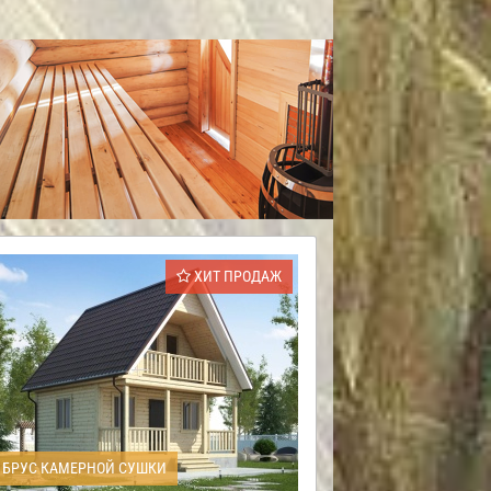
ХИТ ПРОДАЖ
БРУС КАМЕРНОЙ СУШКИ