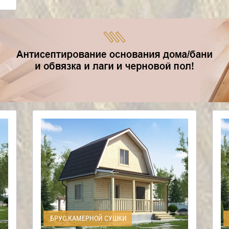
БРУС КАМЕРНОЙ СУШКИ