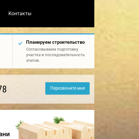
Контакты
Планируем строительство
Согласовываем подготовку
участка и последовательность
этапов.
78
Перезвоните мне