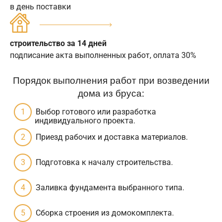
в день поставки
строительство за 14 дней
подписание акта выполненных работ, оплата 30%
Порядок выполнения работ при возведении
дома из бруса:
Выбор готового или разработка
индивидуального проекта.
Приезд рабочих и доставка материалов.
Подготовка к началу строительства.
Заливка фундамента выбранного типа.
Сборка строения из домокомплекта.