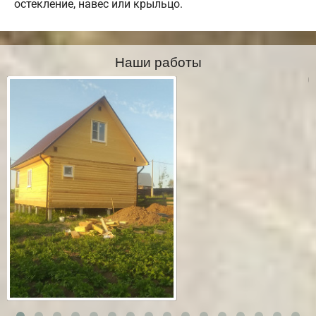
остекление, навес или крыльцо.
Наши работы