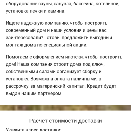
оборудование сауны, санузла, бассейна, котельной;
установка печки и камина.
Ищете надежную компанию, чтобы построить
современный дом и наши условия и цены вас
заинтересовали? Готовы предложить выгодный
монтаж дома по специальной акции.
Помогаем с оформлением ипотеки, чтобы построить
дом! Наша компания строит дома под ключ,
собственными силами организует сборку и
установку. Возможна оплата наличными, в
рассрочку, за материнский капитал. Кредит будет
выдан нашим партнером.
Расчёт стоимости доставки
Укажите адрес доставки: