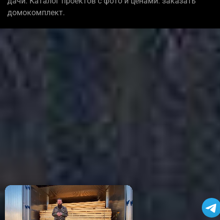
дачи. Каталог проектов с фото и ценами: заказать
домокомплект.