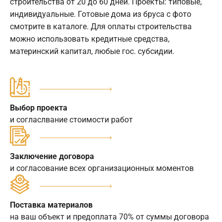
строительства от 20 до 60 дней. Проекты: типовые,
индивидуальные. Готовые дома из бруса с фото
смотрите в каталоге. Для оплаты строительства
можно использовать кредитные средства,
материнский капитал, любые гос. субсидии.
Выбор проекта
и согласлвание стоимости работ
Заключение договора
и согласование всех организационных моментов
Поставка материалов
на ваш объект и предоплата 70% от суммы договора