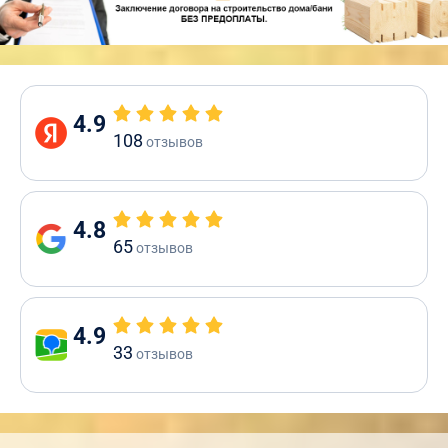
4.9
108
отзывов
4.8
65
отзывов
4.9
33
отзывов