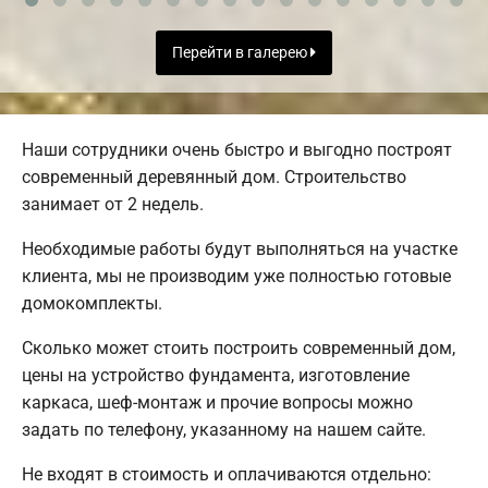
Перейти в галерею
Наши сотрудники очень быстро и выгодно построят
современный деревянный дом. Строительство
занимает от 2 недель.
Необходимые работы будут выполняться на участке
клиента, мы не производим уже полностью готовые
домокомплекты.
Сколько может стоить построить современный дом,
цены на устройство фундамента, изготовление
каркаса, шеф-монтаж и прочие вопросы можно
задать по телефону, указанному на нашем сайте.
Не входят в стоимость и оплачиваются отдельно: