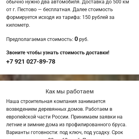
обычно нужно два автомобиля. Доставка до 500 км
от г. Пестово — бесплатная. Далее стоимость
формируется исходя из тарифа: 150 рублей за
километр.
0
Предполагаемая стоимость:
руб.
Звоните чтобы узнать стоимость доставки!
+7 921 027-89-78
Как мы работаем
Наша строительная компания занимается
возведением деревянных домов. Работаем в
европейской части России. Принимаем заявки на
летние и зимние дома из профилированного бруса.
Варианты готовности: под ключ, под усадку. Срок