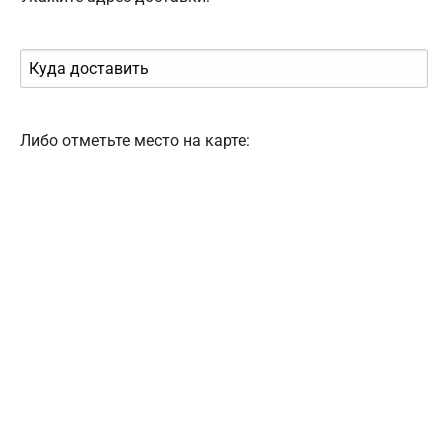
Либо отметьте место на карте: