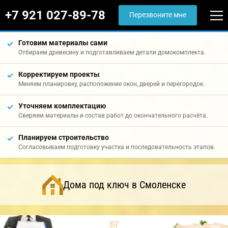
+7 921 027-89-78
Перезвоните мне
Готовим материалы сами
Отбираем древесину и подготавливаем детали домокомплекта.
Корректируем проекты
Меняем планировку, расположение окон, дверей и перегородок.
Уточняем комплектацию
Сверяем материалы и состав работ до окончательного расчёта.
Планируем строительство
Согласовываем подготовку участка и последовательность этапов.
Дома под ключ в Смоленске