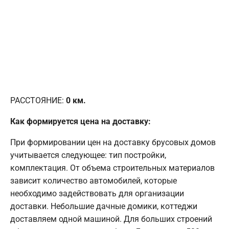
РАССТОЯНИЕ:
0
км.
Как формируется цена на доставку:
При формировании цен на доставку брусовых домов
учитывается следующее: тип постройки,
комплектация. От объема строительных материалов
зависит количество автомобилей, которые
необходимо задействовать для организации
доставки. Небольшие дачные домики, коттеджи
доставляем одной машиной. Для больших строений