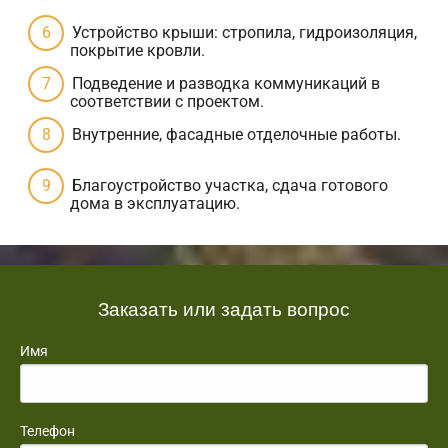
Устройство крыши: стропила, гидроизоляция,
покрытие кровли.
Подведение и разводка коммуникаций в
соответствии с проектом.
Внутренние, фасадные отделочные работы.
Благоустройство участка, сдача готового
дома в эксплуатацию.
Заказать или задать вопрос
Имя
Телефон