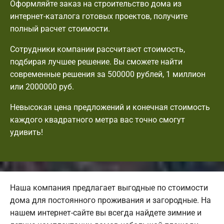
Оформляйте заказ на строительство дома из
интернет-каталога готовых проектов, получите
полный расчет стоимости.
Сотрудники компании рассчитают стоимость,
подбирая лучшее решение. Вы сможете найти
современные решения за 500000 рублей, 1 миллион
или 2000000 руб.
Невысокая цена предложений и конечная стоимость
каждого квадратного метра вас точно смогут
удивить!
Наша компания предлагает выгодные по стоимости
дома для постоянного проживания и загородные. На
нашем интернет-сайте вы всегда найдете зимние и