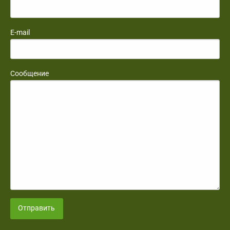
E-mail
Сообщение
Отправить