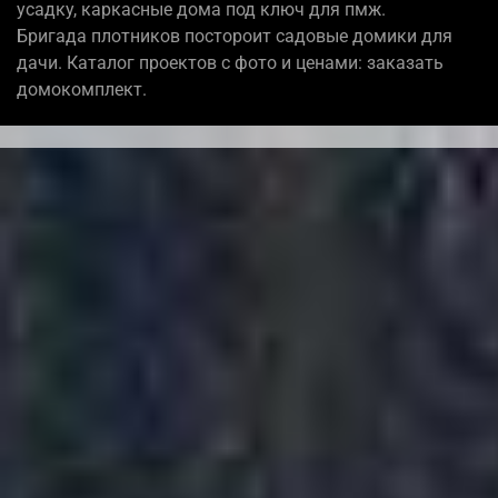
усадку, каркасные дома под ключ для пмж.
Бригада плотников постороит садовые домики для
дачи. Каталог проектов с фото и ценами: заказать
домокомплект.