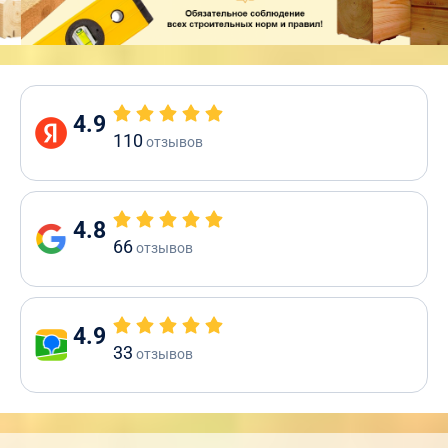
4.9
110
отзывов
4.8
66
отзывов
4.9
33
отзывов