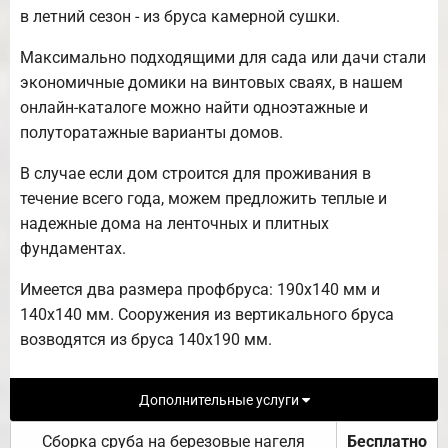
в летний сезон - из бруса камерной сушки.
Максимально подходящими для сада или дачи стали
экономичные домики на винтовых сваях, в нашем
онлайн-каталоге можно найти одноэтажные и
полуторатажные варианты домов.
В случае если дом строится для проживания в
течение всего года, можем предложить теплые и
надежные дома на ленточных и плитных
фундаментах.
Имеется два размера профбруса: 190х140 мм и
140х140 мм. Сооружения из вертикального бруса
возводятся из бруса 140х190 мм.
Дополнительные услуги
Сборка сруба на березовые нагеля
Бесплатно