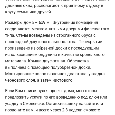
двойные окна, располагают к приятному отдыху в
кругу семьи или друзей.
Размеры дома – 6х9 м.. Внутренние помещения
соединяются межкомнатными дверьми филенчатого
типа. Стены возведены из строганного бруса с
прокладкой джутового льнополотна. Перекрытие
произведено из обрезной доски с последующим
использованием ондулина в качестве кровельного
материала. Крыша двускатная. Обрешетка
выполнена с помощью полуобрезной доски.
Монтирование полов включает два этапа: укладка
чернового слоя, а затем чистового.
Если Вам приглянулся проект дома, мы готовы
предложить услуги по его возведению под ключ или
усадку в Смоленске. Оставьте заявку на сайте или
позвоните нам, и всего через 2-3 недели сможете