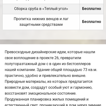
Сборка сруба в «Теплый угол»
Бесплатно
Пропитка нижних венцов и лаг
Бесплатно
защитными средствами
Превосходные дизайнерские идеи, которые нашли
свое воплощение в проекте 26, превратили
полутораэтажный дом с в один из бестселлеров
нашей компании. Здание общей площадью 73 кв.м.
практично, удобно и привлекательно внешне.
Природные материалы, из которых предлагается
возвести дом, создадут особый уют и гармонию,
восстановят эмоциональное состояние.
Продуманная планировка жилых помещений и
естественный свет, проникающий в дом через зимние