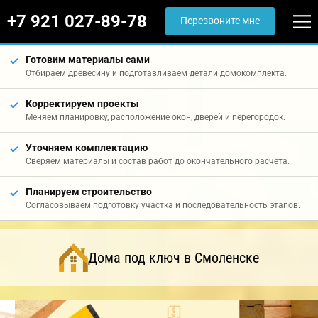
+7 921 027-89-78
Перезвоните мне
Готовим материалы сами
Отбираем древесину и подготавливаем детали домокомплекта.
Корректируем проекты
Меняем планировку, расположение окон, дверей и перегородок.
Уточняем комплектацию
Сверяем материалы и состав работ до окончательного расчёта.
Планируем строительство
Согласовываем подготовку участка и последовательность этапов.
Дома под ключ в Смоленске