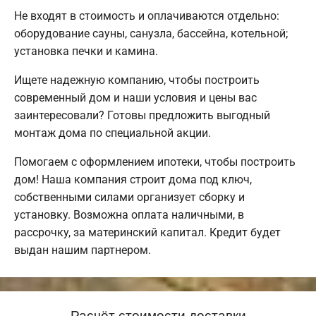
Не входят в стоимость и оплачиваются отдельно:
оборудование сауны, санузла, бассейна, котельной;
установка печки и камина.
Ищете надежную компанию, чтобы построить
современный дом и наши условия и цены вас
заинтересовали? Готовы предложить выгодный
монтаж дома по специальной акции.
Помогаем с оформлением ипотеки, чтобы построить
дом! Наша компания строит дома под ключ,
собственными силами организует сборку и
установку. Возможна оплата наличными, в
рассрочку, за материнский капитал. Кредит будет
выдан нашим партнером.
Расчёт стоимости доставки