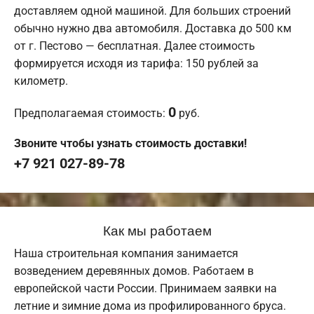
доставляем одной машиной. Для больших строений
обычно нужно два автомобиля. Доставка до 500 км
от г. Пестово — бесплатная. Далее стоимость
формируется исходя из тарифа: 150 рублей за
километр.
0
Предполагаемая стоимость:
руб.
Звоните чтобы узнать стоимость доставки!
+7 921 027-89-78
Как мы работаем
Наша строительная компания занимается
возведением деревянных домов. Работаем в
европейской части России. Принимаем заявки на
летние и зимние дома из профилированного бруса.