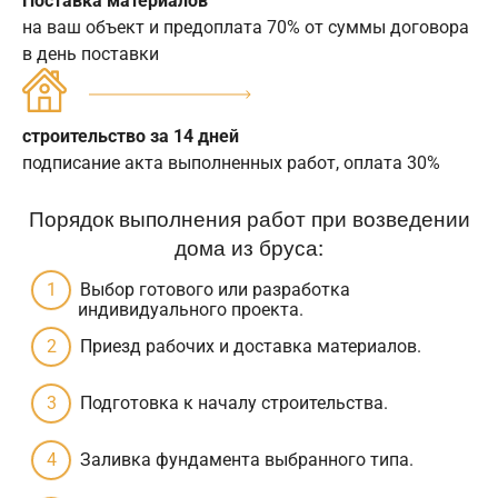
Поставка материалов
на ваш объект и предоплата 70% от суммы договора
в день поставки
строительство за 14 дней
подписание акта выполненных работ, оплата 30%
Порядок выполнения работ при возведении
дома из бруса:
Выбор готового или разработка
индивидуального проекта.
Приезд рабочих и доставка материалов.
Подготовка к началу строительства.
Заливка фундамента выбранного типа.