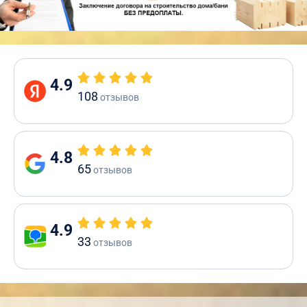
4.9
108
отзывов
4.8
65
отзывов
4.9
33
отзывов