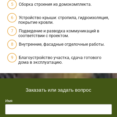
Сборка строения из домокомплекта.
Устройство крыши: стропила, гидроизоляция,
покрытие кровли.
Подведение и разводка коммуникаций в
соответствии с проектом.
Внутренние, фасадные отделочные работы.
Благоустройство участка, сдача готового
дома в эксплуатацию.
Заказать или задать вопрос
Имя