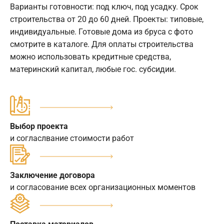
Варианты готовности: под ключ, под усадку. Срок
строительства от 20 до 60 дней. Проекты: типовые,
индивидуальные. Готовые дома из бруса с фото
смотрите в каталоге. Для оплаты строительства
можно использовать кредитные средства,
материнский капитал, любые гос. субсидии.
Выбор проекта
и согласлвание стоимости работ
Заключение договора
и согласование всех организационных моментов