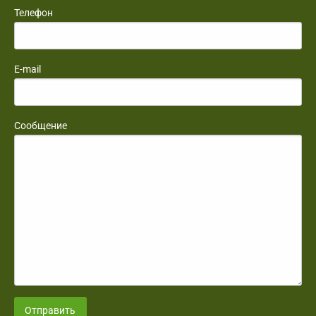
Телефон
E-mail
Сообщение
Отправить