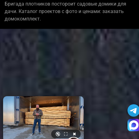
Бригада плотников постороит садовые домики для
дачи. Каталог проектов с фото и ценами: заказать
домокомплект.
🔇
⛶
✖