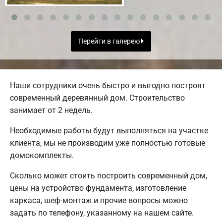
Перейти в галерею
Наши сотрудники очень быстро и выгодно построят
современный деревянный дом. Строительство
занимает от 2 недель.
Необходимые работы будут выполняться на участке
клиента, мы не производим уже полностью готовые
домокомплекты.
Сколько может стоить построить современный дом,
цены на устройство фундамента, изготовление
каркаса, шеф-монтаж и прочие вопросы можно
задать по телефону, указанному на нашем сайте.