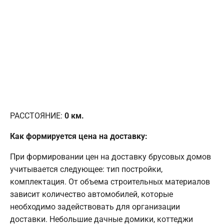
РАССТОЯНИЕ:
0
км.
Как формируется цена на доставку:
При формировании цен на доставку брусовых домов
учитывается следующее: тип постройки,
комплектация. От объема строительных материалов
зависит количество автомобилей, которые
необходимо задействовать для организации
доставки. Небольшие дачные домики, коттеджи