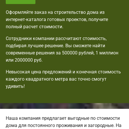
Оформляйте заказ на строительство дома из
интернет-каталога готовых проектов, получите
полный расчет стоимости.
Сотрудники компании рассчитают стоимость,
подбирая лучшее решение. Вы сможете найти
современные решения за 500000 рублей, 1 миллион
или 2000000 руб.
Невысокая цена предложений и конечная стоимость
каждого квадратного метра вас точно смогут
удивить!
Наша компания предлагает выгодные по стоимости
дома для постоянного проживания и загородные. На