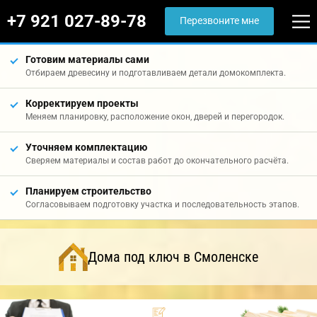
+7 921 027-89-78
Перезвоните мне
Готовим материалы сами
Отбираем древесину и подготавливаем детали домокомплекта.
Корректируем проекты
Меняем планировку, расположение окон, дверей и перегородок.
Уточняем комплектацию
Сверяем материалы и состав работ до окончательного расчёта.
Планируем строительство
Согласовываем подготовку участка и последовательность этапов.
Дома под ключ в Смоленске