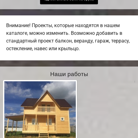
Внимание! Проекты, которые находятся в нашем
каталоге, можно изменить. Возможно добавить в
стандартный проект балкон, веранду, гараж, террасу,
остекление, навес или крыльцо.
Наши работы