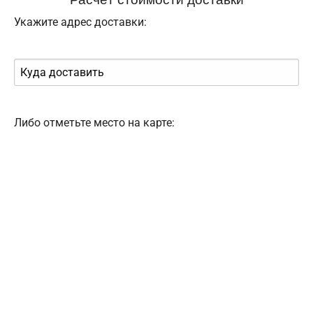
Укажите адрес доставки:
Либо отметьте место на карте: