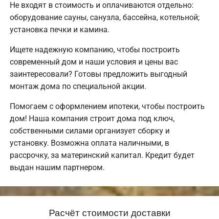
Не входят в стоимость и оплачиваются отдельно:
оборудование сауны, санузла, бассейна, котельной;
установка печки и камина.
Ищете надежную компанию, чтобы построить
современный дом и наши условия и цены вас
заинтересовали? Готовы предложить выгодный
монтаж дома по специальной акции.
Помогаем с оформлением ипотеки, чтобы построить
дом! Наша компания строит дома под ключ,
собственными силами организует сборку и
установку. Возможна оплата наличными, в
рассрочку, за материнский капитал. Кредит будет
выдан нашим партнером.
Расчёт стоимости доставки