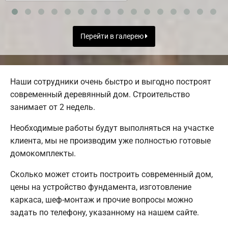
Перейти в галерею
Наши сотрудники очень быстро и выгодно построят
современный деревянный дом. Строительство
занимает от 2 недель.
Необходимые работы будут выполняться на участке
клиента, мы не производим уже полностью готовые
домокомплекты.
Сколько может стоить построить современный дом,
цены на устройство фундамента, изготовление
каркаса, шеф-монтаж и прочие вопросы можно
задать по телефону, указанному на нашем сайте.