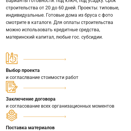
Варианты готовности: под ключ, под усадку. Срок
строительства от 20 до 60 дней. Проекты: типовые,
индивидуальные. Готовые дома из бруса с фото
смотрите в каталоге. Для оплаты строительства
можно использовать кредитные средства,
материнский капитал, любые гос. субсидии.
Выбор проекта
и согласлвание стоимости работ
Заключение договора
и согласование всех организационных моментов
Поставка материалов