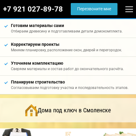
+7 921 027-89-78
Перезвоните мне
Готовим материалы сами
Отбираем древесину и подготавливаем детали домокомплекта.
Корректируем проекты
Меняем планировку, расположение окон, дверей и перегородок.
Уточняем комплектацию
Сверяем материалы и состав работ до окончательного расчёта.
Планируем строительство
Согласовываем подготовку участка и последовательность этапов.
Дома под ключ в Смоленске