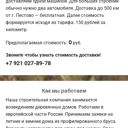
доставляем одной машиной. Для больших строений
обычно нужно два автомобиля. Доставка до 500 км
от г. Пестово — бесплатная. Далее стоимость
формируется исходя из тарифа: 150 рублей за
километр.
0
Предполагаемая стоимость:
руб.
Звоните чтобы узнать стоимость доставки!
+7 921 027-89-78
Как мы работаем
Наша строительная компания занимается
возведением деревянных домов. Работаем в
европейской части России. Принимаем заявки на
летние и зимние дома из профилированного бруса.