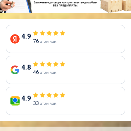
4.9
76
отзывов
4.8
46
отзывов
4.9
33
отзывов