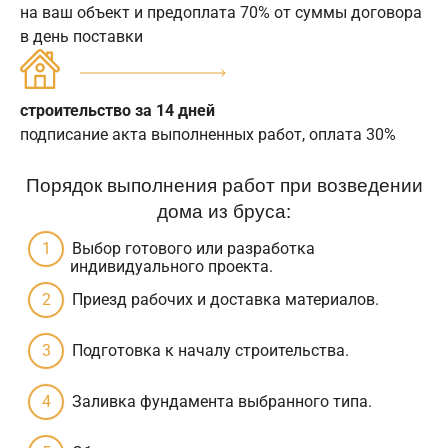
на ваш объект и предоплата 70% от суммы договора
в день поставки
строительство за 14 дней
подписание акта выполненных работ, оплата 30%
Порядок выполнения работ при возведении
дома из бруса:
Выбор готового или разработка
индивидуального проекта.
Приезд рабочих и доставка материалов.
Подготовка к началу строительства.
Заливка фундамента выбранного типа.