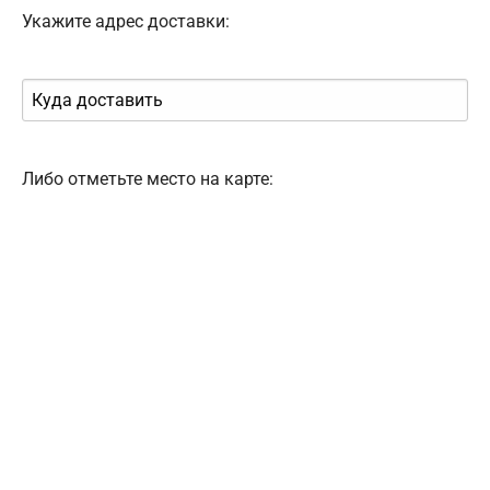
Укажите адрес доставки:
Либо отметьте место на карте: