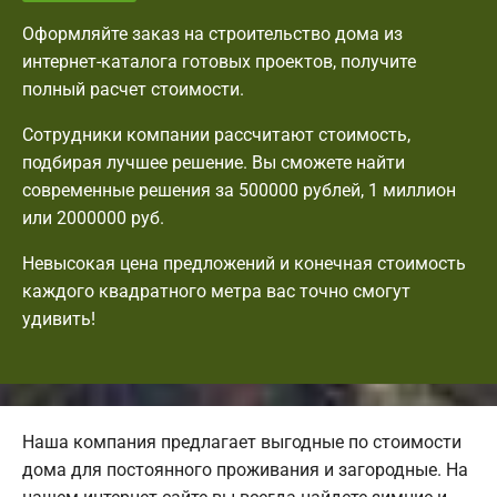
Оформляйте заказ на строительство дома из
интернет-каталога готовых проектов, получите
полный расчет стоимости.
Сотрудники компании рассчитают стоимость,
подбирая лучшее решение. Вы сможете найти
современные решения за 500000 рублей, 1 миллион
или 2000000 руб.
Невысокая цена предложений и конечная стоимость
каждого квадратного метра вас точно смогут
удивить!
Наша компания предлагает выгодные по стоимости
дома для постоянного проживания и загородные. На