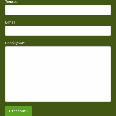
Телефон
E-mail
Сообщение
Отправить