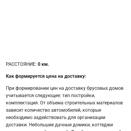
РАССТОЯНИЕ:
0
км.
Как формируется цена на доставку:
При формировании цен на доставку брусовых домов
учитывается следующее: тип постройки,
комплектация. От объема строительных материалов
зависит количество автомобилей, которые
необходимо задействовать для организации
доставки. Небольшие дачные домики, коттеджи