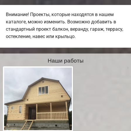
Внимание! Проекты, которые находятся в нашем
каталоге, можно изменить. Возможно добавить в
стандартный проект балкон, веранду, гараж, террасу,
остекление, навес или крыльцо.
Наши работы