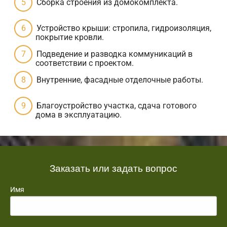
Сборка строения из домокомплекта.
Устройство крыши: стропила, гидроизоляция,
покрытие кровли.
Подведение и разводка коммуникаций в
соответствии с проектом.
Внутренние, фасадные отделочные работы.
Благоустройство участка, сдача готового
дома в эксплуатацию.
Заказать или задать вопрос
Имя