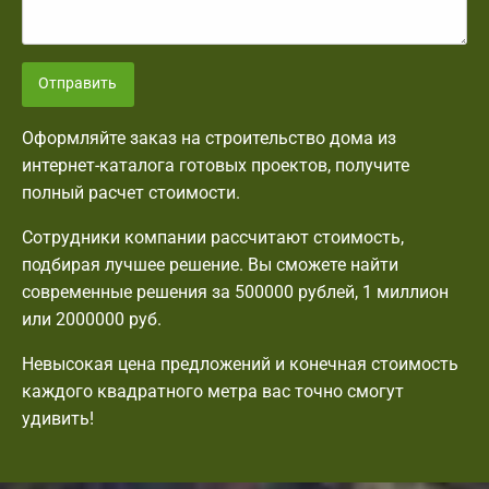
Отправить
Оформляйте заказ на строительство дома из
интернет-каталога готовых проектов, получите
полный расчет стоимости.
Сотрудники компании рассчитают стоимость,
подбирая лучшее решение. Вы сможете найти
современные решения за 500000 рублей, 1 миллион
или 2000000 руб.
Невысокая цена предложений и конечная стоимость
каждого квадратного метра вас точно смогут
удивить!