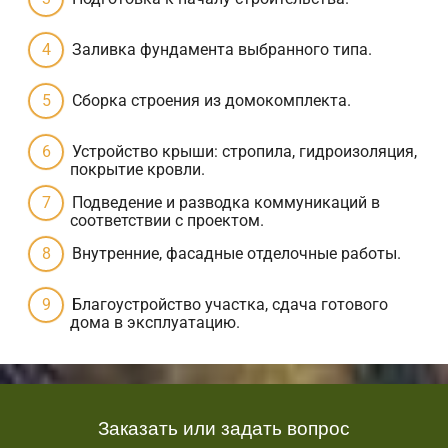
Заливка фундамента выбранного типа.
Сборка строения из домокомплекта.
Устройство крыши: стропила, гидроизоляция,
покрытие кровли.
Подведение и разводка коммуникаций в
соответствии с проектом.
Внутренние, фасадные отделочные работы.
Благоустройство участка, сдача готового
дома в эксплуатацию.
Заказать или задать вопрос