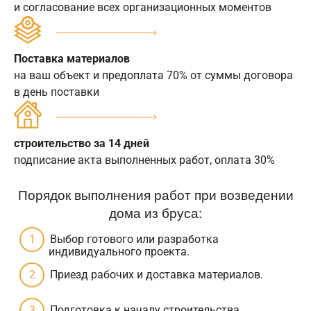
и согласование всех организационных моментов
Поставка материалов
на ваш объект и предоплата 70% от суммы договора
в день поставки
строительство за 14 дней
подписание акта выполненных работ, оплата 30%
Порядок выполнения работ при возведении
дома из бруса:
Выбор готового или разработка
индивидуального проекта.
Приезд рабочих и доставка материалов.
Подготовка к началу строительства.