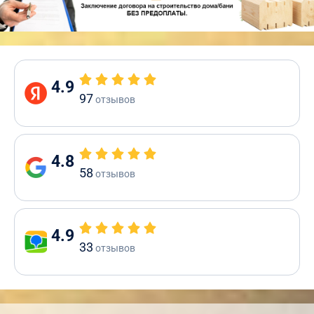
4.9
97
отзывов
4.8
58
отзывов
4.9
33
отзывов