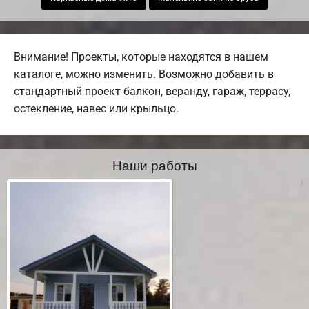
Внимание! Проекты, которые находятся в нашем
каталоге, можно изменить. Возможно добавить в
стандартный проект балкон, веранду, гараж, террасу,
остекление, навес или крыльцо.
Наши работы