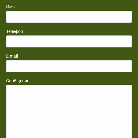
Имя
Телефон
E-mail
Сообщение