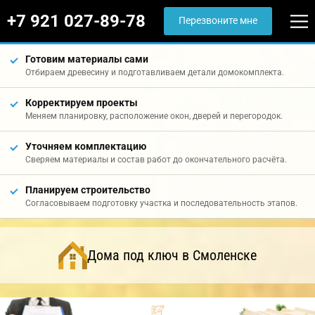
+7 921 027-89-78
Перезвоните мне
Готовим материалы сами
Отбираем древесину и подготавливаем детали домокомплекта.
Корректируем проекты
Меняем планировку, расположение окон, дверей и перегородок.
Уточняем комплектацию
Сверяем материалы и состав работ до окончательного расчёта.
Планируем строительство
Согласовываем подготовку участка и последовательность этапов.
Дома под ключ в Смоленске