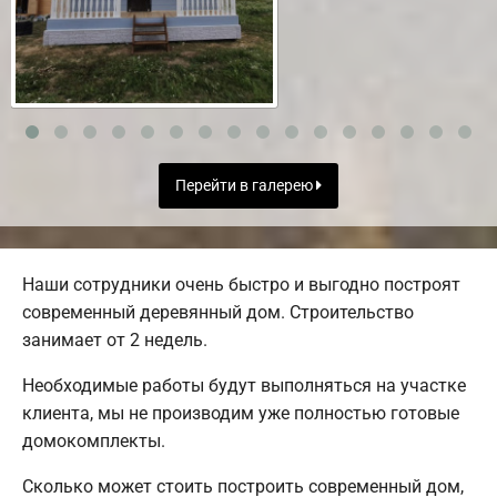
Перейти в галерею
Наши сотрудники очень быстро и выгодно построят
современный деревянный дом. Строительство
занимает от 2 недель.
Необходимые работы будут выполняться на участке
клиента, мы не производим уже полностью готовые
домокомплекты.
Сколько может стоить построить современный дом,