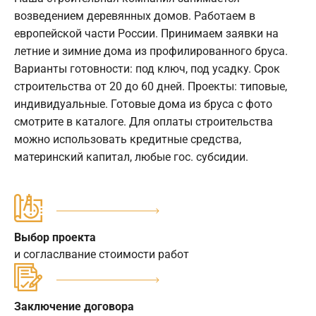
возведением деревянных домов. Работаем в
европейской части России. Принимаем заявки на
летние и зимние дома из профилированного бруса.
Варианты готовности: под ключ, под усадку. Срок
строительства от 20 до 60 дней. Проекты: типовые,
индивидуальные. Готовые дома из бруса с фото
смотрите в каталоге. Для оплаты строительства
можно использовать кредитные средства,
материнский капитал, любые гос. субсидии.
Выбор проекта
и согласлвание стоимости работ
Заключение договора