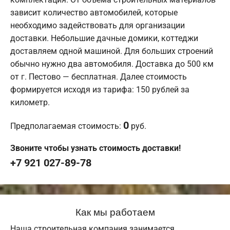
зависит количество автомобилей, которые
необходимо задействовать для организации
доставки. Небольшие дачные домики, коттеджи
доставляем одной машиной. Для больших строений
обычно нужно два автомобиля. Доставка до 500 км
от г. Пестово — бесплатная. Далее стоимость
формируется исходя из тарифа: 150 рублей за
километр.
0
Предполагаемая стоимость:
руб.
Звоните чтобы узнать стоимость доставки!
+7 921 027-89-78
Как мы работаем
Наша строительная компания занимается