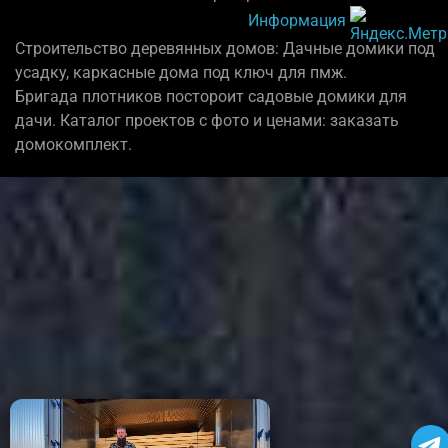
Информация
Строительство деревянных домов: Дачные домики под
усадку, каркасные дома под ключ для пмж.
Бригада плотников постороит садовые домики для
дачи. Каталог проектов с фото и ценами: заказать
домокомплект.