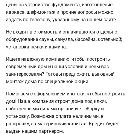
цены на устройство фундамента, изготовление
каркаса, шеф-монтаж и прочие вопросы можно
задать по телефону, указанному на нашем сайте.
Не входят в стоимость и оплачиваются отдельно:
оборудование сауны, санузла, бассейна, котельной;
установка печки и камина.
Ищете надежную компанию, чтобы построить
современный дом и наши условия и цены вас
заинтересовали? Готовы предложить выгодный
монтаж дома по специальной акции.
Помогаем с оформлением ипотеки, чтобы построить
дом! Наша компания строит дома под ключ,
собственными силами организует сборку и
установку. Возможна оплата наличными, в
рассрочку, за материнский капитал. Кредит будет
выдан нашим партнером.