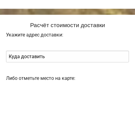
Расчёт стоимости доставки
Укажите адрес доставки:
Либо отметьте место на карте: