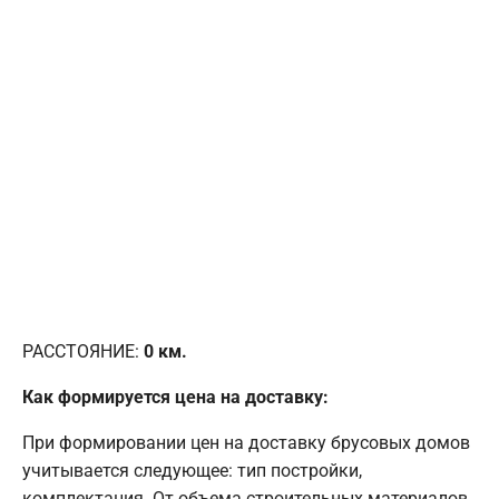
РАССТОЯНИЕ:
0
км.
Как формируется цена на доставку:
При формировании цен на доставку брусовых домов
учитывается следующее: тип постройки,
комплектация. От объема строительных материалов