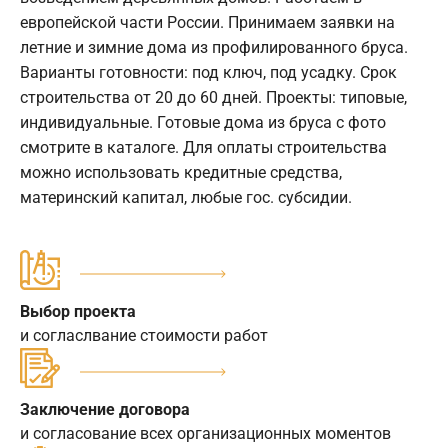
европейской части России. Принимаем заявки на
летние и зимние дома из профилированного бруса.
Варианты готовности: под ключ, под усадку. Срок
строительства от 20 до 60 дней. Проекты: типовые,
индивидуальные. Готовые дома из бруса с фото
смотрите в каталоге. Для оплаты строительства
можно использовать кредитные средства,
материнский капитал, любые гос. субсидии.
Выбор проекта
и согласлвание стоимости работ
Заключение договора
и согласование всех организационных моментов