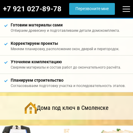
+7 921 027-89-78
Перезвоните мне
Готовим материалы сами
Отбираем древесину и подготавливаем детали домокомплекта.
Корректируем проекты
Меняем планировку, расположение окон, дверей и перегородок.
Уточняем комплектацию
Сверяем материалы и состав работ до окончательного расчёта.
Планируем строительство
Согласовываем подготовку участка и последовательность этапов.
Дома под ключ в Смоленске