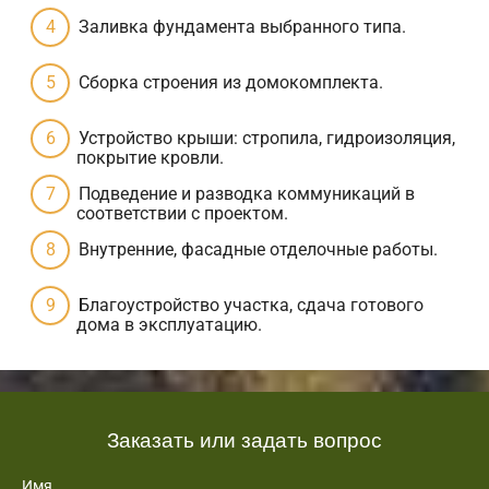
Заливка фундамента выбранного типа.
Сборка строения из домокомплекта.
Устройство крыши: стропила, гидроизоляция,
покрытие кровли.
Подведение и разводка коммуникаций в
соответствии с проектом.
Внутренние, фасадные отделочные работы.
Благоустройство участка, сдача готового
дома в эксплуатацию.
Заказать или задать вопрос
Имя