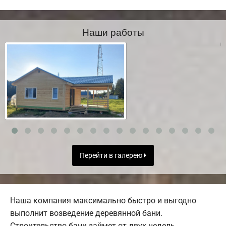
Наши работы
Перейти в галерею
Наша компания максимально быстро и выгодно
выполнит возведение деревянной бани.
Строительство бани займет от двух недель.