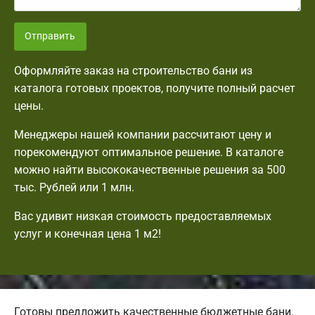
Отправить
Оформляйте заказ на строительство бани из
каталога готовых проектов, получите полный расчет
цены.
Менеджеры нашей компании рассчитают цену и
порекомендуют оптимальное решение. В каталоге
можно найти высококачественные решения за 500
тыс. Рублей или 1 млн.
Вас удивит низкая стоимость предоставляемых
услуг и конечная цена 1 м2!
Готовы предложить качественные бюджетные бани.