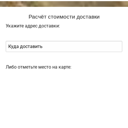
Расчёт стоимости доставки
Укажите адрес доставки:
Либо отметьте место на карте: