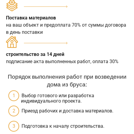
Поставка материалов
на ваш объект и предоплата 70% от суммы договора
в день поставки
строительство за 14 дней
подписание акта выполненных работ, оплата 30%
Порядок выполнения работ при возведении
дома из бруса:
Выбор готового или разработка
индивидуального проекта.
Приезд рабочих и доставка материалов.
Подготовка к началу строительства.