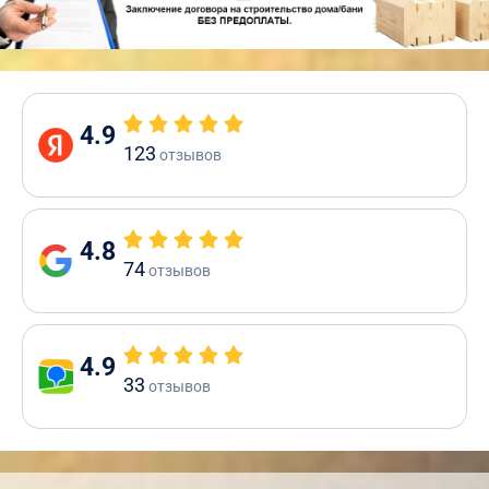
4.9
123
отзывов
4.8
74
отзывов
4.9
33
отзывов