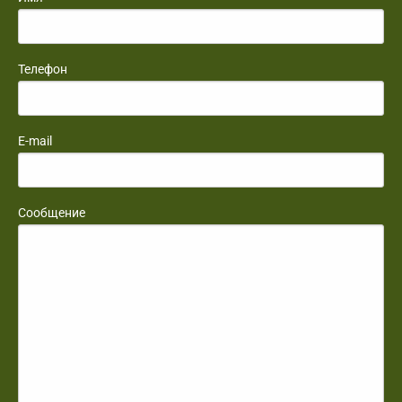
Телефон
E-mail
Сообщение