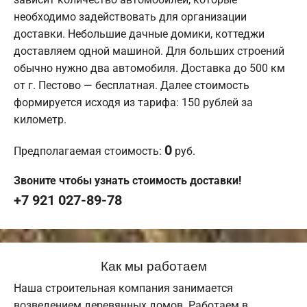
необходимо задействовать для организации
доставки. Небольшие дачные домики, коттеджи
доставляем одной машиной. Для больших строений
обычно нужно два автомобиля. Доставка до 500 км
от г. Пестово — бесплатная. Далее стоимость
формируется исходя из тарифа: 150 рублей за
километр.
0
Предполагаемая стоимость:
руб.
Звоните чтобы узнать стоимость доставки!
+7 921 027-89-78
Как мы работаем
Наша строительная компания занимается
возведением деревянных домов. Работаем в