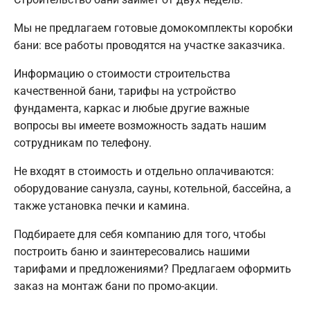
Мы не предлагаем готовые домокомплекты коробки
бани: все работы проводятся на участке заказчика.
Информацию о стоимости строительства
качественной бани, тарифы на устройство
фундамента, каркас и любые другие важные
вопросы вы имеете возможность задать нашим
сотрудникам по телефону.
Не входят в стоимость и отдельно оплачиваются:
оборудование санузла, сауны, котельной, бассейна, а
также установка печки и камина.
Подбираете для себя компанию для того, чтобы
построить баню и заинтересовались нашими
тарифами и предложениями? Предлагаем оформить
заказ на монтаж бани по промо-акции.