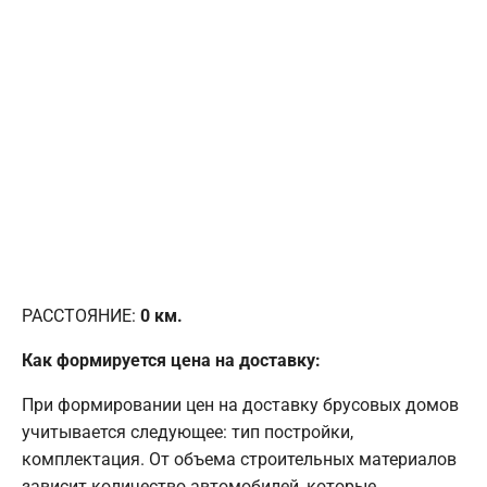
РАССТОЯНИЕ:
0
км.
Как формируется цена на доставку:
При формировании цен на доставку брусовых домов
учитывается следующее: тип постройки,
комплектация. От объема строительных материалов
зависит количество автомобилей, которые