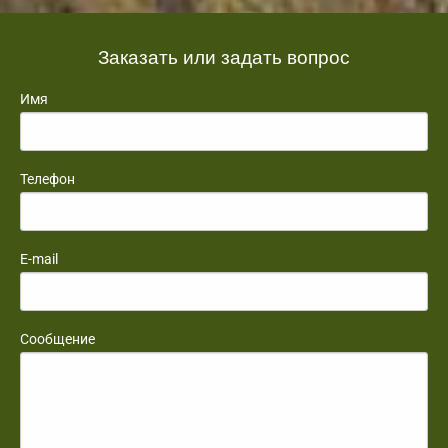
Заказать или задать вопрос
Имя
Телефон
E-mail
Сообщение