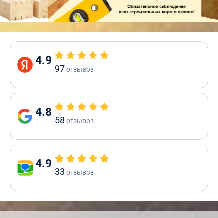
4.9
97
отзывов
4.8
58
отзывов
4.9
33
отзывов