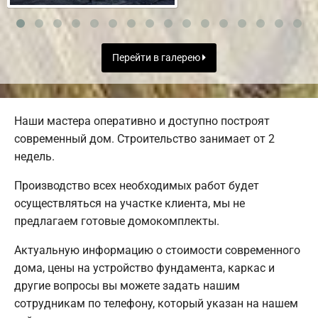
Перейти в галерею
Наши мастера оперативно и доступно построят
современный дом. Строительство занимает от 2
недель.
Производство всех необходимых работ будет
осуществляться на участке клиента, мы не
предлагаем готовые домокомплекты.
Актуальную информацию о стоимости современного
дома, цены на устройство фундамента, каркас и
другие вопросы вы можете задать нашим
сотрудникам по телефону, который указан на нашем