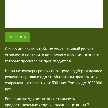
Отправить
Оформите заказ, чтобы получить точный расчет
стоимости постройки каркасного дома из каталога
готовых проектов от производителя.
Наши менеджеры рассчитают цену, подбирая лучшее
решение под ваш бюджет. Мы готовы предложить
современные проекты от 500 тыс. Рублей до 2000000
руб.
Вас приятно удивит низкая стоимость
предоставляемых услуг и конечная цена 1 м2!