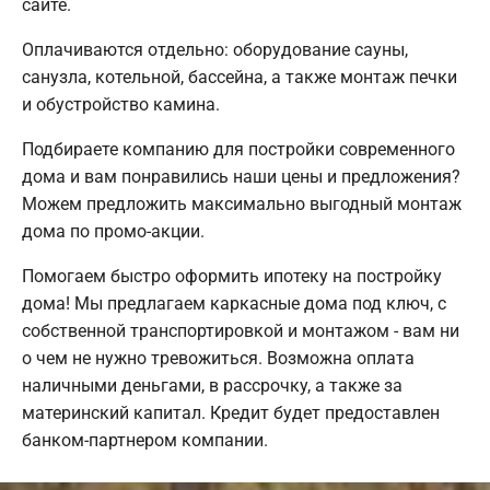
сайте.
Оплачиваются отдельно: оборудование сауны,
санузла, котельной, бассейна, а также монтаж печки
и обустройство камина.
Подбираете компанию для постройки современного
дома и вам понравились наши цены и предложения?
Можем предложить максимально выгодный монтаж
дома по промо-акции.
Помогаем быстро оформить ипотеку на постройку
дома! Мы предлагаем каркасные дома под ключ, с
собственной транспортировкой и монтажом - вам ни
о чем не нужно тревожиться. Возможна оплата
наличными деньгами, в рассрочку, а также за
материнский капитал. Кредит будет предоставлен
банком-партнером компании.