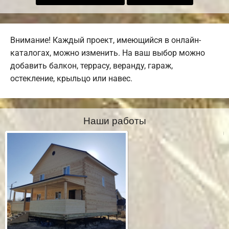
Внимание! Каждый проект, имеющийся в онлайн-
каталогах, можно изменить. На ваш выбор можно
добавить балкон, террасу, веранду, гараж,
остекление, крыльцо или навес.
Наши работы