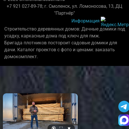
+7 921 027-89-78; г. Смоленск, ул. Ломоносова, 13, ДЦ
"Партнёр"
Информация
Строительство деревянных домов: Дачные домики под
усадку, каркасные дома под ключ для пмж.
Бригада плотников постороит садовые домики для
дачи. Каталог проектов с фото и ценами: заказать
домокомплект.
🔇
⛶
✖