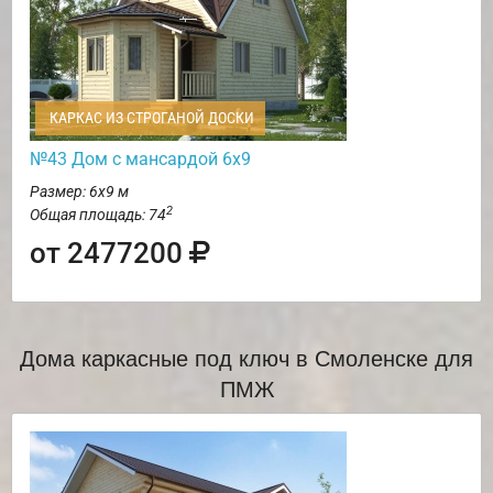
КАРКАС ИЗ СТРОГАНОЙ ДОСКИ
№43 Дом с мансардой 6х9
Размер: 6х9 м
2
Общая площадь: 74
от 2477200
Дома каркасные под ключ в Смоленске для
ПМЖ