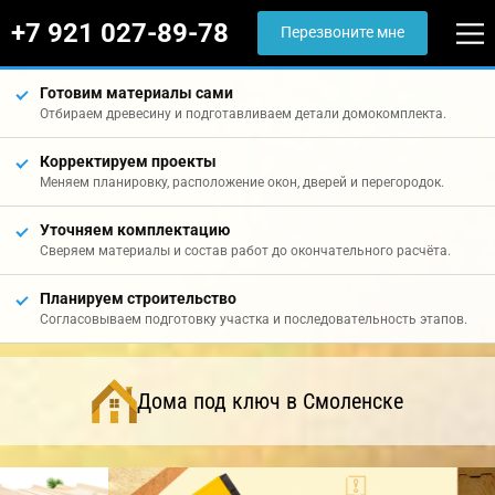
+7 921 027-89-78
Перезвоните мне
Готовим материалы сами
Отбираем древесину и подготавливаем детали домокомплекта.
Корректируем проекты
Меняем планировку, расположение окон, дверей и перегородок.
Уточняем комплектацию
Сверяем материалы и состав работ до окончательного расчёта.
Планируем строительство
Согласовываем подготовку участка и последовательность этапов.
Дома под ключ в Смоленске