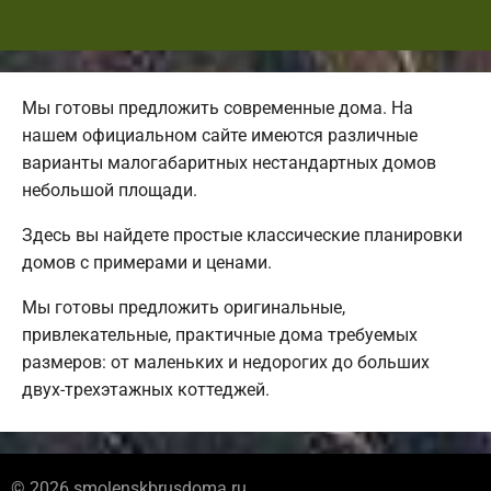
Мы готовы предложить современные дома. На
нашем официальном сайте имеются различные
варианты малогабаритных нестандартных домов
небольшой площади.
Здесь вы найдете простые классические планировки
домов с примерами и ценами.
Мы готовы предложить оригинальные,
привлекательные, практичные дома требуемых
размеров: от маленьких и недорогих до больших
двух-трехэтажных коттеджей.
© 2026 smolenskbrusdoma.ru