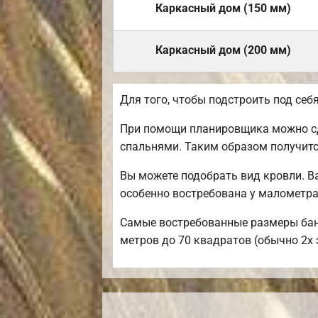
Каркасный дом (150 мм)
Каркасный дом (200 мм)
Для того, чтобы подстроить под се
При помощи планировщика можно сде
спальнями. Таким образом получитс
Вы можете подобрать вид кровли. В
особенно востребована у малометр
Самые востребованные размеры бань 
метров до 70 квадратов (обычно 2х 