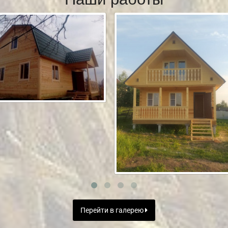
Перейти в галерею