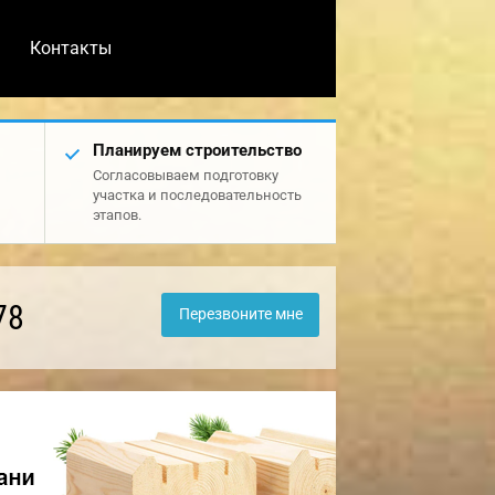
Контакты
Планируем строительство
Согласовываем подготовку
участка и последовательность
этапов.
78
Перезвоните мне