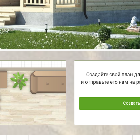
Создайте свой план дл
и отправьте его нам на р
Создат