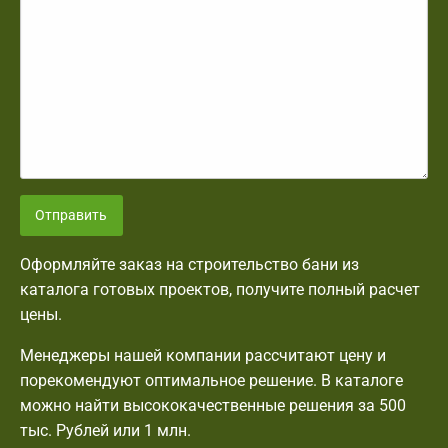
Отправить
Оформляйте заказ на строительство бани из
каталога готовых проектов, получите полный расчет
цены.
Менеджеры нашей компании рассчитают цену и
порекомендуют оптимальное решение. В каталоге
можно найти высококачественные решения за 500
тыс. Рублей или 1 млн.