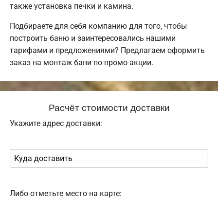
также установка печки и камина.
Подбираете для себя компанию для того, чтобы
построить баню и заинтересовались нашими
тарифами и предложениями? Предлагаем оформить
заказ на монтаж бани по промо-акции.
Расчёт стоимости доставки
Укажите адрес доставки:
Либо отметьте место на карте: