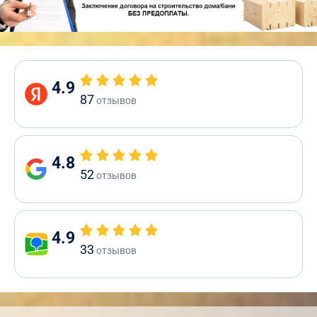
4.9
87
отзывов
4.8
52
отзывов
4.9
33
отзывов