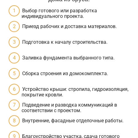
Выбор готового или разработка
индивидуального проекта.
Приезд рабочих и доставка материалов.
Подготовка к началу строительства.
Заливка фундамента выбранного типа.
Сборка строения из домокомплекта.
Устройство крыши: стропила, гидроизоляция,
покрытие кровли.
Подведение и разводка коммуникаций в
соответствии с проектом.
Внутренние, фасадные отделочные работы.
Благоустройство участка, сдача готового