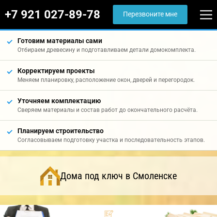
+7 921 027-89-78
Перезвоните мне
Готовим материалы сами
Отбираем древесину и подготавливаем детали домокомплекта.
Корректируем проекты
Меняем планировку, расположение окон, дверей и перегородок.
Уточняем комплектацию
Сверяем материалы и состав работ до окончательного расчёта.
Планируем строительство
Согласовываем подготовку участка и последовательность этапов.
Дома под ключ в Смоленске