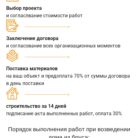
Выбор проекта
и согласлвание стоимости работ
Заключение договора
и согласование всех организационных моментов
Поставка материалов
на ваш объект и предоплата 70% от суммы договора
в день поставки
строительство за 14 дней
подписание акта выполненных работ, оплата 30%
Порядок выполнения работ при возведении
дома из бруса: