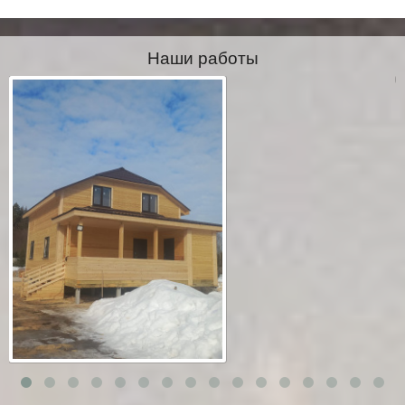
Наши работы