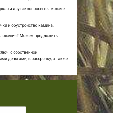
ркас и другие вопросы вы можете
ечки и обустройство камина.
едложения? Можем предложить
люч, с собственной
ми деньгами, в рассрочку, а также