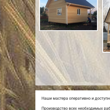
Наши мастера оперативно и доступн
Производство всех необходимых раб