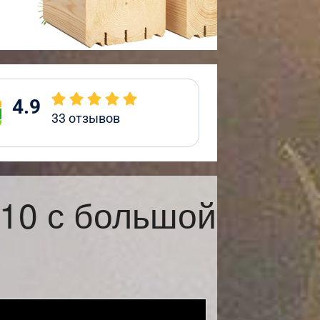
4.9
33
отзывов
10 с большой