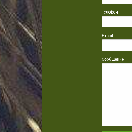
Телефон
E-mail
Сообщение