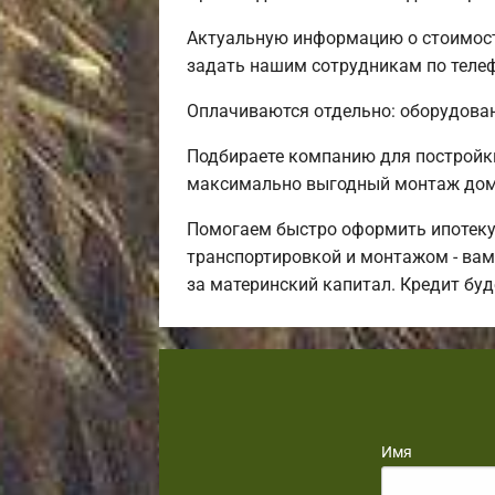
Актуальную информацию о стоимости
задать нашим сотрудникам по телеф
Оплачиваются отдельно: оборудовани
Подбираете компанию для постройк
максимально выгодный монтаж дома
Помогаем быстро оформить ипотеку 
транспортировкой и монтажом - вам
за материнский капитал. Кредит бу
Имя