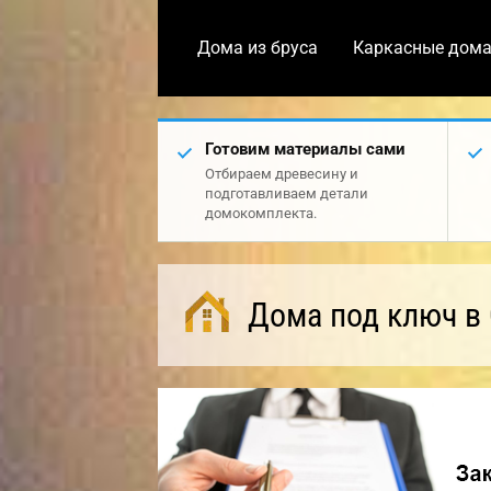
Дома из бруса
Каркасные дом
Готовим материалы сами
Отбираем древесину и
подготавливаем детали
домокомплекта.
Дома под ключ в