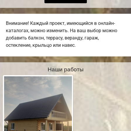
Внимание! Каждый проект, имеющийся в онлайн-
каталогах, можно изменить. На ваш выбор можно
добавить балкон, террасу, веранду, гараж,
остекление, крыльцо или навес.
Наши работы