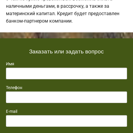
наличными деньгами, в рассрочку, а также за
материнский капитал. Кредит будет предоставлен
банком-партнером компании.
Заказать или задать вопрос
Имя
Телефон
E-mail