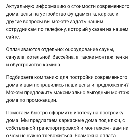
Актуальную информацию о стоимости современного
дома, цены на устройство фундамента, каркас и
другие вопросы вы можете задать нашим
сотрудникам по телефону, который указан на нашем
сайте.
Оплачиваются отдельно: оборудование сауны,
санузла, котельной, бассейна, а также монтаж печки
и обустройство камина.
Подбираете компанию для постройки современного
дома и вам понравились наши цены и предложения?
Можем предложить максимально выгодный монтаж
дома по промо-акции.
Помогаем быстро оформить ипотеку на постройку
дома! Мы предлагаем каркасные дома под ключ, с
собственной транспортировкой и монтажом - вам ни
о чем не нужно тревожиться. Возможна оплата