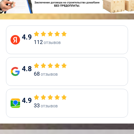
4.9
112
отзывов
4.8
68
отзывов
4.9
33
отзывов