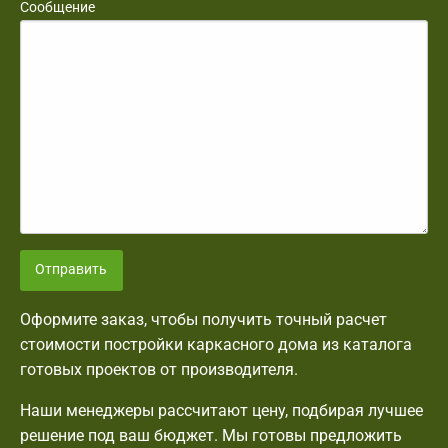
Сообщение
Отправить
Оформите заказ, чтобы получить точный расчет
стоимости постройки каркасного дома из каталога
готовых проектов от производителя.
Наши менеджеры рассчитают цену, подбирая лучшее
решение под ваш бюджет. Мы готовы предложить