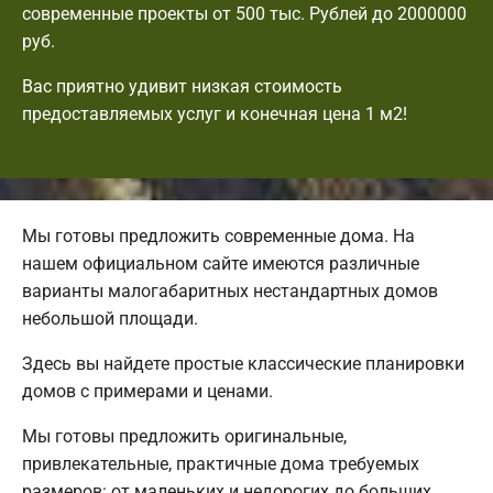
современные проекты от 500 тыс. Рублей до 2000000
руб.
Вас приятно удивит низкая стоимость
предоставляемых услуг и конечная цена 1 м2!
Мы готовы предложить современные дома. На
нашем официальном сайте имеются различные
варианты малогабаритных нестандартных домов
небольшой площади.
Здесь вы найдете простые классические планировки
домов с примерами и ценами.
Мы готовы предложить оригинальные,
привлекательные, практичные дома требуемых
размеров: от маленьких и недорогих до больших