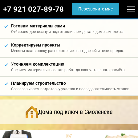
+7 921 027-89-78
Перезвоните мне
Готовим материалы сами
Отбираем древесину и подготавливаем детали домокомплекта.
Корректируем проекты
Меняем планировку, расположение окон, дверей и перегородок.
Уточняем комплектацию
Сверяем материалы и состав работ до окончательного расчёта.
Планируем строительство
Согласовываем подготовку участка и последовательность этапов.
Дома под ключ в Смоленске