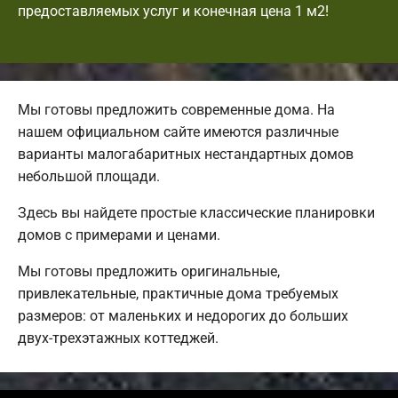
предоставляемых услуг и конечная цена 1 м2!
Мы готовы предложить современные дома. На
нашем официальном сайте имеются различные
варианты малогабаритных нестандартных домов
небольшой площади.
Здесь вы найдете простые классические планировки
домов с примерами и ценами.
Мы готовы предложить оригинальные,
привлекательные, практичные дома требуемых
размеров: от маленьких и недорогих до больших
двух-трехэтажных коттеджей.