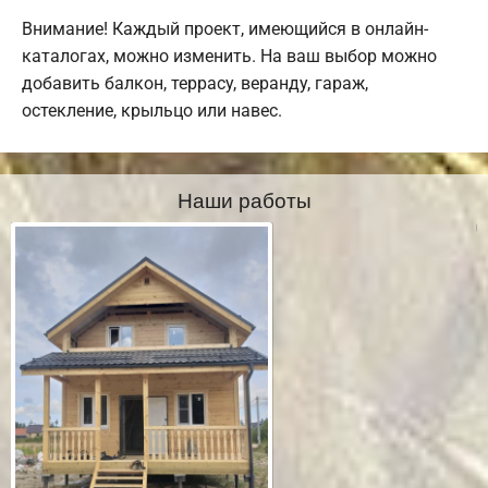
Внимание! Каждый проект, имеющийся в онлайн-
каталогах, можно изменить. На ваш выбор можно
добавить балкон, террасу, веранду, гараж,
остекление, крыльцо или навес.
Наши работы