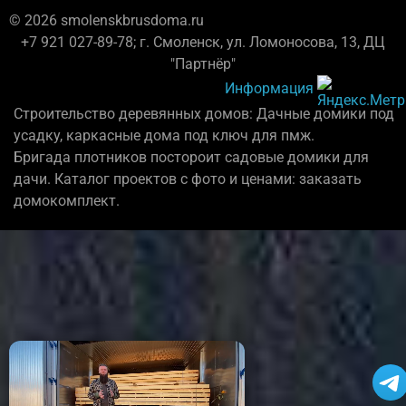
© 2026 smolenskbrusdoma.ru
+7 921 027-89-78; г. Смоленск, ул. Ломоносова, 13, ДЦ
"Партнёр"
Информация
Строительство деревянных домов: Дачные домики под
усадку, каркасные дома под ключ для пмж.
Бригада плотников постороит садовые домики для
дачи. Каталог проектов с фото и ценами: заказать
домокомплект.