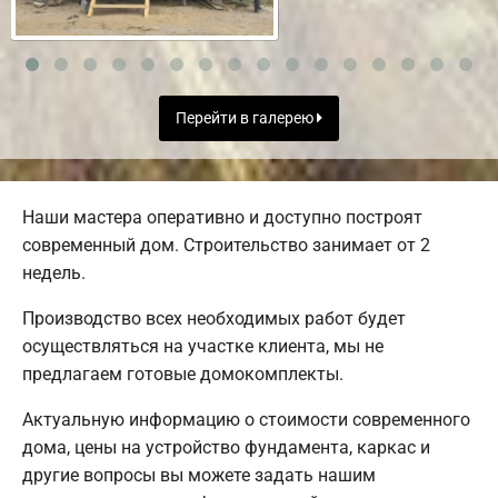
Перейти в галерею
Наши мастера оперативно и доступно построят
современный дом. Строительство занимает от 2
недель.
Производство всех необходимых работ будет
осуществляться на участке клиента, мы не
предлагаем готовые домокомплекты.
Актуальную информацию о стоимости современного
дома, цены на устройство фундамента, каркас и
другие вопросы вы можете задать нашим