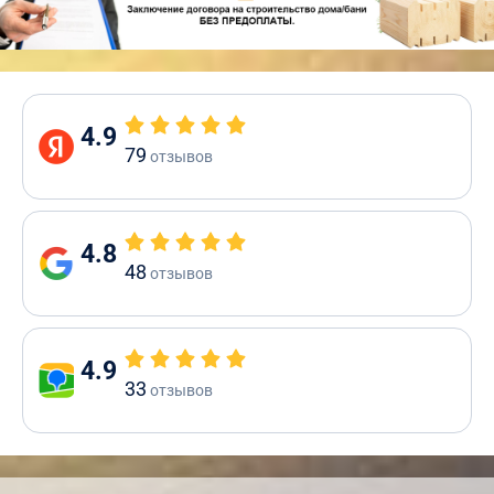
4.9
79
отзывов
4.8
48
отзывов
4.9
33
отзывов