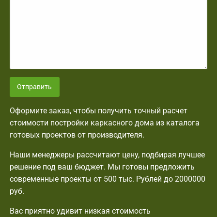
Отправить
Оформите заказ, чтобы получить точный расчет
стоимости постройки каркасного дома из каталога
готовых проектов от производителя.
Наши менеджеры рассчитают цену, подбирая лучшее
решение под ваш бюджет. Мы готовы предложить
современные проекты от 500 тыс. Рублей до 2000000
руб.
Вас приятно удивит низкая стоимость