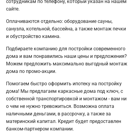
сотрудникам по телефону, который указан на нашем
сайте.
Оплачиваются отдельно: оборудование сауны,
санузла, котельной, бассейна, а также монтаж печки
и обустройство камина.
Подбираете компанию для постройки современного
дома и вам понравились наши цены и предложения?
Можем предложить максимально выгодный монтаж
дома по промо-акции.
Помогаем быстро оформить ипотеку на постройку
дома! Мы предлагаем каркасные дома под ключ, с
собственной транспортировкой и монтажом - вам ни
о чем не нужно тревожиться. Возможна оплата
наличными деньгами, в рассрочку, а также за
материнский капитал. Кредит будет предоставлен
банком-партнером компании.