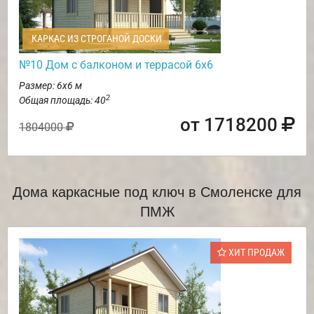
КАРКАС ИЗ СТРОГАНОЙ ДОСКИ
№10 Дом с балконом и террасой 6х6
Размер: 6х6 м
2
Общая площадь: 40
от 1718200
1804000
Дома каркасные под ключ в Смоленске для
ПМЖ
ХИТ ПРОДАЖ