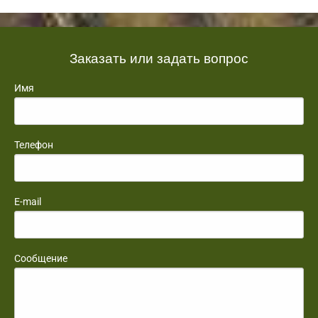
Заказать или задать вопрос
Имя
Телефон
E-mail
Сообщение