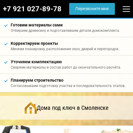
+7 921 027-89-78
Перезвоните мне
Готовим материалы сами
Отбираем древесину и подготавливаем детали домокомплекта.
Корректируем проекты
Меняем планировку, расположение окон, дверей и перегородок.
Уточняем комплектацию
Сверяем материалы и состав работ до окончательного расчёта.
Планируем строительство
Согласовываем подготовку участка и последовательность этапов.
Дома под ключ в Смоленске