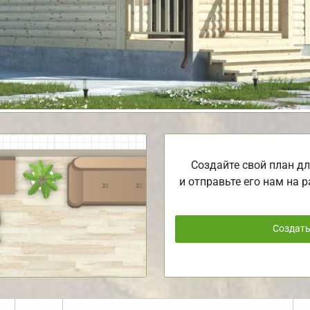
Создайте свой план дл
и отправьте его нам на р
Создат