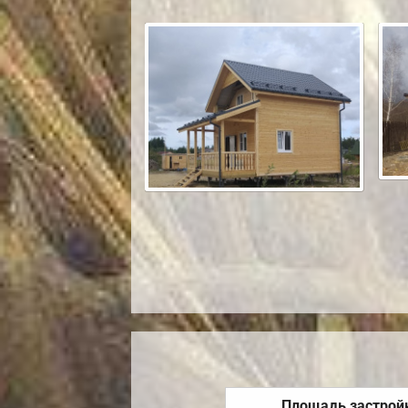
Площадь застрой