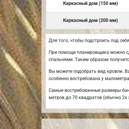
Каркасный дом (150 мм)
Каркасный дом (200 мм)
Для того, чтобы подстроить под се
При помощи планировщика можно сде
спальнями. Таким образом получитс
Вы можете подобрать вид кровли. В
особенно востребована у малометр
Самые востребованные размеры бань 
метров до 70 квадратов (обычно 2х 