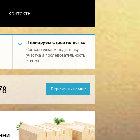
Контакты
Планируем строительство
Согласовываем подготовку
участка и последовательность
этапов.
78
Перезвоните мне