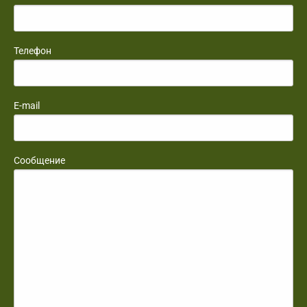
Телефон
E-mail
Сообщение