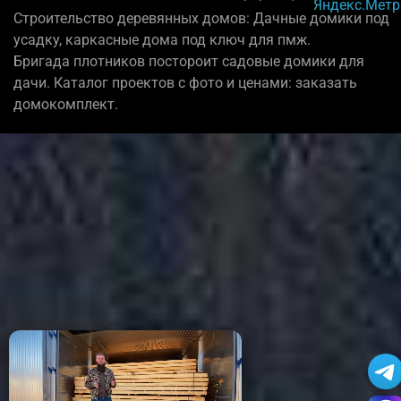
Строительство деревянных домов: Дачные домики под
усадку, каркасные дома под ключ для пмж.
Бригада плотников постороит садовые домики для
дачи. Каталог проектов с фото и ценами: заказать
домокомплект.