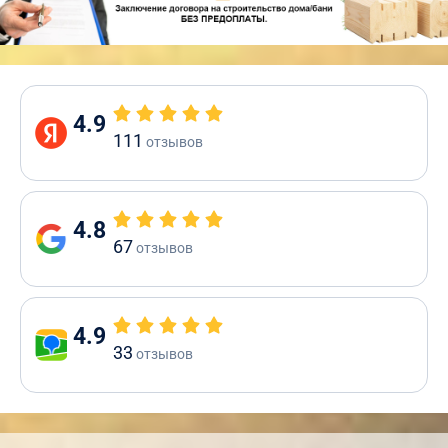
4.9
111
отзывов
4.8
67
отзывов
4.9
33
отзывов