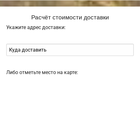
Расчёт стоимости доставки
Укажите адрес доставки:
Либо отметьте место на карте: