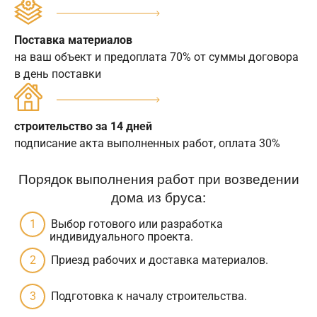
Поставка материалов
на ваш объект и предоплата 70% от суммы договора
в день поставки
строительство за 14 дней
подписание акта выполненных работ, оплата 30%
Порядок выполнения работ при возведении
дома из бруса:
Выбор готового или разработка
индивидуального проекта.
Приезд рабочих и доставка материалов.
Подготовка к началу строительства.