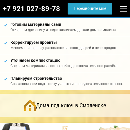
+7 921 027-89-78
Перезвоните мне
Готовим материалы сами
Отбираем древесину и подготавливаем детали домокомплекта.
Корректируем проекты
Меняем планировку, расположение окон, дверей и перегородок.
Уточняем комплектацию
Сверяем материалы и состав работ до окончательного расчёта.
Планируем строительство
Согласовываем подготовку участка и последовательность этапов.
Дома под ключ в Смоленске