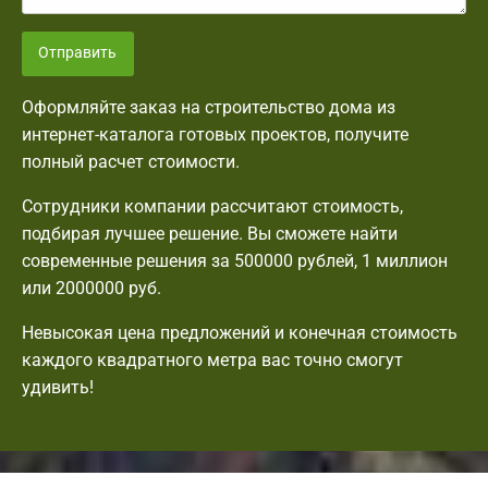
Отправить
Оформляйте заказ на строительство дома из
интернет-каталога готовых проектов, получите
полный расчет стоимости.
Сотрудники компании рассчитают стоимость,
подбирая лучшее решение. Вы сможете найти
современные решения за 500000 рублей, 1 миллион
или 2000000 руб.
Невысокая цена предложений и конечная стоимость
каждого квадратного метра вас точно смогут
удивить!