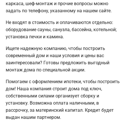
каркаса, шеф-монтаж и прочие вопросы можно
задать по телефону, указанному на нашем сайте.
Не входят в стоимость и оплачиваются отдельно:
оборудование сауны, санузла, бассейна, котельной;
установка печки и камина.
Ищете надежную компанию, чтобы построить
современный дом и наши условия и цены вас
заинтересовали? Готовы предложить выгодный
монтаж дома по специальной акции.
Помогаем с оформлением ипотеки, чтобы построить
дом! Наша компания строит дома под ключ,
собственными силами организует сборку и
установку. Возможна оплата наличными, в
рассрочку, за материнский капитал. Кредит будет
выдан нашим партнером.