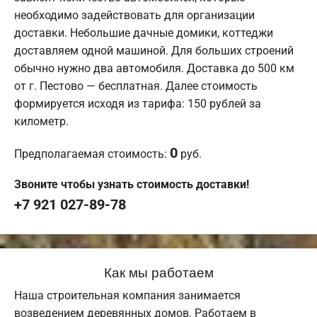
необходимо задействовать для организации
доставки. Небольшие дачные домики, коттеджи
доставляем одной машиной. Для больших строений
обычно нужно два автомобиля. Доставка до 500 км
от г. Пестово — бесплатная. Далее стоимость
формируется исходя из тарифа: 150 рублей за
километр.
0
Предполагаемая стоимость:
руб.
Звоните чтобы узнать стоимость доставки!
+7 921 027-89-78
Как мы работаем
Наша строительная компания занимается
возведением деревянных домов. Работаем в