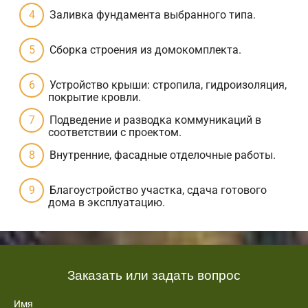
Заливка фундамента выбранного типа.
Сборка строения из домокомплекта.
Устройство крыши: стропила, гидроизоляция,
покрытие кровли.
Подведение и разводка коммуникаций в
соответствии с проектом.
Внутренние, фасадные отделочные работы.
Благоустройство участка, сдача готового
дома в эксплуатацию.
Заказать или задать вопрос
Имя