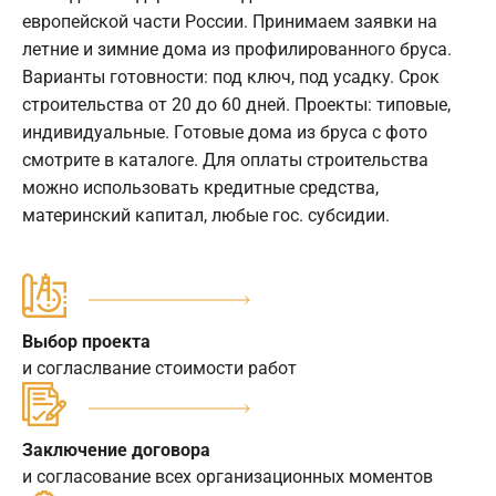
европейской части России. Принимаем заявки на
летние и зимние дома из профилированного бруса.
Варианты готовности: под ключ, под усадку. Срок
строительства от 20 до 60 дней. Проекты: типовые,
индивидуальные. Готовые дома из бруса с фото
смотрите в каталоге. Для оплаты строительства
можно использовать кредитные средства,
материнский капитал, любые гос. субсидии.
Выбор проекта
и согласлвание стоимости работ
Заключение договора
и согласование всех организационных моментов