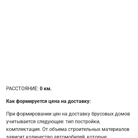
РАССТОЯНИЕ:
0
км.
Как формируется цена на доставку:
При формировании цен на доставку брусовых домов
учитывается следующее: тип постройки,
комплектация. От объема строительных материалов
зависит количество автомобилей, которые