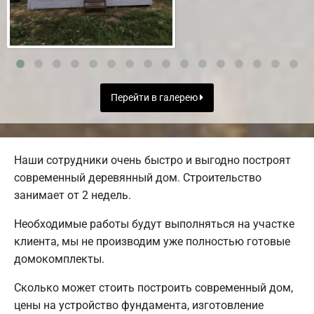
Перейти в галерею
Наши сотрудники очень быстро и выгодно построят
современный деревянный дом. Строительство
занимает от 2 недель.
Необходимые работы будут выполняться на участке
клиента, мы не производим уже полностью готовые
домокомплекты.
Сколько может стоить построить современный дом,
цены на устройство фундамента, изготовление