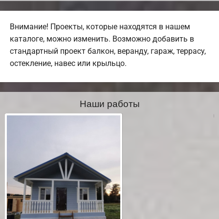
Внимание! Проекты, которые находятся в нашем
каталоге, можно изменить. Возможно добавить в
стандартный проект балкон, веранду, гараж, террасу,
остекление, навес или крыльцо.
Наши работы